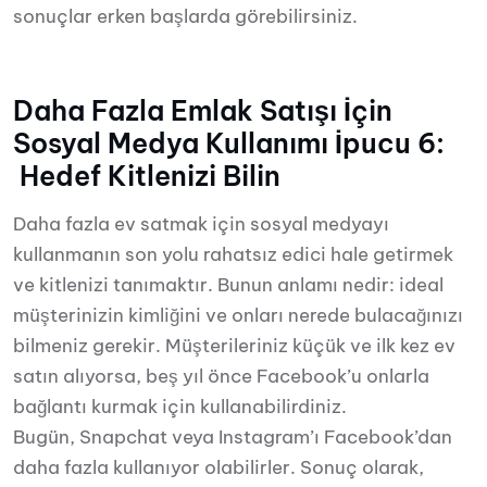
sonuçlar erken başlarda görebilirsiniz.
Daha Fazla Emlak Satışı İçin
Sosyal Medya Kullanımı İpucu 6:
Hedef Kitlenizi Bilin
Daha fazla ev satmak için sosyal medyayı
kullanmanın son yolu rahatsız edici hale getirmek
ve kitlenizi tanımaktır. Bunun anlamı nedir: ideal
müşterinizin kimliğini ve onları nerede bulacağınızı
bilmeniz gerekir. Müşterileriniz küçük ve ilk kez ev
satın alıyorsa, beş yıl önce Facebook’u onlarla
bağlantı kurmak için kullanabilirdiniz.
Bugün, Snapchat veya Instagram’ı Facebook’dan
daha fazla kullanıyor olabilirler. Sonuç olarak,