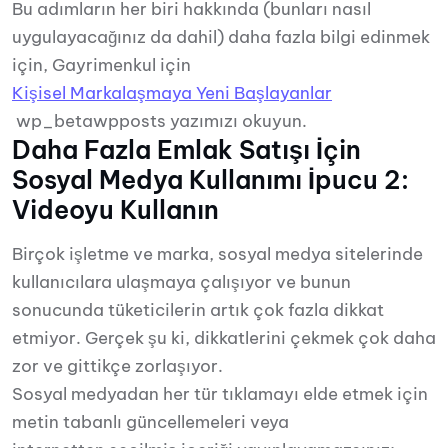
Bu adımların her biri hakkında (bunları nasıl
uygulayacağınız da dahil) daha fazla bilgi edinmek
için, Gayrimenkul için
Kişisel Markalaşmaya Yeni Başlayanlar
wp_betawpposts yazımızı okuyun.
Daha Fazla Emlak Satışı İçin
Sosyal Medya Kullanımı İpucu 2:
Videoyu Kullanın
Birçok işletme ve marka, sosyal medya sitelerinde
kullanıcılara ulaşmaya çalışıyor ve bunun
sonucunda tüketicilerin artık çok fazla dikkat
etmiyor. Gerçek şu ki, dikkatlerini çekmek çok daha
zor ve gittikçe zorlaşıyor.
Sosyal medyadan her tür tıklamayı elde etmek için
metin tabanlı güncellemeleri veya