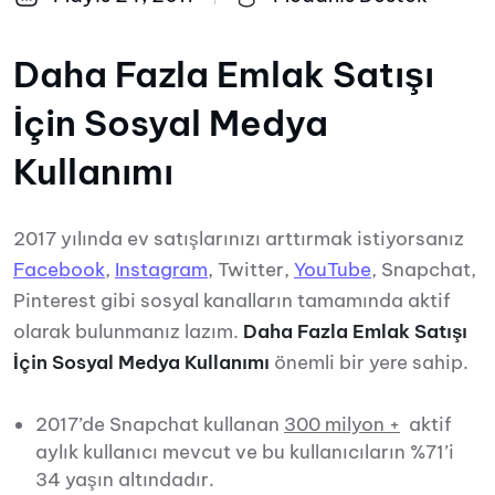
Daha Fazla Emlak Satışı
İçin Sosyal Medya
Kullanımı
2017 yılında ev satışlarınızı arttırmak istiyorsanız
Facebook
,
Instagram
, Twitter,
YouTube
, Snapchat,
Pinterest gibi sosyal kanalların tamamında aktif
olarak bulunmanız lazım.
Daha Fazla Emlak Satışı
İçin Sosyal Medya Kullanımı
önemli bir yere sahip.
2017’de Snapchat kullanan
300 milyon +
aktif
aylık kullanıcı mevcut ve bu kullanıcıların %71’i
34 yaşın altındadır.