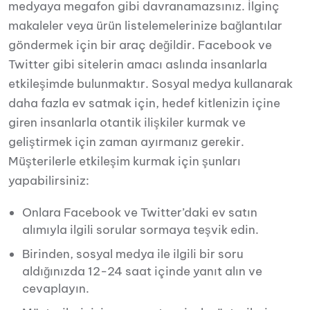
medyaya megafon gibi davranamazsınız. İlginç
makaleler veya ürün listelemelerinize bağlantılar
göndermek için bir araç değildir. Facebook ve
Twitter gibi sitelerin amacı aslında insanlarla
etkileşimde bulunmaktır. Sosyal medya kullanarak
daha fazla ev satmak için, hedef kitlenizin içine
giren insanlarla otantik ilişkiler kurmak ve
geliştirmek için zaman ayırmanız gerekir.
Müşterilerle etkileşim kurmak için şunları
yapabilirsiniz:
Onlara Facebook ve Twitter’daki ev satın
alımıyla ilgili sorular sormaya teşvik edin.
Birinden, sosyal medya ile ilgili bir soru
aldığınızda 12-24 saat içinde yanıt alın ve
cevaplayın.