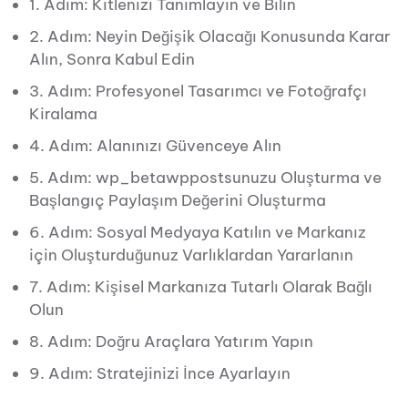
1. Adım: Kitlenizi Tanımlayın ve Bilin
2. Adım: Neyin Değişik Olacağı Konusunda Karar
Alın, Sonra Kabul Edin
3. Adım: Profesyonel Tasarımcı ve Fotoğrafçı
Kiralama
4. Adım: Alanınızı Güvenceye Alın
5. Adım: wp_betawppostsunuzu Oluşturma ve
Başlangıç ​​Paylaşım Değerini Oluşturma
6. Adım: Sosyal Medyaya Katılın ve Markanız
için Oluşturduğunuz Varlıklardan Yararlanın
7. Adım: Kişisel Markanıza Tutarlı Olarak Bağlı
Olun
8. Adım: Doğru Araçlara Yatırım Yapın
9. Adım: Stratejinizi İnce Ayarlayın