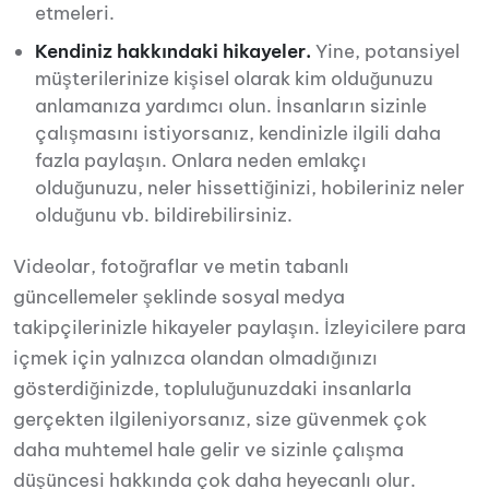
etmeleri.
Kendiniz hakkındaki hikayeler.
Yine, potansiyel
müşterilerinize kişisel olarak kim olduğunuzu
anlamanıza yardımcı olun. İnsanların sizinle
çalışmasını istiyorsanız, kendinizle ilgili daha
fazla paylaşın. Onlara neden emlakçı
olduğunuzu, neler hissettiğinizi, hobileriniz neler
olduğunu vb. bildirebilirsiniz.
Videolar, fotoğraflar ve metin tabanlı
güncellemeler şeklinde sosyal medya
takipçilerinizle hikayeler paylaşın. İzleyicilere para
içmek için yalnızca olandan olmadığınızı
gösterdiğinizde, topluluğunuzdaki insanlarla
gerçekten ilgileniyorsanız, size güvenmek çok
daha muhtemel hale gelir ve sizinle çalışma
düşüncesi hakkında çok daha heyecanlı olur.