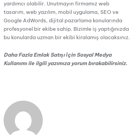
yardımcı olabilir. Unutmayın firmamız web
tasarım, web yazılım, mobil uygulama, SEO ve
Google AdWords, dijital pazarlama konularında
profesyonel bir ekibe sahip. Bizimle iş yaptığınızda
bu konularda uzman bir ekibi kiralamış olacaksınız.
Daha Fazla Emlak Satışı İçin Sosyal Medya
Kullanımı ile ilgili yazımıza yorum bırakabilirsiniz.