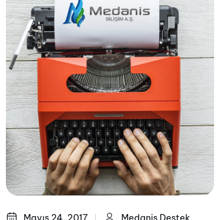
Mayıs 24, 2017
Medanis Destek