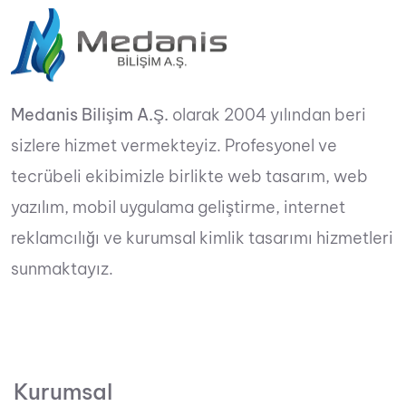
Medanis Bilişim A.Ş.
olarak 2004 yılından beri
sizlere hizmet vermekteyiz. Profesyonel ve
tecrübeli ekibimizle birlikte web tasarım, web
yazılım, mobil uygulama geliştirme, internet
reklamcılığı ve kurumsal kimlik tasarımı hizmetleri
sunmaktayız.
Kurumsal