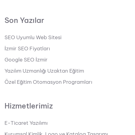
Son Yazılar
SEO Uyumlu Web Sitesi
İzmir SEO Fiyatları
Google SEO İzmir
Yazılım Uzmanlığı Uzaktan Eğitim
Özel Eğitim Otomasyon Programları
Hizmetlerimiz
E-Ticaret Yazılımı
Kurumsal Kimlik, Logo ve Katalog Tasarımı