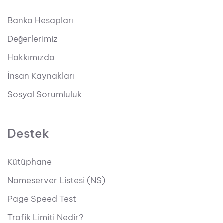
Banka Hesapları
Değerlerimiz
Hakkımızda
İnsan Kaynakları
Sosyal Sorumluluk
Destek
Kütüphane
Nameserver Listesi (NS)
Page Speed Test
Trafik Limiti Nedir?