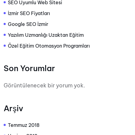
SEO Uyumlu Web Sitesi
İzmir SEO Fiyatları
Google SEO İzmir
Yazılım Uzmanlığı Uzaktan Eğitim
Özel Eğitim Otomasyon Programları
Son Yorumlar
Görüntülenecek bir yorum yok.
Arşiv
Temmuz 2018