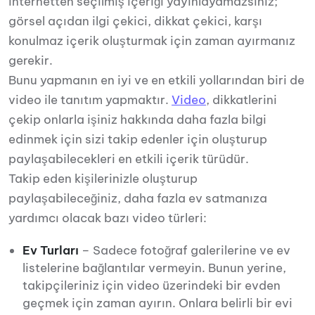
internetten seçilmiş içeriği yayınlayamazsınız;
görsel açıdan ilgi çekici, dikkat çekici, karşı
konulmaz içerik oluşturmak için zaman ayırmanız
gerekir.
Bunu yapmanın en iyi ve en etkili yollarından biri de
video ile tanıtım yapmaktır.
Video
, dikkatlerini
çekip onlarla işiniz hakkında daha fazla bilgi
edinmek için sizi takip edenler için oluşturup
paylaşabilecekleri en etkili içerik türüdür.
Takip eden kişilerinizle oluşturup
paylaşabileceğiniz, daha fazla ev satmanıza
yardımcı olacak bazı video türleri:
Ev Turları
– Sadece fotoğraf galerilerine ve ev
listelerine bağlantılar vermeyin. Bunun yerine,
takipçileriniz için video üzerindeki bir evden
geçmek için zaman ayırın. Onlara belirli bir evi