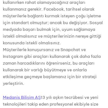
kullanırken rahat olamayacağınız araçları
kullanmanız gerekir. Facebook, tarihsel olarak
müşterilerle bağlantı kurmak isteyen çoğu işletme
için standart olmuştur; ancak bu değişiyor. Sosyal
medyada başarı bulmak için, uyum sağlamaya
istekli olmalısınız ve müşterilerinizin nereye gittiği
konusunda istekli olmalısınız.
Müşterilerle konuşursanız ve Snapchat ve
Instagram gibi araçları kullanarak çok daha fazla
zaman harcadıklarını öğrenirseniz, bu araçları
kullanarak bir varlığı büyütmeye ve onlarla
etkileşime geçmeye başlamanız için bir strateji
yerleştirin.
Medanis Bilişim AŞ
13 yılı aşkın tecrübesi ve yeni
teknolojileri takip eden profesyonel ekibiyle size