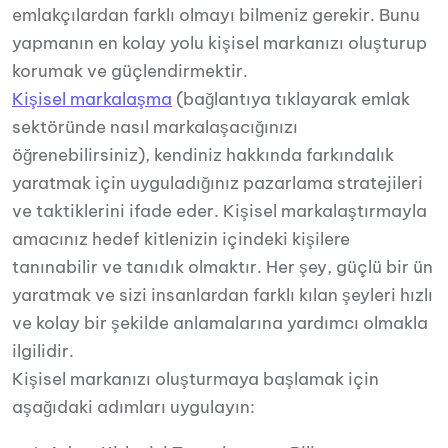
emlakçılardan farklı olmayı bilmeniz gerekir. Bunu
yapmanın en kolay yolu kişisel markanızı oluşturup
korumak ve güçlendirmektir.
Kişisel markalaşma
(bağlantıya tıklayarak emlak
sektöründe nasıl markalaşacığınızı
öğrenebilirsiniz), kendiniz hakkında farkındalık
yaratmak için uyguladığınız pazarlama stratejileri
ve taktiklerini ifade eder. Kişisel markalaştırmayla
amacınız hedef kitlenizin içindeki kişilere
tanınabilir ve tanıdık olmaktır. Her şey, güçlü bir ün
yaratmak ve sizi insanlardan farklı kılan şeyleri hızlı
ve kolay bir şekilde anlamalarına yardımcı olmakla
ilgilidir.
Kişisel markanızı oluşturmaya başlamak için
aşağıdaki adımları uygulayın: