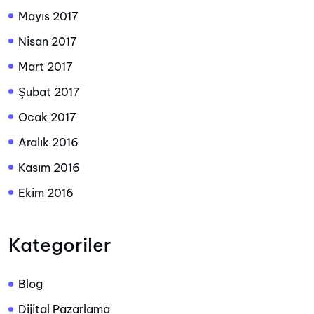
Mayıs 2017
Nisan 2017
Mart 2017
Şubat 2017
Ocak 2017
Aralık 2016
Kasım 2016
Ekim 2016
Kategoriler
Blog
Dijital Pazarlama