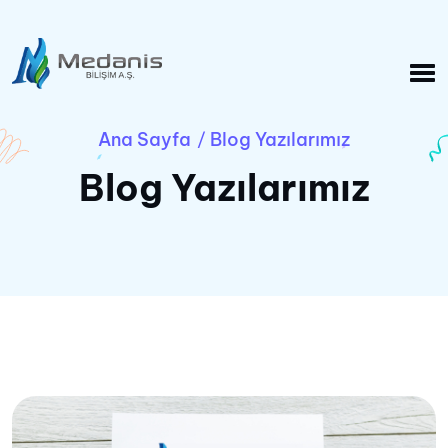
Ana Sayfa
Blog Yazılarımız
/
Blog Yazılarımız