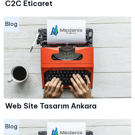
C2C Eticaret
Blog
Web Site Tasarım Ankara
Blog