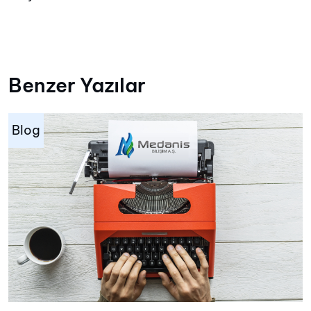
Benzer Yazılar
Blog