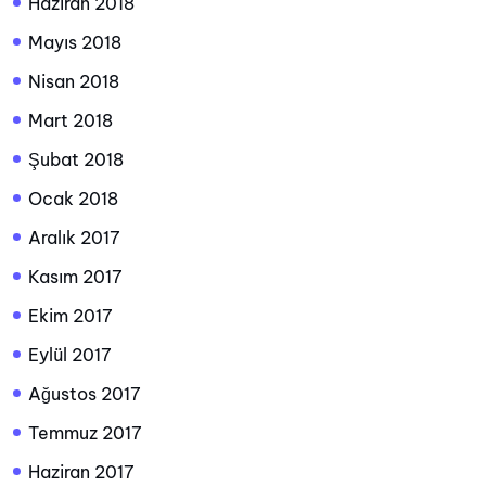
Haziran 2018
Mayıs 2018
Nisan 2018
Mart 2018
Şubat 2018
Ocak 2018
Aralık 2017
Kasım 2017
Ekim 2017
Eylül 2017
Ağustos 2017
Temmuz 2017
Haziran 2017