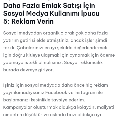
Daha Fazla Emlak Satışı İçin
Sosyal Medya Kullanımı İpucu
5: Reklam Verin
Sosyal medyadan organik olarak çok daha fazla
yatırım getirisi elde etmiştiniz, ancak işler şimdi
farklı. Çabalarınızı en iyi şekilde değerlendirmek
için doğru kitleye ulaşmak için oynamak için ödeme
yapmaya istekli olmalısınız. Sosyal reklamcılık
burada devreye giriyor.
İşiniz için sosyal medyada daha önce hiç reklam
yayınlamadıysanız Facebook ve Instagram ile
başlamanızı kesinlikle tavsiye ederim.
Kampanyalar oluşturmak oldukça kolaydır, maliyeti
nispeten düşüktür ve aslında bazı oldukça iyi