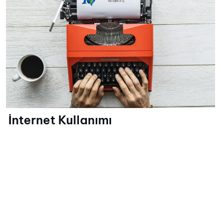
İnternet Kullanımı