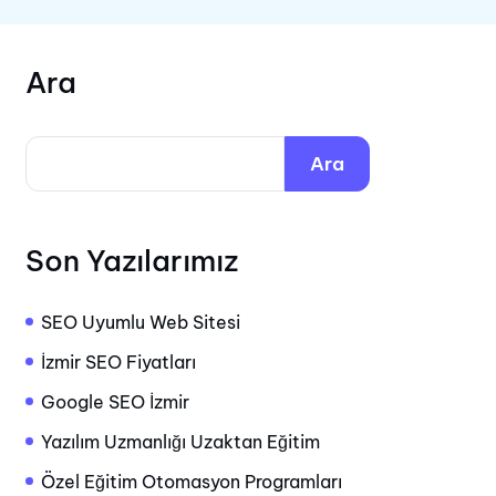
Ara
Ara
Son Yazılarımız
SEO Uyumlu Web Sitesi
İzmir SEO Fiyatları
Google SEO İzmir
Yazılım Uzmanlığı Uzaktan Eğitim
Özel Eğitim Otomasyon Programları