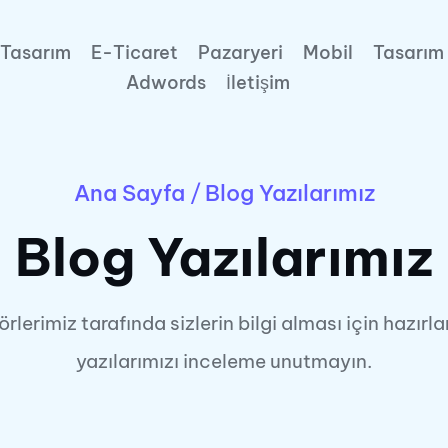
Tasarım
E-Ticaret
Pazaryeri
Mobil
Tasarım
Adwords
İletişim
Ana Sayfa
/
Blog Yazılarımız
Blog Yazılarımız
örlerimiz tarafında sizlerin bilgi alması için hazırl
yazılarımızı inceleme unutmayın.