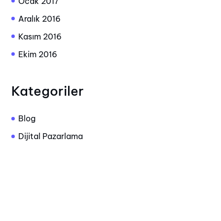
Ocak 2017
Aralık 2016
Kasım 2016
Ekim 2016
Kategoriler
Blog
Dijital Pazarlama