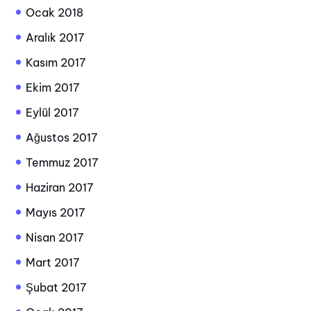
Ocak 2018
Aralık 2017
Kasım 2017
Ekim 2017
Eylül 2017
Ağustos 2017
Temmuz 2017
Haziran 2017
Mayıs 2017
Nisan 2017
Mart 2017
Şubat 2017