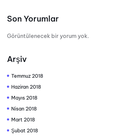
Son Yorumlar
Görüntülenecek bir yorum yok.
Arşiv
Temmuz 2018
Haziran 2018
Mayıs 2018
Nisan 2018
Mart 2018
Şubat 2018