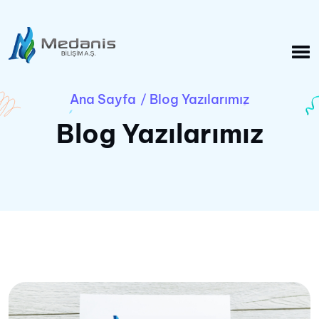
Ana Sayfa
Blog Yazılarımız
/
Blog Yazılarımız