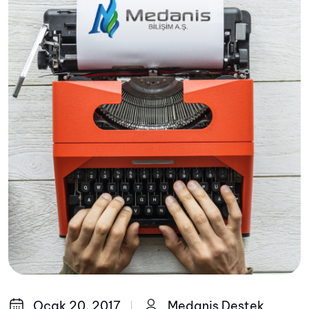
Ocak 20, 2017
Medanis Destek