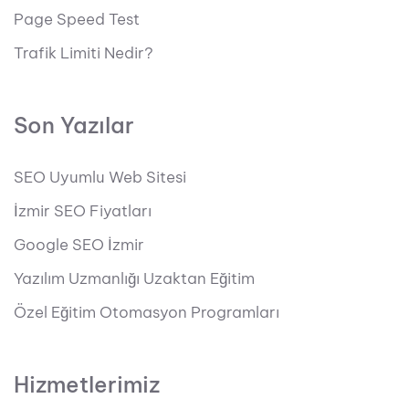
Page Speed Test
Trafik Limiti Nedir?
Son Yazılar
SEO Uyumlu Web Sitesi
İzmir SEO Fiyatları
Google SEO İzmir
Yazılım Uzmanlığı Uzaktan Eğitim
Özel Eğitim Otomasyon Programları
Hizmetlerimiz