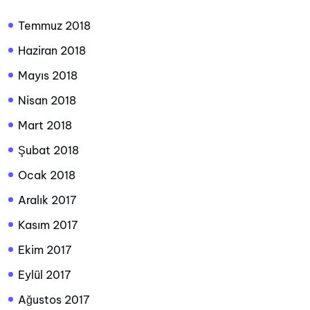
Temmuz 2018
Haziran 2018
Mayıs 2018
Nisan 2018
Mart 2018
Şubat 2018
Ocak 2018
Aralık 2017
Kasım 2017
Ekim 2017
Eylül 2017
Ağustos 2017