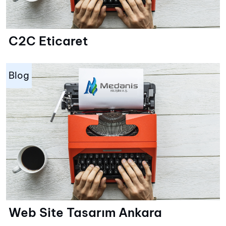
C2C Eticaret
Blog
Web Site Tasarım Ankara