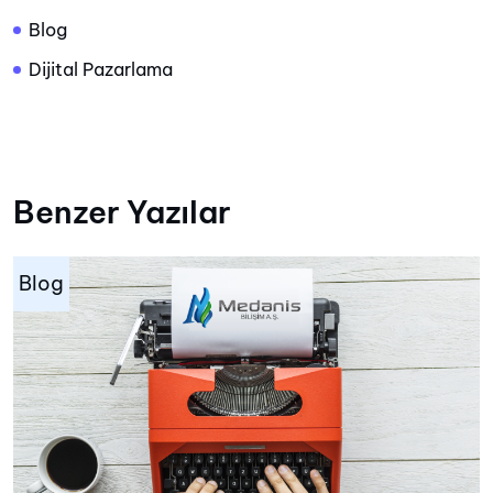
Blog
Dijital Pazarlama
Benzer Yazılar
Blog