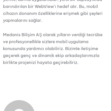
barındırılan bir WebView’ı hedef alır.
Bu, mobil
cihazın donanım özelliklerine erişmek gibi şeyleri
yapmalarını sağlar.
Medanis Bilişim AŞ olarak yılların verdiği tecrübe
ve profesyonellikle sizlere mobil uygulama
konusunda yardımcı olabiliriz. Bizimle iletişime
geçerek genç ve dinamik ekip arkadaşlarımızla
birlikte projenizi hayata geçirebiliriz.