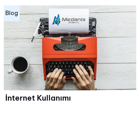
Blog
İnternet Kullanımı