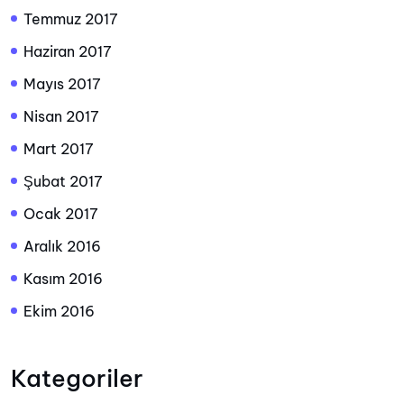
Temmuz 2017
Haziran 2017
Mayıs 2017
Nisan 2017
Mart 2017
Şubat 2017
Ocak 2017
Aralık 2016
Kasım 2016
Ekim 2016
Kategoriler