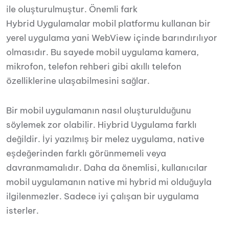
ile oluşturulmuştur. Önemli fark
Hybrid Uygulamalar mobil platformu kullanan bir
yerel uygulama yani WebView içinde barındırılıyor
olmasıdır. Bu sayede mobil uygulama kamera,
mikrofon, telefon rehberi gibi akıllı telefon
özelliklerine ulaşabilmesini sağlar.
Bir mobil uygulamanın nasıl oluşturulduğunu
söylemek zor olabilir. Hiybrid Uygulama farklı
değildir. İyi yazılmış bir melez uygulama, native
eşdeğerinden farklı görünmemeli veya
davranmamalıdır.
Daha da önemlisi, kullanıcılar
mobil uygulamanın native mi hybrid mi olduğuyla
ilgilenmezler.
Sadece iyi çalışan bir uygulama
isterler.