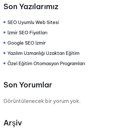
Son Yazılarımız
SEO Uyumlu Web Sitesi
İzmir SEO Fiyatları
Google SEO İzmir
Yazılım Uzmanlığı Uzaktan Eğitim
Özel Eğitim Otomasyon Programları
Son Yorumlar
Görüntülenecek bir yorum yok.
Arşiv