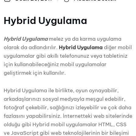
Hybrid Uygulama
Hybrid Uygulama
melez ya da karma uygulama
olarak da adlandırılır.
Hybrid Uygulama
diğer mobil
uygulamalar gibi akıllı telefonunuz veya tabletiniz
için kullanabileceğiniz mobil uygulamalar
geliştirmek için kullanılır.
Hybrid Uygulama ile birlikte, oyun oynayabilir,
arkadaşlarınızı sosyal medyayla meşgul edebilir,
fotoğraf çekebilir, sağlığınızı izleyebilir ve çok daha
fazlasını yapabilirsiniz. İnternetteki web sitelerinde
olduğu gibi Hybrid mobil uygulamalar HTML, CSS
ve JavaScript gibi web teknolojilerinin bir bileşimi