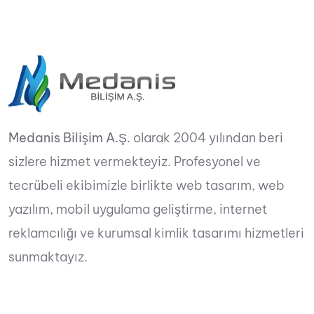
Medanis Bilişim A.Ş.
olarak 2004 yılından beri
sizlere hizmet vermekteyiz. Profesyonel ve
tecrübeli ekibimizle birlikte web tasarım, web
yazılım, mobil uygulama geliştirme, internet
reklamcılığı ve kurumsal kimlik tasarımı hizmetleri
sunmaktayız.