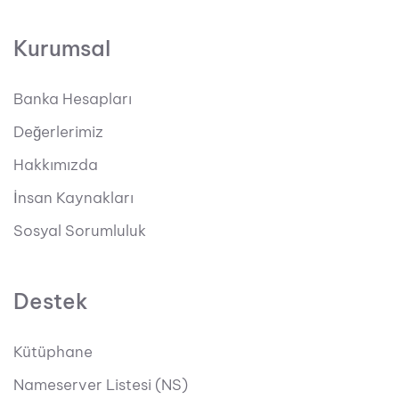
Kurumsal
Banka Hesapları
Değerlerimiz
Hakkımızda
İnsan Kaynakları
Sosyal Sorumluluk
Destek
Kütüphane
Nameserver Listesi (NS)