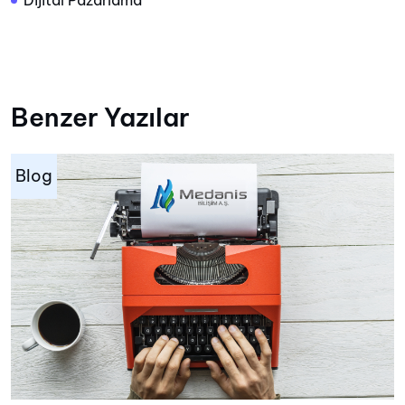
Dijital Pazarlama
Benzer Yazılar
Blog