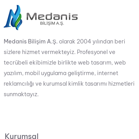
Medanis Bilişim A.Ş.
olarak 2004 yılından beri
sizlere hizmet vermekteyiz. Profesyonel ve
tecrübeli ekibimizle birlikte web tasarım, web
yazılım, mobil uygulama geliştirme, internet
reklamcılığı ve kurumsal kimlik tasarımı hizmetleri
sunmaktayız.
Kurumsal