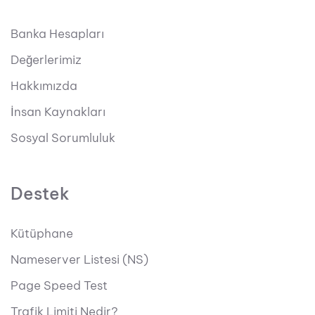
Banka Hesapları
Değerlerimiz
Hakkımızda
İnsan Kaynakları
Sosyal Sorumluluk
Destek
Kütüphane
Nameserver Listesi (NS)
Page Speed Test
Trafik Limiti Nedir?