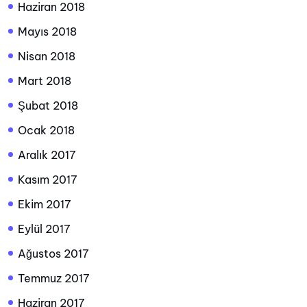
Haziran 2018
Mayıs 2018
Nisan 2018
Mart 2018
Şubat 2018
Ocak 2018
Aralık 2017
Kasım 2017
Ekim 2017
Eylül 2017
Ağustos 2017
Temmuz 2017
Haziran 2017