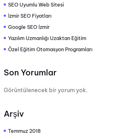
SEO Uyumlu Web Sitesi
İzmir SEO Fiyatları
Google SEO İzmir
Yazılım Uzmanlığı Uzaktan Eğitim
Özel Eğitim Otomasyon Programları
Son Yorumlar
Görüntülenecek bir yorum yok.
Arşiv
Temmuz 2018