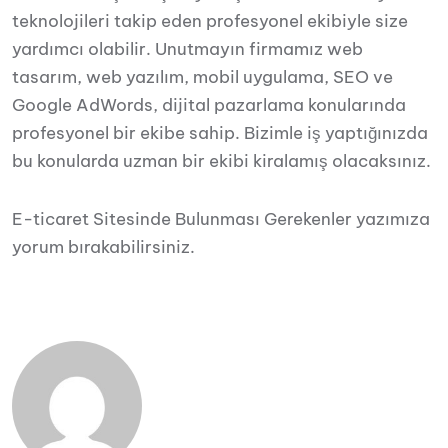
teknolojileri takip eden profesyonel ekibiyle size
yardımcı olabilir. Unutmayın firmamız web
tasarım, web yazılım, mobil uygulama, SEO ve
Google AdWords, dijital pazarlama konularında
profesyonel bir ekibe sahip. Bizimle iş yaptığınızda
bu konularda uzman bir ekibi kiralamış olacaksınız.
E-ticaret Sitesinde Bulunması Gerekenler yazımıza
yorum bırakabilirsiniz.