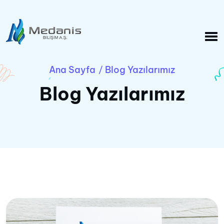
Ana Sayfa
Blog Yazılarımız
/
Blog Yazılarımız