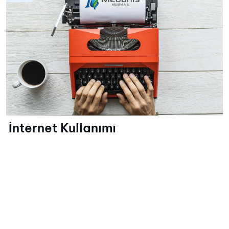
İnternet Kullanımı