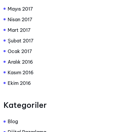
Mayıs 2017
Nisan 2017
Mart 2017
Şubat 2017
Ocak 2017
Aralık 2016
Kasım 2016
Ekim 2016
Kategoriler
Blog