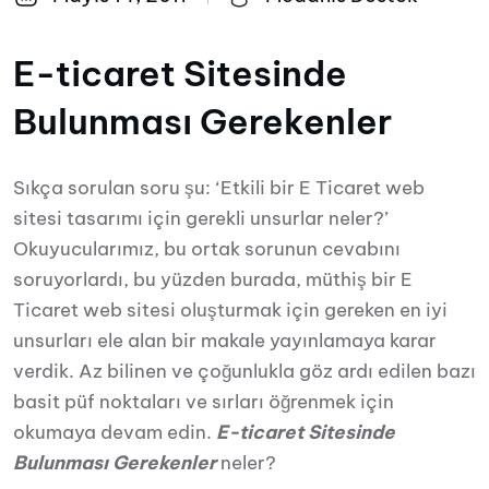
E-ticaret Sitesinde
Bulunması Gerekenler
Sıkça sorulan soru şu: ‘Etkili bir E Ticaret web
sitesi tasarımı için gerekli unsurlar neler?’
Okuyucularımız, bu ortak sorunun cevabını
soruyorlardı, bu yüzden burada, müthiş bir E
Ticaret web sitesi oluşturmak için gereken en iyi
unsurları ele alan bir makale yayınlamaya karar
verdik. Az bilinen ve çoğunlukla göz ardı edilen bazı
basit püf noktaları ve sırları öğrenmek için
okumaya devam edin.
E-ticaret Sitesinde
Bulunması Gerekenler
neler?