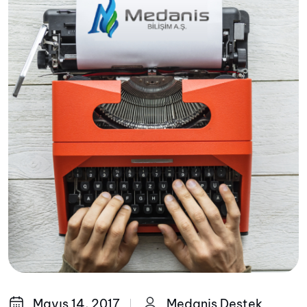
Mayıs 14, 2017
Medanis Destek