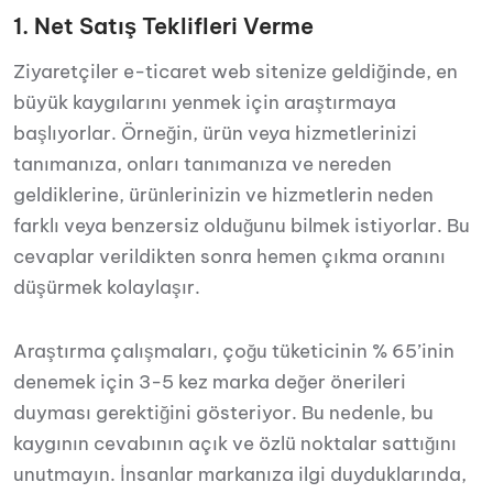
1. Net Satış Teklifleri Verme
Ziyaretçiler e-ticaret web sitenize geldiğinde, en
büyük kaygılarını yenmek için araştırmaya
başlıyorlar. Örneğin, ürün veya hizmetlerinizi
tanımanıza, onları tanımanıza ve nereden
geldiklerine, ürünlerinizin ve hizmetlerin neden
farklı veya benzersiz olduğunu bilmek istiyorlar. Bu
cevaplar verildikten sonra hemen çıkma oranını
düşürmek kolaylaşır.
Araştırma çalışmaları, çoğu tüketicinin % 65’inin
denemek için 3-5 kez marka değer önerileri
duyması gerektiğini gösteriyor. Bu nedenle, bu
kaygının cevabının açık ve özlü noktalar sattığını
unutmayın. İnsanlar markanıza ilgi duyduklarında,