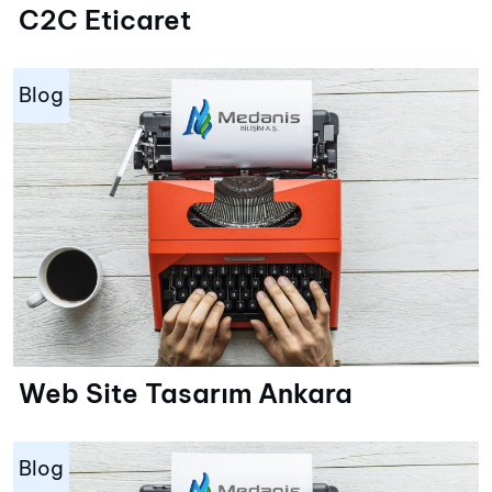
C2C Eticaret
Blog
Web Site Tasarım Ankara
Blog