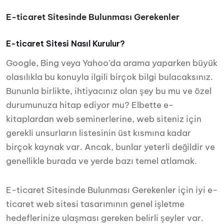
E-ticaret Sitesinde Bulunması Gerekenler
E-ticaret Sitesi Nasıl Kurulur?
Google, Bing veya Yahoo’da arama yaparken büyük
olasılıkla bu konuyla ilgili birçok bilgi bulacaksınız.
Bununla birlikte, ihtiyacınız olan şey bu mu ve özel
durumunuza hitap ediyor mu? Elbette e-
kitaplardan web seminerlerine, web siteniz için
gerekli unsurların listesinin üst kısmına kadar
birçok kaynak var. Ancak, bunlar yeterli değildir ve
genellikle burada ve yerde bazı temel atlamak.
E-ticaret Sitesinde Bulunması Gerekenler için iyi e-
ticaret web sitesi tasarımının genel işletme
hedeflerinize ulaşması gereken belirli şeyler var.