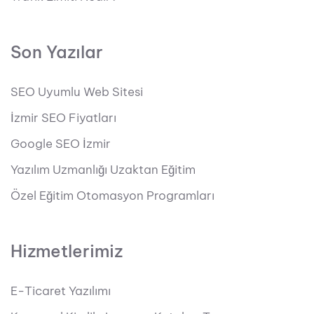
Son Yazılar
SEO Uyumlu Web Sitesi
İzmir SEO Fiyatları
Google SEO İzmir
Yazılım Uzmanlığı Uzaktan Eğitim
Özel Eğitim Otomasyon Programları
Hizmetlerimiz
E-Ticaret Yazılımı