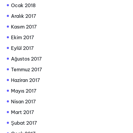
Ocak 2018
Aralık 2017
Kasım 2017
Ekim 2017
Eylül 2017
Ağustos 2017
Temmuz 2017
Haziran 2017
Mayıs 2017
Nisan 2017
Mart 2017
Şubat 2017