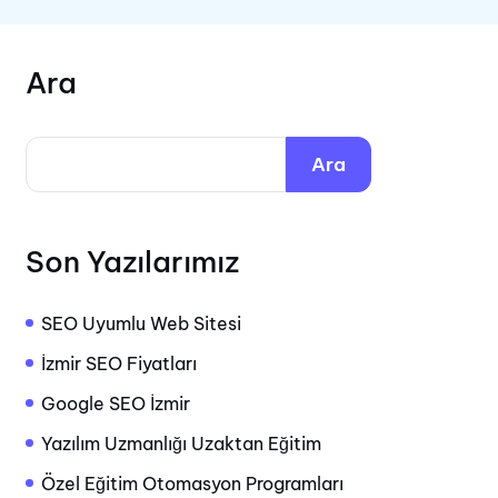
Ara
Ara
Son Yazılarımız
SEO Uyumlu Web Sitesi
İzmir SEO Fiyatları
Google SEO İzmir
Yazılım Uzmanlığı Uzaktan Eğitim
Özel Eğitim Otomasyon Programları