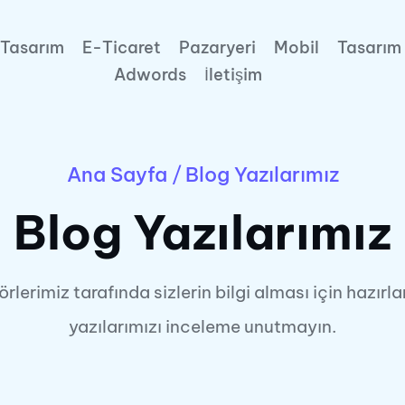
Tasarım
E-Ticaret
Pazaryeri
Mobil
Tasarım
Adwords
İletişim
Ana Sayfa
/
Blog Yazılarımız
Blog Yazılarımız
örlerimiz tarafında sizlerin bilgi alması için hazırl
yazılarımızı inceleme unutmayın.