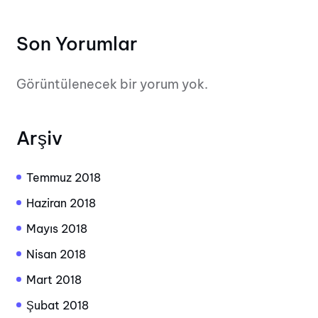
Son Yorumlar
Görüntülenecek bir yorum yok.
Arşiv
Temmuz 2018
Haziran 2018
Mayıs 2018
Nisan 2018
Mart 2018
Şubat 2018