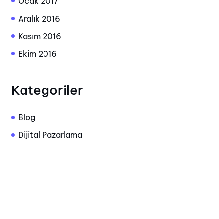
Ocak 2017
Aralık 2016
Kasım 2016
Ekim 2016
Kategoriler
Blog
Dijital Pazarlama