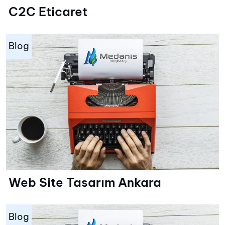
C2C Eticaret
Blog
Web Site Tasarım Ankara
Blog