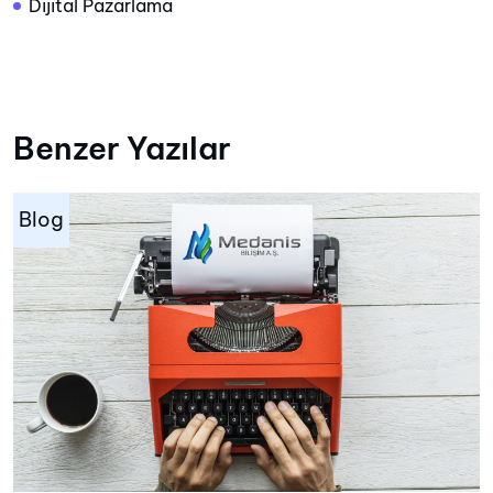
Dijital Pazarlama
Benzer Yazılar
Blog