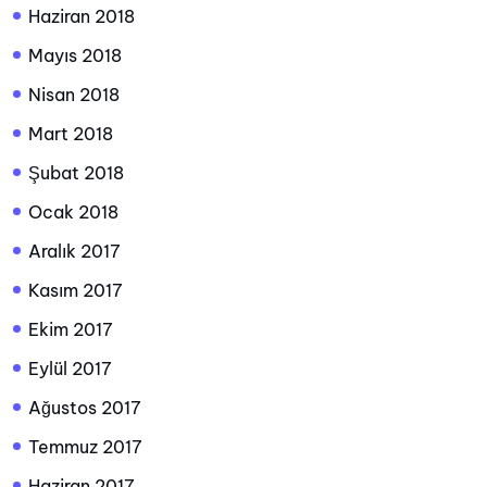
Haziran 2018
Mayıs 2018
Nisan 2018
Mart 2018
Şubat 2018
Ocak 2018
Aralık 2017
Kasım 2017
Ekim 2017
Eylül 2017
Ağustos 2017
Temmuz 2017
Haziran 2017