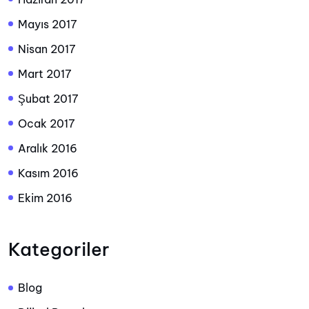
Mayıs 2017
Nisan 2017
Mart 2017
Şubat 2017
Ocak 2017
Aralık 2016
Kasım 2016
Ekim 2016
Kategoriler
Blog