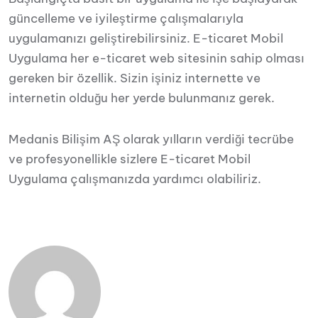
güncelleme ve iyileştirme çalışmalarıyla
uygulamanızı geliştirebilirsiniz. E-ticaret Mobil
Uygulama her e-ticaret web sitesinin sahip olması
gereken bir özellik. Sizin işiniz internette ve
internetin olduğu her yerde bulunmanız gerek.
Medanis Bilişim AŞ olarak yılların verdiği tecrübe
ve profesyonellikle sizlere E-ticaret Mobil
Uygulama çalışmanızda yardımcı olabiliriz.