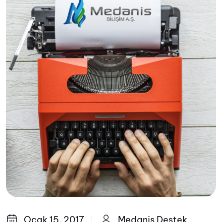
Ocak 15, 2017
Medanis Destek