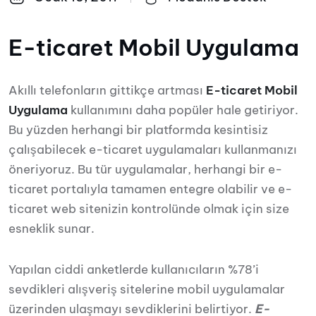
E-ticaret Mobil Uygulama
Akıllı telefonların gittikçe artması
E-ticaret Mobil
Uygulama
kullanımını daha popüler hale getiriyor.
Bu yüzden herhangi bir platformda kesintisiz
çalışabilecek e-ticaret uygulamaları kullanmanızı
öneriyoruz.
Bu tür uygulamalar, herhangi bir e-
ticaret portalıyla tamamen entegre olabilir ve e-
ticaret web sitenizin kontrolünde olmak için size
esneklik sunar.
Yapılan ciddi anketlerde kullanıcıların %78’i
sevdikleri alışveriş sitelerine mobil uygulamalar
üzerinden ulaşmayı sevdiklerini belirtiyor.
E-