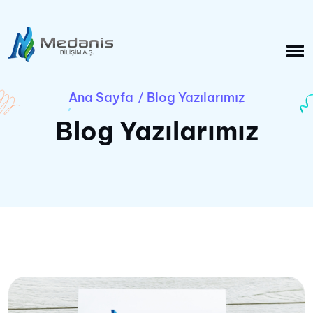
Ana Sayfa
Blog Yazılarımız
/
Blog Yazılarımız