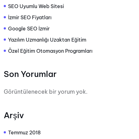
SEO Uyumlu Web Sitesi
İzmir SEO Fiyatları
Google SEO İzmir
Yazılım Uzmanlığı Uzaktan Eğitim
Özel Eğitim Otomasyon Programları
Son Yorumlar
Görüntülenecek bir yorum yok.
Arşiv
Temmuz 2018