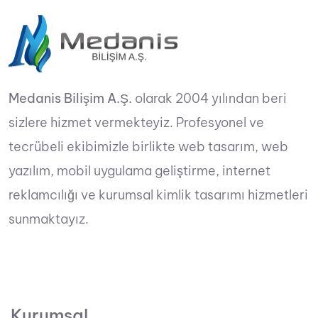
Medanis Bilişim A.Ş.
olarak 2004 yılından beri
sizlere hizmet vermekteyiz. Profesyonel ve
tecrübeli ekibimizle birlikte web tasarım, web
yazılım, mobil uygulama geliştirme, internet
reklamcılığı ve kurumsal kimlik tasarımı hizmetleri
sunmaktayız.
Kurumsal