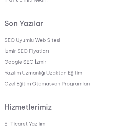
Trafik Limiti Nedir?
Son Yazılar
SEO Uyumlu Web Sitesi
İzmir SEO Fiyatları
Google SEO İzmir
Yazılım Uzmanlığı Uzaktan Eğitim
Özel Eğitim Otomasyon Programları
Hizmetlerimiz
E-Ticaret Yazılımı