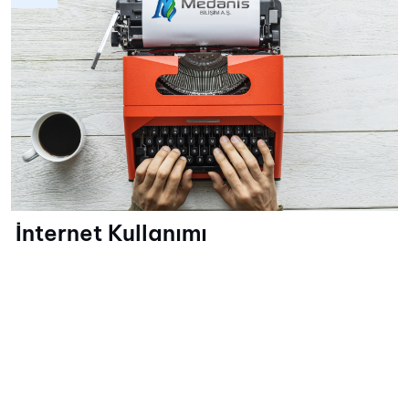
İnternet Kullanımı