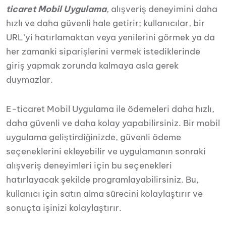
ticaret Mobil Uygulama
, alışveriş deneyimini daha
hızlı ve daha güvenli hale getirir; kullanıcılar, bir
URL’yi hatırlamaktan veya yenilerini görmek ya da
her zamanki siparişlerini vermek istediklerinde
giriş yapmak zorunda kalmaya asla gerek
duymazlar.
E-ticaret Mobil Uygulama ile ödemeleri daha hızlı,
daha güvenli ve daha kolay yapabilirsiniz. Bir mobil
uygulama geliştirdiğinizde, güvenli ödeme
seçeneklerini ekleyebilir ve uygulamanın sonraki
alışveriş deneyimleri için bu seçenekleri
hatırlayacak şekilde programlayabilirsiniz.
Bu,
kullanıcı için satın alma sürecini kolaylaştırır ve
sonuçta işinizi kolaylaştırır.