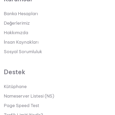
Banka Hesapları
Değerlerimiz
Hakkımızda
İnsan Kaynakları
Sosyal Sorumluluk
Destek
Kütüphane
Nameserver Listesi (NS)
Page Speed Test