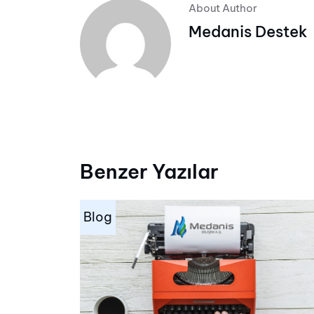
About Author
Medanis Destek
Benzer Yazılar
Blog