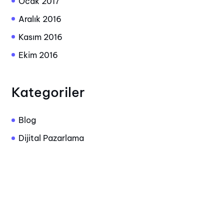
Ocak 2017
Aralık 2016
Kasım 2016
Ekim 2016
Kategoriler
Blog
Dijital Pazarlama