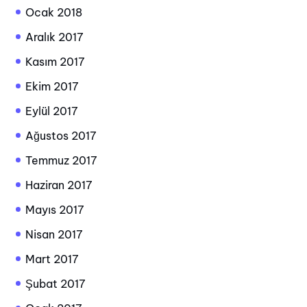
Ocak 2018
Aralık 2017
Kasım 2017
Ekim 2017
Eylül 2017
Ağustos 2017
Temmuz 2017
Haziran 2017
Mayıs 2017
Nisan 2017
Mart 2017
Şubat 2017