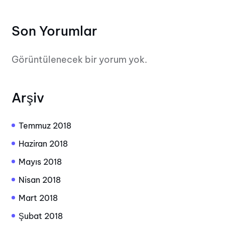
Son Yorumlar
Görüntülenecek bir yorum yok.
Arşiv
Temmuz 2018
Haziran 2018
Mayıs 2018
Nisan 2018
Mart 2018
Şubat 2018