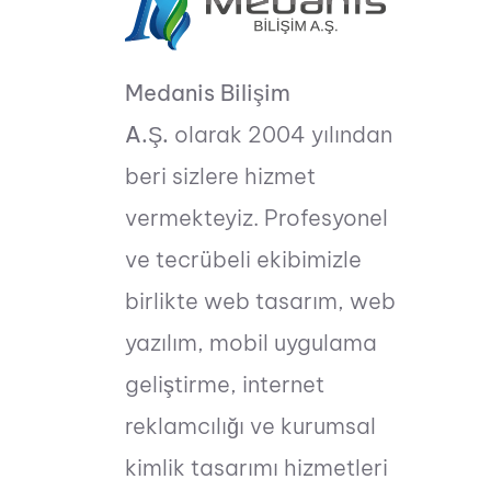
Medanis Bilişim
A.Ş.
olarak 2004 yılından
beri sizlere hizmet
vermekteyiz. Profesyonel
ve tecrübeli ekibimizle
birlikte web tasarım, web
yazılım, mobil uygulama
geliştirme, internet
reklamcılığı ve kurumsal
kimlik tasarımı hizmetleri