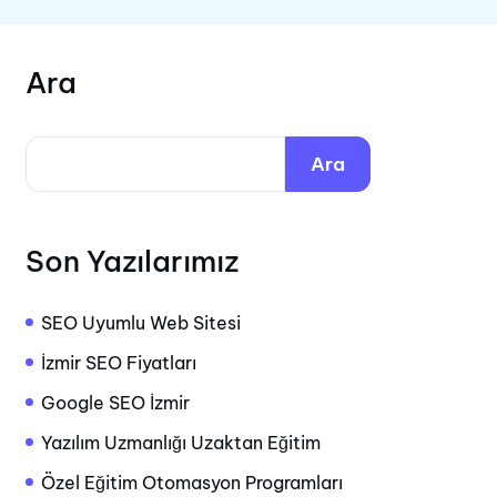
Ara
Ara
Son Yazılarımız
SEO Uyumlu Web Sitesi
İzmir SEO Fiyatları
Google SEO İzmir
Yazılım Uzmanlığı Uzaktan Eğitim
Özel Eğitim Otomasyon Programları