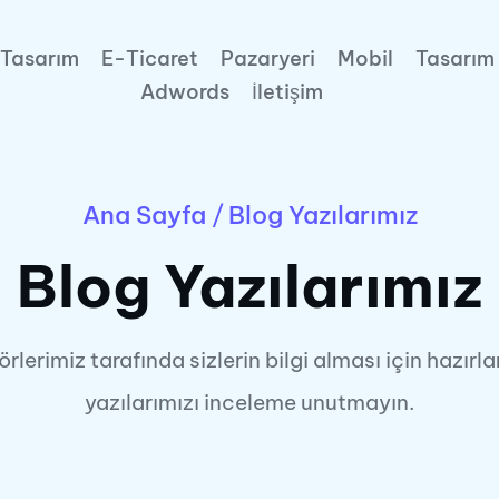
Tasarım
E-Ticaret
Pazaryeri
Mobil
Tasarım
Adwords
İletişim
Ana Sayfa
/
Blog Yazılarımız
Blog Yazılarımız
örlerimiz tarafında sizlerin bilgi alması için hazırl
yazılarımızı inceleme unutmayın.