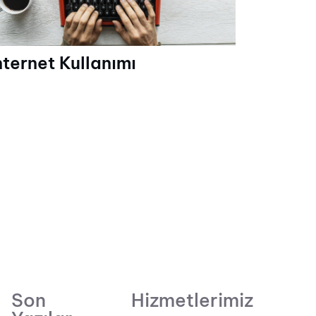
nternet Kullanımı
Son
Hizmetlerimiz