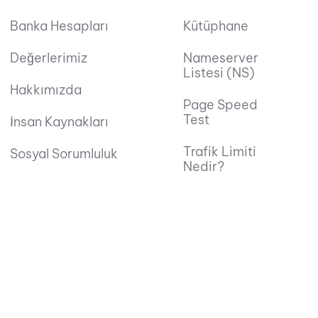
Banka Hesapları
Kütüphane
Değerlerimiz
Nameserver
Listesi (NS)
Hakkımızda
Page Speed
Test
İnsan Kaynakları
Trafik Limiti
Sosyal Sorumluluk
Nedir?