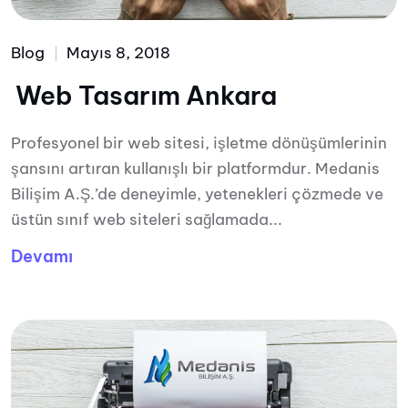
Blog
Mayıs 8, 2018
Web Tasarım Ankara
Profesyonel bir web sitesi, işletme dönüşümlerinin
şansını artıran kullanışlı bir platformdur. Medanis
Bilişim A.Ş.’de deneyimle, yetenekleri çözmede ve
üstün sınıf web siteleri sağlamada...
Devamı