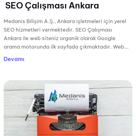
SEO Çalışması Ankara
Medanis Bilişim A.Ş., Ankara işletmeleri için yerel
SEO hizmetleri vermektedir. SEO Çalışması
Ankara ile web siteniz organik olarak Google
arama motorunda ilk sayfada çıkmaktadır. Web...
Devamı