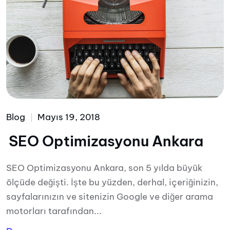
Blog
Mayıs 19, 2018
SEO Optimizasyonu Ankara
SEO Optimizasyonu Ankara, son 5 yılda büyük
ölçüde değişti. İşte bu yüzden, derhal, içeriğinizin,
sayfalarınızın ve sitenizin Google ve diğer arama
motorları tarafından...