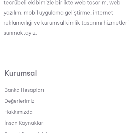
tecrübeli ekibimizle birlikte web tasarım, web
yazılım, mobil uygulama geliştirme, internet
reklamcılığı ve kurumsal kimlik tasarımı hizmetleri
sunmaktayız.
Kurumsal
Banka Hesapları
Değerlerimiz
Hakkımızda
İnsan Kaynakları