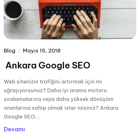
Blog
Mayıs 15, 2018
Ankara Google SEO
Web sitenizin trafiğini artırmak için mi
uğraşıyorsunuz? Daha iyi arama motoru
sıralamalarına veya daha yüksek dönüşüm
oranlarına sahip olmak ister misiniz? Ankara
Google SEO...
Devamı