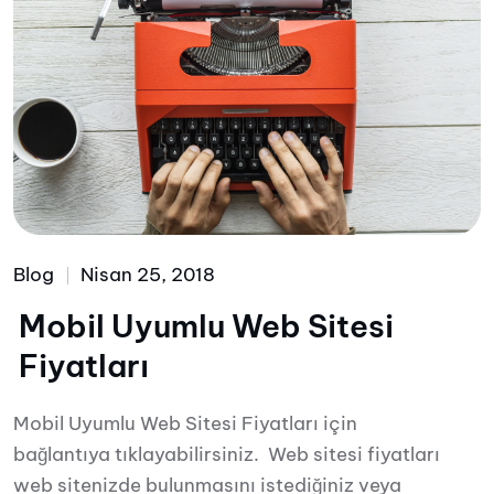
Blog
Nisan 25, 2018
Mobil Uyumlu Web Sitesi
Fiyatları
Mobil Uyumlu Web Sitesi Fiyatları için
bağlantıya tıklayabilirsiniz. Web sitesi fiyatları
web sitenizde bulunmasını istediğiniz veya