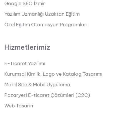
Google SEO İzmir
Yazılım Uzmanlığı Uzaktan Eğitim
Özel Eğitim Otomasyon Programları
Hizmetlerimiz
E-Ticaret Yazılımı
Kurumsal Kimlik, Logo ve Katalog Tasarımı
Mobil Site & Mobil Uygulama
Pazaryeri E-ticaret Çözümleri (C2C)
Web Tasarım