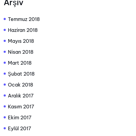
Arşiv
Temmuz 2018
Haziran 2018
Mayıs 2018
Nisan 2018
Mart 2018
Şubat 2018
Ocak 2018
Aralık 2017
Kasım 2017
Ekim 2017
Eylül 2017