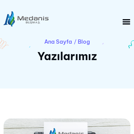
Ana Sayfa
Blog
/
Yazılarımız