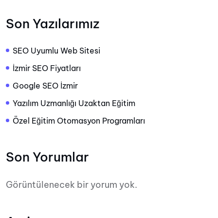
Son Yazılarımız
SEO Uyumlu Web Sitesi
İzmir SEO Fiyatları
Google SEO İzmir
Yazılım Uzmanlığı Uzaktan Eğitim
Özel Eğitim Otomasyon Programları
Son Yorumlar
Görüntülenecek bir yorum yok.