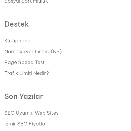
Sosyal Sorumluluk
Destek
Kütüphane
Nameserver Listesi (NS)
Page Speed Test
Trafik Limiti Nedir?
Son Yazılar
SEO Uyumlu Web Sitesi
İzmir SEO Fiyatları