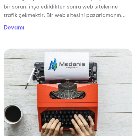
bir sorun, inşa edildikten sonra web sitelerine
trafik çekmektir. Bir web sitesini pazarlamanın...
Devamı