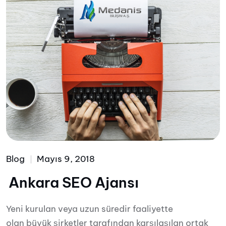
Blog
Mayıs 9, 2018
Ankara SEO Ajansı
Yeni kurulan veya uzun süredir faaliyette
olan büyük şirketler tarafından karşılaşılan ortak