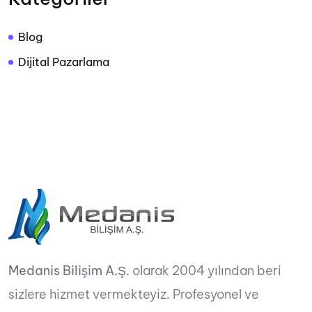
Blog
Dijital Pazarlama
Medanis Bilişim A.Ş.
olarak 2004 yılından beri
sizlere hizmet vermekteyiz. Profesyonel ve