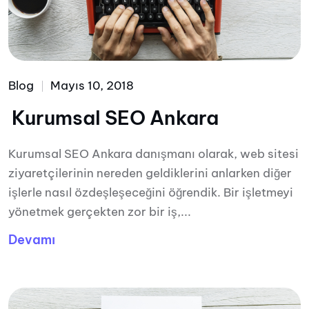
Blog
Mayıs 10, 2018
Kurumsal SEO Ankara
Kurumsal SEO Ankara danışmanı olarak, web sitesi
ziyaretçilerinin nereden geldiklerini anlarken diğer
işlerle nasıl özdeşleşeceğini öğrendik. Bir işletmeyi
yönetmek gerçekten zor bir iş,...
Devamı