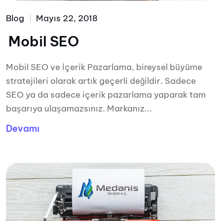
Blog
Mayıs 22, 2018
Mobil SEO
Mobil SEO ve İçerik Pazarlama, bireysel büyüme
stratejileri olarak artık geçerli değildir. Sadece
SEO ya da sadece içerik pazarlama yaparak tam
başarıya ulaşamazsınız. Markanız...
Devamı