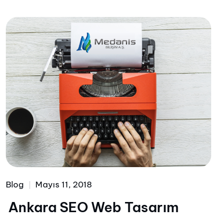
Blog
Mayıs 11, 2018
Ankara SEO Web Tasarım