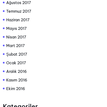
Ağustos 2017
Temmuz 2017
Haziran 2017
Mayıs 2017
Nisan 2017
Mart 2017
Şubat 2017
Ocak 2017
Aralık 2016
Kasım 2016
Ekim 2016
Kategoriler