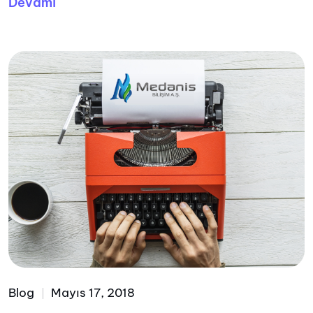
Devamı
Blog
Mayıs 17, 2018