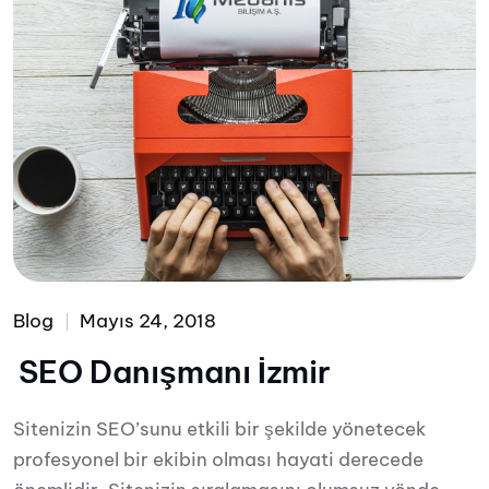
Blog
Mayıs 24, 2018
SEO Danışmanı İzmir
Sitenizin SEO’sunu etkili bir şekilde yönetecek
profesyonel bir ekibin olması hayati derecede