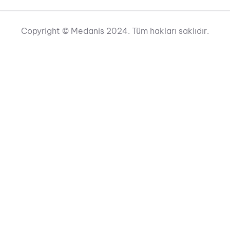
Copyright © Medanis 2024. Tüm hakları saklıdır.