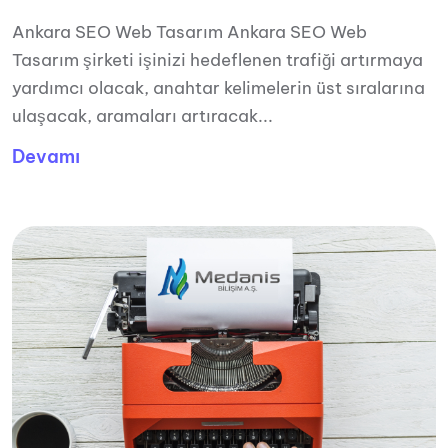
Ankara SEO Web Tasarım Ankara SEO Web
Tasarım şirketi işinizi hedeflenen trafiği artırmaya
yardımcı olacak, anahtar kelimelerin üst sıralarına
ulaşacak, aramaları artıracak...
Devamı