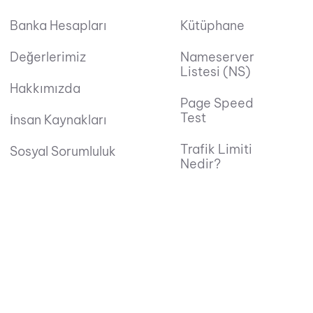
Banka Hesapları
Kütüphane
Değerlerimiz
Nameserver
Listesi (NS)
Hakkımızda
Page Speed
Test
İnsan Kaynakları
Trafik Limiti
Sosyal Sorumluluk
Nedir?