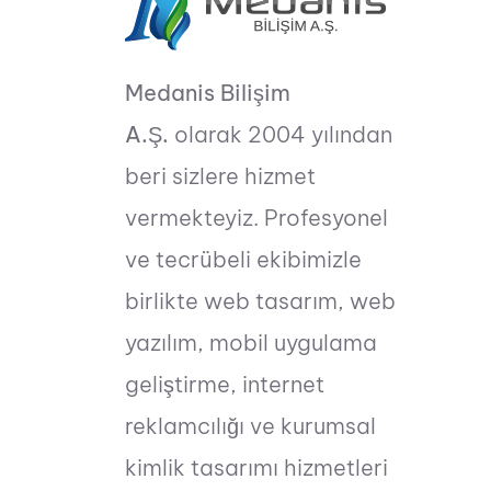
Medanis Bilişim
A.Ş.
olarak 2004 yılından
beri sizlere hizmet
vermekteyiz. Profesyonel
ve tecrübeli ekibimizle
birlikte web tasarım, web
yazılım, mobil uygulama
geliştirme, internet
reklamcılığı ve kurumsal
kimlik tasarımı hizmetleri