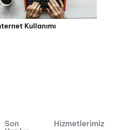
nternet Kullanımı
Son
Hizmetlerimiz