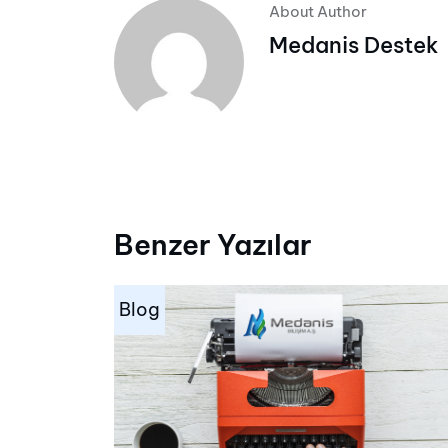
About Author
Medanis Destek
Benzer Yazılar
Blog