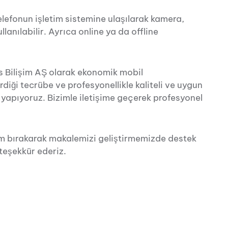
lefonun işletim sistemine ulaşılarak kamera,
llanılabilir. Ayrıca online ya da offline
 Bilişim AŞ olarak ekonomik mobil
rdiği tecrübe ve profesyonellikle kaliteli ve uygun
 yapıyoruz. Bizimle iletişime geçerek profesyonel
m bırakarak makalemizi geliştirmemizde destek
 teşekkür ederiz.