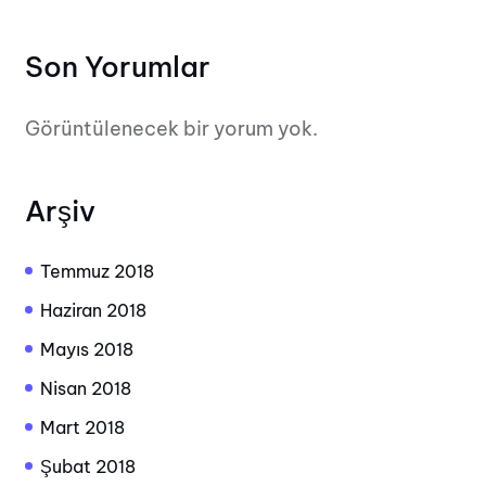
Son Yorumlar
Görüntülenecek bir yorum yok.
Arşiv
Temmuz 2018
Haziran 2018
Mayıs 2018
Nisan 2018
Mart 2018
Şubat 2018