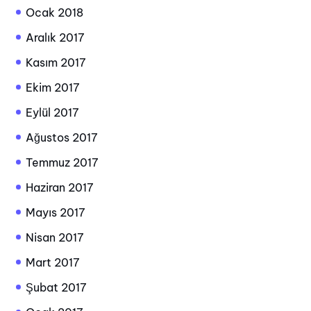
Ocak 2018
Aralık 2017
Kasım 2017
Ekim 2017
Eylül 2017
Ağustos 2017
Temmuz 2017
Haziran 2017
Mayıs 2017
Nisan 2017
Mart 2017
Şubat 2017