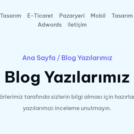
Tasarım
E-Ticaret
Pazaryeri
Mobil
Tasarım
Adwords
İletişim
Ana Sayfa
/
Blog Yazılarımız
Blog Yazılarımız
örlerimiz tarafında sizlerin bilgi alması için hazırl
yazılarımızı inceleme unutmayın.