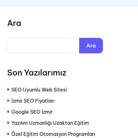
Ara
Ara
Son Yazılarımız
SEO Uyumlu Web Sitesi
İzmir SEO Fiyatları
Google SEO İzmir
Yazılım Uzmanlığı Uzaktan Eğitim
Özel Eğitim Otomasyon Programları