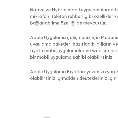
Native ve Hybrid mobil uygulamalarda te
mikrofon, telefon rehberi gibi özellikler ku
bağlanabilme özelliği de mevcuttur.
Apple Uygulama çalışmanız için Medanis
uygulama paketleri hazırladık. Yılların ve
fiyata mobil uygulamalar ve web siteleri
bir mobil uygulama sahibi olabilirsiniz.
Apple Uygulama Fiyatları yazımıza yoru
olabilirsiniz. Şimdiden destekleriniz için