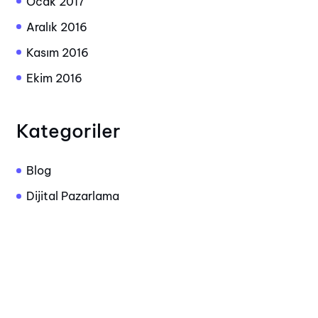
Ocak 2017
Aralık 2016
Kasım 2016
Ekim 2016
Kategoriler
Blog
Dijital Pazarlama