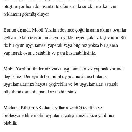
oluşturuyor hem de insanlar telefonlarında sürekli markanızın
reklamını görmüş oluyor.
Bunun dışında Mobil Yazılım deyince çoğu insanın aklına oyunlar
geliyor. Akıllı telefonunda oyun yüklemeyen çok az kişi vardır. Siz
de bir oyun uygulaması yaparak veya bilginiz yoksa bir ajansa
yaptırarak oyunu satabilir ve para kazanabilirsiniz.
Mobil Yazılım fikirleriniz varsa uygulamaları siz yapmak zorunda
değilsiniz. Deneyimli bir mobil uygulama ajansı bularak
uygulamalarınızı hayata geçirebilir ve bu uygulamaları satarak
büyük miktarlarda para kazanabilirsiniz.
Medanis Bilişim AŞ olarak yılların verdiği tecrübe ve
profesyonellikle mobil uygulama çalışmanızda size yardımcı
olabilir.