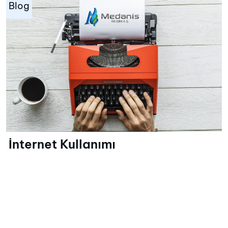
Blog
İnternet Kullanımı