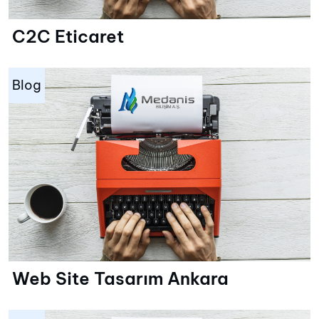
C2C Eticaret
Blog
Web Site Tasarım Ankara