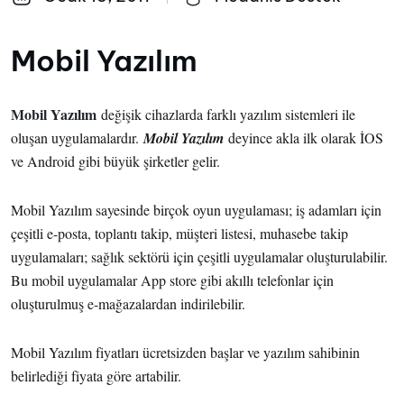
Mobil Yazılım
Mobil Yazılım
değişik cihazlarda farklı yazılım sistemleri ile
oluşan uygulamalardır.
Mobil Yazılım
deyince akla ilk olarak İOS
ve Android gibi büyük şirketler gelir.
Mobil Yazılım sayesinde birçok oyun uygulaması; iş adamları için
çeşitli e-posta, toplantı takip, müşteri listesi, muhasebe takip
uygulamaları; sağlık sektörü için çeşitli uygulamalar oluşturulabilir.
Bu mobil uygulamalar App store gibi akıllı telefonlar için
oluşturulmuş e-mağazalardan indirilebilir.
Mobil Yazılım fiyatları ücretsizden başlar ve yazılım sahibinin
belirlediği fiyata göre artabilir.