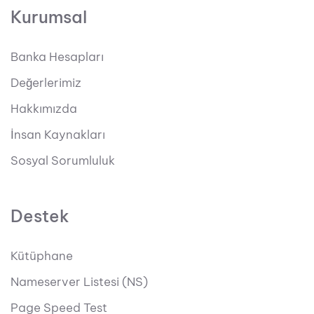
Kurumsal
Banka Hesapları
Değerlerimiz
Hakkımızda
İnsan Kaynakları
Sosyal Sorumluluk
Destek
Kütüphane
Nameserver Listesi (NS)
Page Speed Test