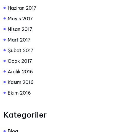
Haziran 2017
Mayıs 2017
Nisan 2017
Mart 2017
Şubat 2017
Ocak 2017
Aralık 2016
Kasım 2016
Ekim 2016
Kategoriler
Blog