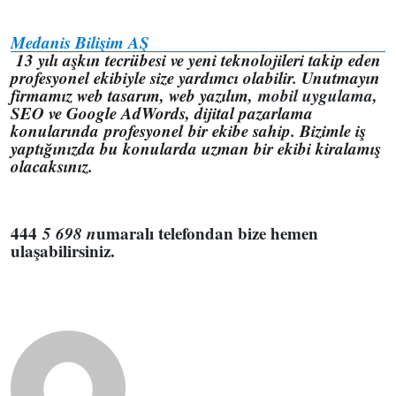
Medanis Bilişim AŞ
13 yılı aşkın tecrübesi ve yeni teknolojileri takip eden
profesyonel ekibiyle size yardımcı olabilir. Unutmayın
firmamız web tasarım, web yazılım,
mobil uygulama
,
SEO ve Google AdWords, dijital pazarlama
konularında
profesyonel
bir ekibe sahip. Bizimle iş
yaptığınızda bu konularda uzman bir ekibi kiralamış
olacaksınız.
444
5 698 n
umaralı telefondan bize hemen
ulaşabilirsiniz.