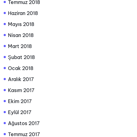
Temmuz 2018
Haziran 2018
Mayıs 2018
Nisan 2018
Mart 2018
Şubat 2018
Ocak 2018
Aralık 2017
Kasım 2017
Ekim 2017
Eylül 2017
Ağustos 2017
Temmuz 2017