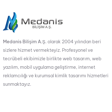
Medanis Bilişim A.Ş.
olarak 2004 yılından beri
sizlere hizmet vermekteyiz. Profesyonel ve
tecrübeli ekibimizle birlikte web tasarım, web
yazılım, mobil uygulama geliştirme, internet
reklamcılığı ve kurumsal kimlik tasarımı hizmetleri
sunmaktayız.