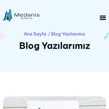
Ana Sayfa
Blog Yazılarımız
/
Blog Yazılarımız