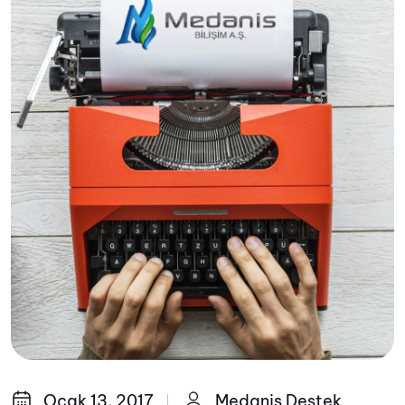
Ocak 13, 2017
Medanis Destek