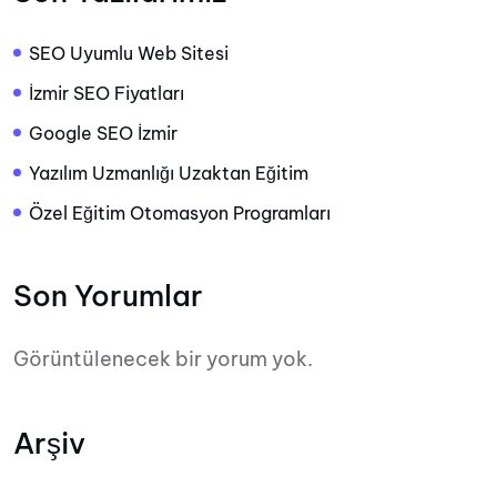
SEO Uyumlu Web Sitesi
İzmir SEO Fiyatları
Google SEO İzmir
Yazılım Uzmanlığı Uzaktan Eğitim
Özel Eğitim Otomasyon Programları
Son Yorumlar
Görüntülenecek bir yorum yok.
Arşiv