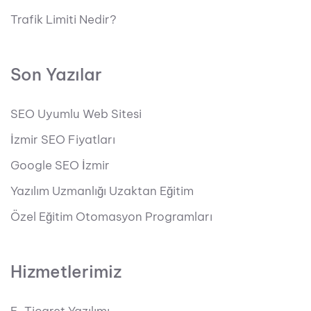
Trafik Limiti Nedir?
Son Yazılar
SEO Uyumlu Web Sitesi
İzmir SEO Fiyatları
Google SEO İzmir
Yazılım Uzmanlığı Uzaktan Eğitim
Özel Eğitim Otomasyon Programları
Hizmetlerimiz