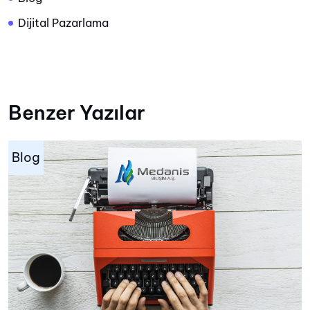
Dijital Pazarlama
Benzer Yazılar
Blog