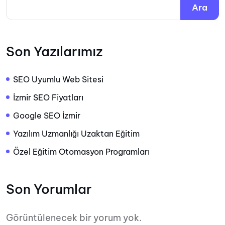
Ara
Son Yazılarımız
SEO Uyumlu Web Sitesi
İzmir SEO Fiyatları
Google SEO İzmir
Yazılım Uzmanlığı Uzaktan Eğitim
Özel Eğitim Otomasyon Programları
Son Yorumlar
Görüntülenecek bir yorum yok.