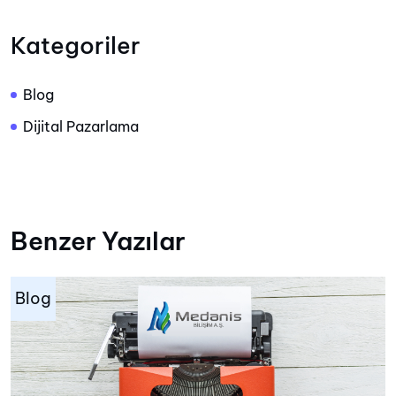
Kategoriler
Blog
Dijital Pazarlama
Benzer Yazılar
Blog