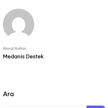
About Author
Medanis Destek
Ara