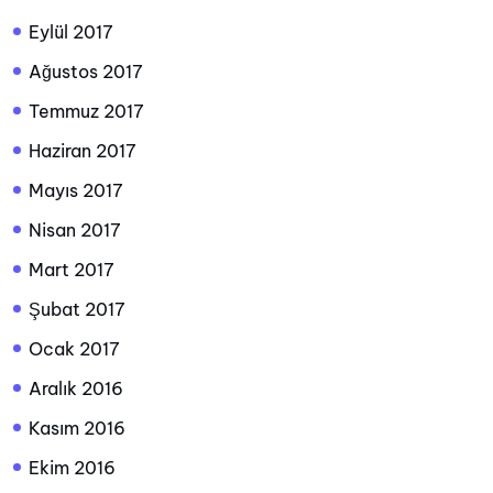
Eylül 2017
Ağustos 2017
Temmuz 2017
Haziran 2017
Mayıs 2017
Nisan 2017
Mart 2017
Şubat 2017
Ocak 2017
Aralık 2016
Kasım 2016
Ekim 2016