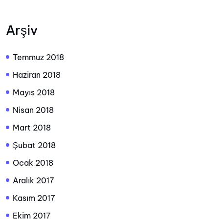
Arşiv
Temmuz 2018
Haziran 2018
Mayıs 2018
Nisan 2018
Mart 2018
Şubat 2018
Ocak 2018
Aralık 2017
Kasım 2017
Ekim 2017