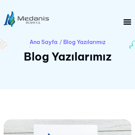
Ana Sayfa
Blog Yazılarımız
/
Blog Yazılarımız