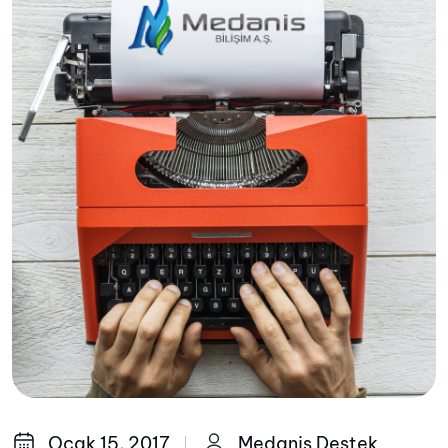
Ocak 15, 2017
Medanis Destek