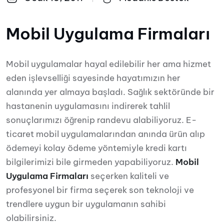
Mobil Uygulama Firmaları
Mobil uygulamalar hayal edilebilir her ama hizmet
eden işlevselliği sayesinde hayatımızın her
alanında yer almaya başladı. Sağlık sektöründe bir
hastanenin uygulamasını indirerek tahlil
sonuçlarımızı öğrenip randevu alabiliyoruz. E-
ticaret mobil uygulamalarından anında ürün alıp
ödemeyi kolay ödeme yöntemiyle kredi kartı
bilgilerimizi bile girmeden yapabiliyoruz.
Mobil
Uygulama Firmaları
seçerken kaliteli ve
profesyonel bir firma seçerek son teknoloji ve
trendlere uygun bir uygulamanın sahibi
olabilirsiniz.