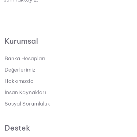
Kurumsal
Banka Hesapları
Değerlerimiz
Hakkımızda
İnsan Kaynakları
Sosyal Sorumluluk
Destek