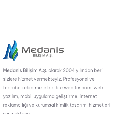
Medanis Bilişim A.Ş.
olarak 2004 yılından beri
sizlere hizmet vermekteyiz. Profesyonel ve
tecrübeli ekibimizle birlikte web tasarım, web
yazılım, mobil uygulama geliştirme, internet
reklamcılığı ve kurumsal kimlik tasarımı hizmetleri
sunmaktayız.