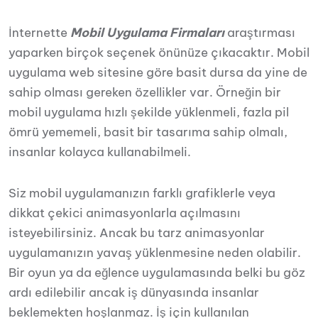
İnternette
Mobil Uygulama Firmaları
araştırması
yaparken birçok seçenek önünüze çıkacaktır. Mobil
uygulama web sitesine göre basit dursa da yine de
sahip olması gereken özellikler var. Örneğin bir
mobil uygulama hızlı şekilde yüklenmeli, fazla pil
ömrü yememeli, basit bir tasarıma sahip olmalı,
insanlar kolayca kullanabilmeli.
Siz mobil uygulamanızın farklı grafiklerle veya
dikkat çekici animasyonlarla açılmasını
isteyebilirsiniz. Ancak bu tarz animasyonlar
uygulamanızın yavaş yüklenmesine neden olabilir.
Bir oyun ya da eğlence uygulamasında belki bu göz
ardı edilebilir ancak iş dünyasında insanlar
beklemekten hoşlanmaz. İş için kullanılan