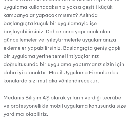
uygulama kullanacaksınız yoksa çeşitli küçük
kampanyalar yapacak mısınız? Aslında
başlangıçta küçük bir uygulamayla işe
başlayabilirsiniz. Daha sonra yapılacak olan
güncellemeler ve iyileştirmelerle uygulamanıza
eklemeler yapabilirsiniz. Başlangıçta geniş çaplı
bir uygulama yerine temel ihtiyaçlarınız
doğrultusunda bir uygulama yaptırmanız sizin için
daha iyi olacaktır. Mobil Uygulama Firmaları bu
konularda sizi mutlaka yönlendirecektir.
Medanis Bilişim AŞ olarak yılların verdiği tecrübe
ve profesyonellikle mobil uygulama konusunda size
yardımcı olabiliriz.