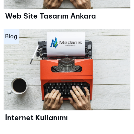
Web Site Tasarım Ankara
Blog
İnternet Kullanımı