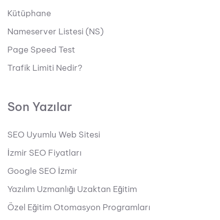
Kütüphane
Nameserver Listesi (NS)
Page Speed Test
Trafik Limiti Nedir?
Son Yazılar
SEO Uyumlu Web Sitesi
İzmir SEO Fiyatları
Google SEO İzmir
Yazılım Uzmanlığı Uzaktan Eğitim
Özel Eğitim Otomasyon Programları