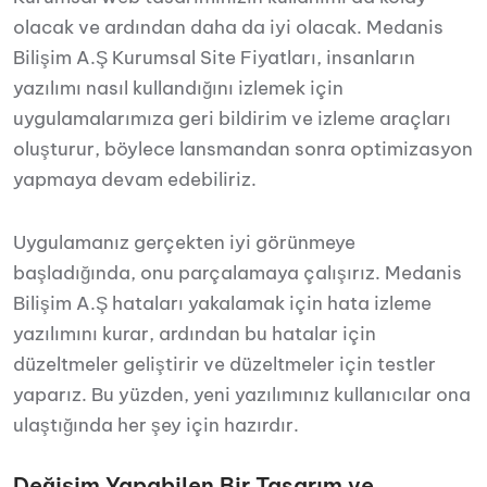
olacak ve ardından daha da iyi olacak. Medanis
Bilişim A.Ş Kurumsal Site Fiyatları, insanların
yazılımı nasıl kullandığını izlemek için
uygulamalarımıza geri bildirim ve izleme araçları
oluşturur, böylece lansmandan sonra optimizasyon
yapmaya devam edebiliriz.
Uygulamanız gerçekten iyi görünmeye
başladığında, onu parçalamaya çalışırız. Medanis
Bilişim A.Ş hataları yakalamak için hata izleme
yazılımını kurar, ardından bu hatalar için
düzeltmeler geliştirir ve düzeltmeler için testler
yaparız. Bu yüzden, yeni yazılımınız kullanıcılar ona
ulaştığında her şey için hazırdır.
Değişim Yapabilen Bir Tasarım ve