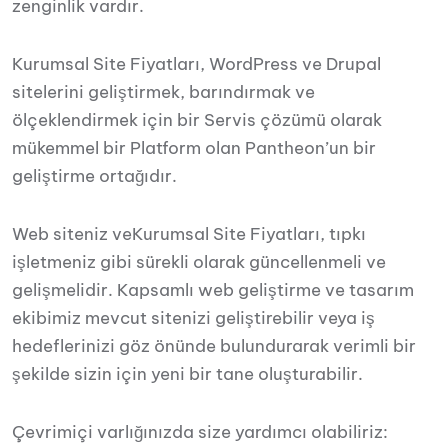
zenginlik vardır.
Kurumsal Site Fiyatları, WordPress ve Drupal
sitelerini geliştirmek, barındırmak ve
ölçeklendirmek için bir Servis çözümü olarak
mükemmel bir Platform olan Pantheon’un bir
geliştirme ortağıdır.
Web siteniz veKurumsal Site Fiyatları, tıpkı
işletmeniz gibi sürekli olarak güncellenmeli ve
gelişmelidir. Kapsamlı web geliştirme ve tasarım
ekibimiz mevcut sitenizi geliştirebilir veya iş
hedeflerinizi göz önünde bulundurarak verimli bir
şekilde sizin için yeni bir tane oluşturabilir.
Çevrimiçi varlığınızda size yardımcı olabiliriz: