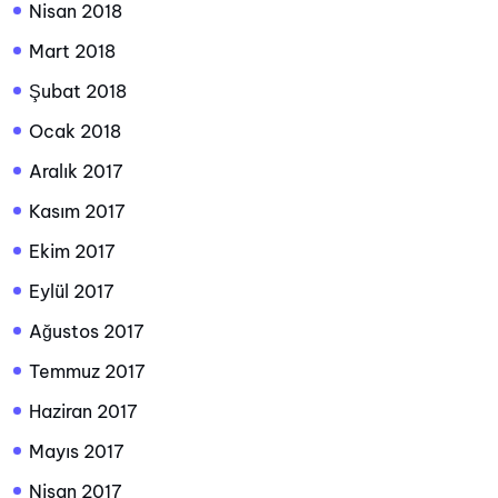
Nisan 2018
Mart 2018
Şubat 2018
Ocak 2018
Aralık 2017
Kasım 2017
Ekim 2017
Eylül 2017
Ağustos 2017
Temmuz 2017
Haziran 2017
Mayıs 2017
Nisan 2017