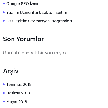
Google SEO İzmir
Yazılım Uzmanlığı Uzaktan Eğitim
Özel Eğitim Otomasyon Programları
Son Yorumlar
Görüntülenecek bir yorum yok.
Arşiv
Temmuz 2018
Haziran 2018
Mayıs 2018