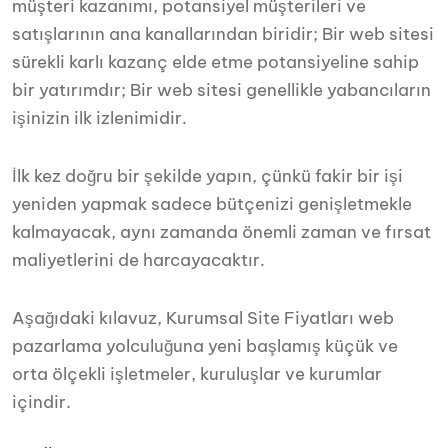
müşteri kazanımı, potansiyel müşterileri ve
satışlarının ana kanallarından biridir; Bir web sitesi
sürekli karlı kazanç elde etme potansiyeline sahip
bir yatırımdır; Bir web sitesi genellikle yabancıların
işinizin ilk izlenimidir.
İlk kez doğru bir şekilde yapın, çünkü fakir bir işi
yeniden yapmak sadece bütçenizi genişletmekle
kalmayacak, aynı zamanda önemli zaman ve fırsat
maliyetlerini de harcayacaktır.
Aşağıdaki kılavuz, Kurumsal Site Fiyatları web
pazarlama yolculuğuna yeni başlamış küçük ve
orta ölçekli işletmeler, kuruluşlar ve kurumlar
içindir.