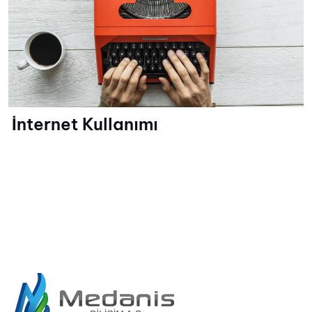
İnternet Kullanımı