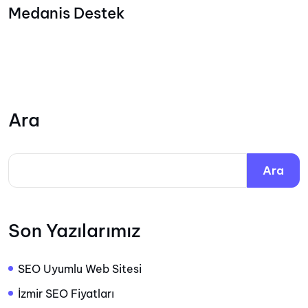
Medanis Destek
Ara
Ara
Son Yazılarımız
SEO Uyumlu Web Sitesi
İzmir SEO Fiyatları