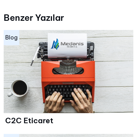
Benzer Yazılar
Blog
C2C Eticaret