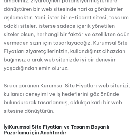
amacımız, ziyaretçileri potansiyel müşterilere
dönüştüren bir web sitesinde harika görünümler
aşılamaktır. Yani, ister bir e-ticaret sitesi, tasarım
odaklı siteler, isterse sadece içerik yönetilen
siteler olsun, herhangi bir faktör ve özellikten ödün
vermeden sizin için tasarlayacağız. Kurumsal Site
Fiyatları ziyaretçilerinizin, kullandığınız cihazdan
bağımsız olarak web sitenizde iyi bir deneyim
yaşadığından emin oluruz.
Sıkıcı görünen Kurumsal Site Fiyatları web sitenizi,
kullanıcı deneyimi ve iş hedeflerini göz önünde
bulundurarak tasarlanmış, oldukça karlı bir web
sitesine dönüştürün.
İyiKurumsal Site Fiyatları ve Tasarım Başarılı
Pazarlama için Anahtardır