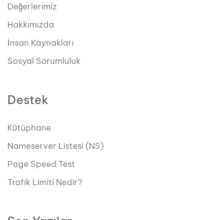
Değerlerimiz
Hakkımızda
İnsan Kaynakları
Sosyal Sorumluluk
Destek
Kütüphane
Nameserver Listesi (NS)
Page Speed Test
Trafik Limiti Nedir?