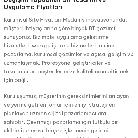
Uygulama Fiyatları
Kurumsal Site Fiyatları Medanis inovasyonunda,
müşteri ihtiyaçlarına göre birçok BT çözümü
sunuyoruz. Biz mobil uygulama geliştirme
hizmetleri, web geliştirme hizmetleri, online
pazarlama, kurumsal çözümler ve açısal gelişim vb
uzmanlaşmak. Profesyonel geliştiriciler ve
tasarımcılar müşterilerimize kaliteli ürün bitirmek
için bağlı.
Kuruluşumuz, müşterinin gereksinimlerini anlayan
ve yerine getiren, onlar için en iyi stratejileri
planlayan uzman dijital pazarlamacılara
sahiptir. Çevrimiçi pazarlama için tutkulu bir
ekibimiz olması, birçok işletmenin gelirini