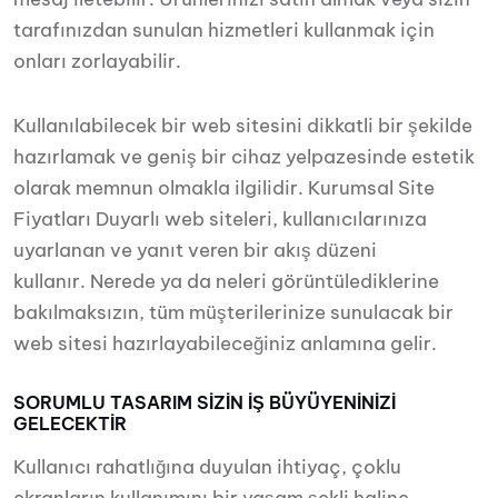
tarafınızdan sunulan hizmetleri kullanmak için
onları zorlayabilir.
Kullanılabilecek bir web sitesini dikkatli bir şekilde
hazırlamak ve geniş bir cihaz yelpazesinde estetik
olarak memnun olmakla ilgilidir. Kurumsal Site
Fiyatları Duyarlı web siteleri, kullanıcılarınıza
uyarlanan ve yanıt veren bir akış düzeni
kullanır. Nerede ya da neleri görüntülediklerine
bakılmaksızın, tüm müşterilerinize sunulacak bir
web sitesi hazırlayabileceğiniz anlamına gelir.
SORUMLU TASARIM SİZİN İŞ BÜYÜYENİNİZİ
GELECEKTİR
Kullanıcı rahatlığına duyulan ihtiyaç, çoklu