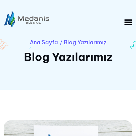
Ana Sayfa
Blog Yazılarımız
/
Blog Yazılarımız