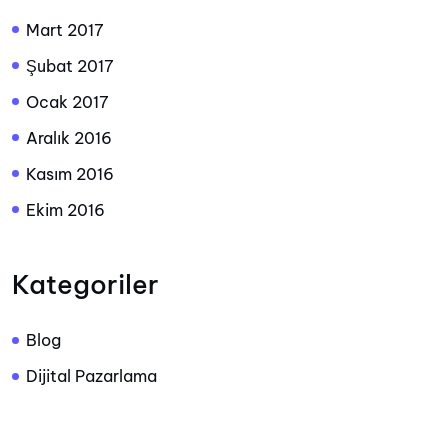
Mart 2017
Şubat 2017
Ocak 2017
Aralık 2016
Kasım 2016
Ekim 2016
Kategoriler
Blog
Dijital Pazarlama