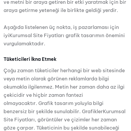
ve metni bir araya getiren bir etki yaratmak için bir
araya getirme yeteneği ile birlikte geldiği yerdir.
Aşağıda listelenen üç nokta, iş pazarlaması için
iyiKurumsal Site Fiyatları grafik tasarımın önemini
vurgulamaktadır.
Tüketicileri İkna Etmek
Çoğu zaman tüketiciler herhangi bir web sitesinde
veya metin olarak görünen reklamlarda bilgi
okumakla ilgilenmez. Metin her zaman daha az ilgi
çekicidir ve hiçbir zaman fantezi
olmayacaktır. Grafik tasarım yoluyla bilgi
benzersiz bir şekilde sunulabilir. GrafiklerKurumsal
Site Fiyatları, görüntüler ve çizimler her zaman
göze çarpar. Tüketicinin bu şekilde sunabileceği