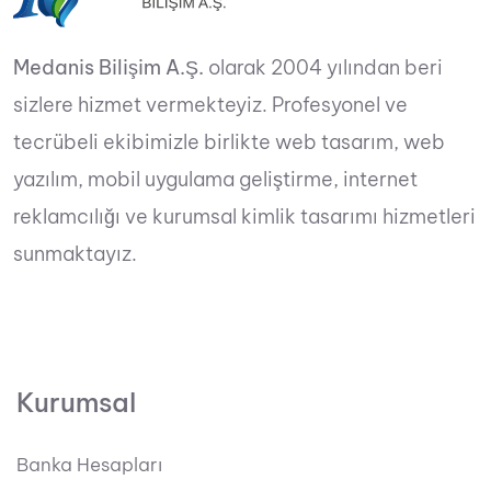
Medanis Bilişim A.Ş.
olarak 2004 yılından beri
sizlere hizmet vermekteyiz. Profesyonel ve
tecrübeli ekibimizle birlikte web tasarım, web
yazılım, mobil uygulama geliştirme, internet
reklamcılığı ve kurumsal kimlik tasarımı hizmetleri
sunmaktayız.
Kurumsal
Banka Hesapları