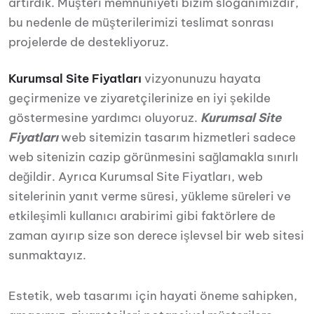
artırdık. Müşteri memnuniyeti bizim sloganımızdır,
bu nedenle de müşterilerimizi teslimat sonrası
projelerde de destekliyoruz.
Kurumsal Site Fiyatları
vizyonunuzu hayata
geçirmenize ve ziyaretçilerinize en iyi şekilde
göstermesine yardımcı oluyoruz.
Kurumsal Site
Fiyatları
web sitemizin tasarım hizmetleri sadece
web sitenizin cazip görünmesini sağlamakla sınırlı
değildir. Ayrıca Kurumsal Site Fiyatları, web
sitelerinin yanıt verme süresi, yükleme süreleri ve
etkileşimli kullanıcı arabirimi gibi faktörlere de
zaman ayırıp size son derece işlevsel bir web sitesi
sunmaktayız.
Estetik, web tasarımı için hayati öneme sahipken,