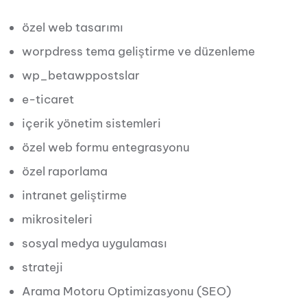
özel web tasarımı
worpdress tema geliştirme ve düzenleme
wp_betawppostslar
e-ticaret
içerik yönetim sistemleri
özel web formu entegrasyonu
özel raporlama
intranet geliştirme
mikrositeleri
sosyal medya uygulaması
strateji
Arama Motoru Optimizasyonu (SEO)