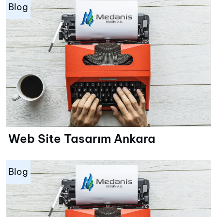
Blog
Web Site Tasarım Ankara
Blog