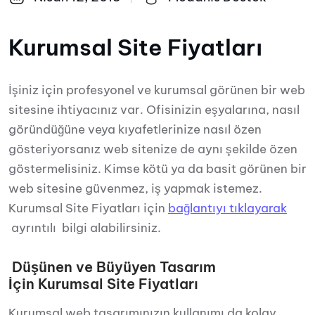
Kurumsal Site Fiyatları
İşiniz için profesyonel ve kurumsal görünen bir web
sitesine ihtiyacınız var. Ofisinizin eşyalarına, nasıl
göründüğüne veya kıyafetlerinize nasıl özen
gösteriyorsanız web sitenize de aynı şekilde özen
göstermelisiniz. Kimse kötü ya da basit görünen bir
web sitesine güvenmez, iş yapmak istemez.
Kurumsal Site Fiyatları için
bağlantıyı tıklayarak
ayrıntılı bilgi alabilirsiniz.
Düşünen ve Büyüyen Tasarım
İçin Kurumsal Site Fiyatları
Kurumsal web tasarımınızın kullanımı da kolay