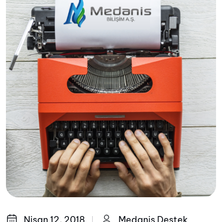
Nisan 12, 2018
Medanis Destek