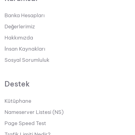
Banka Hesapları
Değerlerimiz
Hakkımızda
İnsan Kaynakları
Sosyal Sorumluluk
Destek
Kütüphane
Nameserver Listesi (NS)
Page Speed Test
Trafik Limiti Nedir?