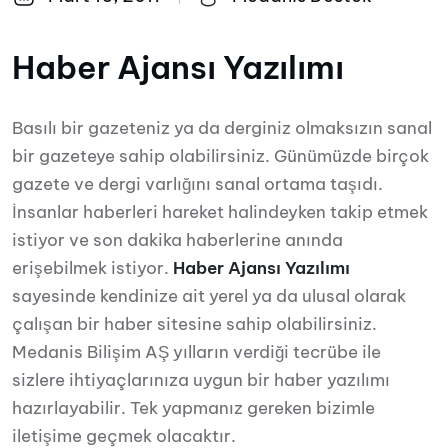
Haber Ajansı Yazılımı
Basılı bir gazeteniz ya da derginiz olmaksızın sanal
bir gazeteye sahip olabilirsiniz. Günümüzde birçok
gazete ve dergi varlığını sanal ortama taşıdı.
İnsanlar haberleri hareket halindeyken takip etmek
istiyor ve son dakika haberlerine anında
erişebilmek istiyor.
Haber Ajansı Yazılımı
sayesinde kendinize ait yerel ya da ulusal olarak
çalışan bir haber sitesine sahip olabilirsiniz.
Medanis Bilişim AŞ yılların verdiği tecrübe ile
sizlere ihtiyaçlarınıza uygun bir haber yazılımı
hazırlayabilir. Tek yapmanız gereken bizimle
iletişime geçmek olacaktır.