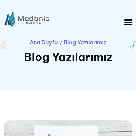
Ana Sayfa
Blog Yazılarımız
/
Blog Yazılarımız