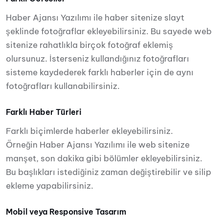
Haber Ajansı Yazılımı ile haber sitenize slayt
şeklinde fotoğraflar ekleyebilirsiniz. Bu sayede web
sitenize rahatlıkla birçok fotoğraf eklemiş
olursunuz. İsterseniz kullandığınız fotoğrafları
sisteme kaydederek farklı haberler için de aynı
fotoğrafları kullanabilirsiniz.
Farklı Haber Türleri
Farklı biçimlerde haberler ekleyebilirsiniz.
Örneğin Haber Ajansı Yazılımı ile web sitenize
manşet, son dakika gibi bölümler ekleyebilirsiniz.
Bu başlıkları istediğiniz zaman değiştirebilir ve silip
ekleme yapabilirsiniz.
Mobil veya Responsive Tasarım