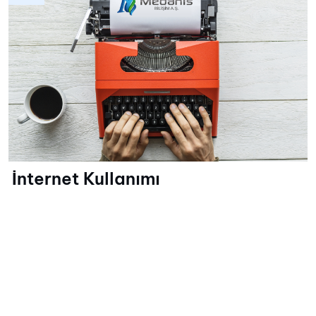
İnternet Kullanımı