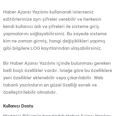
Haber Ajansı Yazılımı kullanarak isterseniz
editörlerinize ayrı şifreler verebilir ve herkesin
kendi kullanıcı adı ve şifreleri ile sisteme giriş
yapmalarını sağlayabilirsiniz. Bu sayede sisteme
kim ne zaman girmiş, hangi değişiklikleri yapmış
gibi bilgilere LOG kayıtlarından ulaşabilirsiniz.
Bir Haber Ajansı Yazılımı içinde bulunması gereken
belli başlı özellikler vardır. İsteğe göre bu özelliklere
yeni özellikler eklenebilir veya çıkarılabilir. Web
tabanlı yazılınların en güzel özelliği esnek ve
özelleştirilebilir olmalıdır.
Kullanıcı Dostu