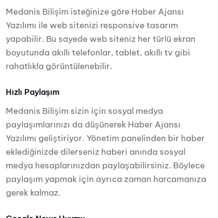
Medanis Bilişim isteğinize göre Haber Ajansı
Yazılımı ile web sitenizi responsive tasarım
yapabilir. Bu sayede web siteniz her türlü ekran
boyutunda akıllı telefonlar, tablet, akıllı tv gibi
rahatlıkla görüntülenebilir.
Hızlı Paylaşım
Medanis Bilişim sizin için sosyal medya
paylaşımlarınızı da düşünerek Haber Ajansı
Yazılımı geliştiriyor. Yönetim panelinden bir haber
eklediğinizde dilerseniz haberi anında sosyal
medya hesaplarınızdan paylaşabilirsiniz. Böylece
paylaşım yapmak için ayrıca zaman harcamanıza
gerek kalmaz.