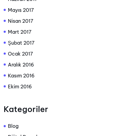
Mayıs 2017
Nisan 2017
Mart 2017
Şubat 2017
Ocak 2017
Aralık 2016
Kasım 2016
Ekim 2016
Kategoriler
Blog