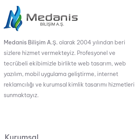
Medanis Bilişim A.Ş.
olarak 2004 yılından beri
sizlere hizmet vermekteyiz. Profesyonel ve
tecrübeli ekibimizle birlikte web tasarım, web
yazılım, mobil uygulama geliştirme, internet
reklamcılığı ve kurumsal kimlik tasarımı hizmetleri
sunmaktayız.
Kurumsal