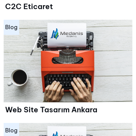
C2C Eticaret
Blog
Web Site Tasarım Ankara
Blog