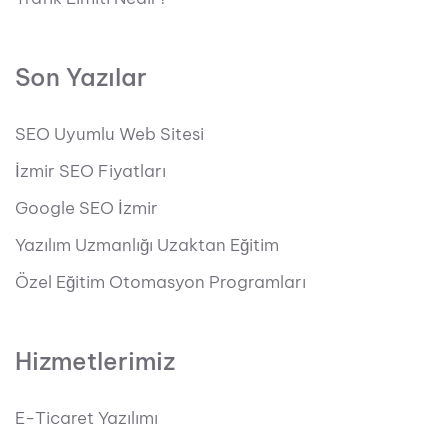
Son Yazılar
SEO Uyumlu Web Sitesi
İzmir SEO Fiyatları
Google SEO İzmir
Yazılım Uzmanlığı Uzaktan Eğitim
Özel Eğitim Otomasyon Programları
Hizmetlerimiz
E-Ticaret Yazılımı