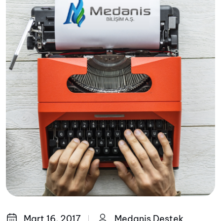
Mart 16, 2017
Medanis Destek