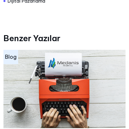
Dijital Pazarlama
Benzer Yazılar
Blog