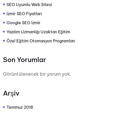
SEO Uyumlu Web Sitesi
İzmir SEO Fiyatları
Google SEO İzmir
Yazılım Uzmanlığı Uzaktan Eğitim
Özel Eğitim Otomasyon Programları
Son Yorumlar
Görüntülenecek bir yorum yok.
Arşiv
Temmuz 2018