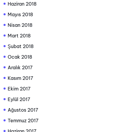
Haziran 2018
Mayıs 2018
Nisan 2018
Mart 2018
Şubat 2018
Ocak 2018
Aralık 2017
Kasım 2017
Ekim 2017
Eylül 2017
Ağustos 2017
Temmuz 2017
Haziran 2017