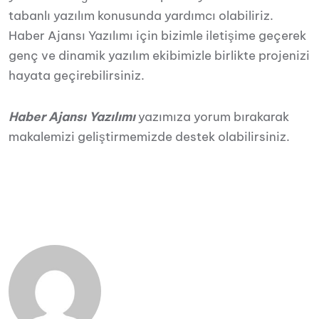
tabanlı yazılım konusunda yardımcı olabiliriz.
Haber Ajansı Yazılımı için bizimle iletişime geçerek
genç ve dinamik yazılım ekibimizle birlikte projenizi
hayata geçirebilirsiniz.
Haber Ajansı Yazılımı
yazımıza yorum bırakarak
makalemizi geliştirmemizde destek olabilirsiniz.