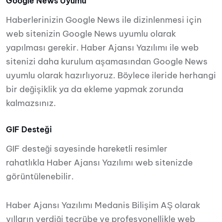
Google News Uyumu
Haberlerinizin Google News ile dizinlenmesi için
web sitenizin Google News uyumlu olarak
yapılması gerekir. Haber Ajansı Yazılımı ile web
sitenizi daha kurulum aşamasından Google News
uyumlu olarak hazırlıyoruz. Böylece ileride herhangi
bir değişiklik ya da ekleme yapmak zorunda
kalmazsınız.
GIF Desteği
GIF desteği sayesinde hareketli resimler
rahatlıkla Haber Ajansı Yazılımı web sitenizde
görüntülenebilir.
Haber Ajansı Yazılımı Medanis Bilişim AŞ olarak
yılların verdiği tecrübe ve profesyonellikle web