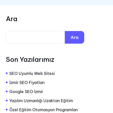
Ara
Ara
Son Yazılarımız
SEO Uyumlu Web Sitesi
İzmir SEO Fiyatları
Google SEO İzmir
Yazılım Uzmanlığı Uzaktan Eğitim
Özel Eğitim Otomasyon Programları