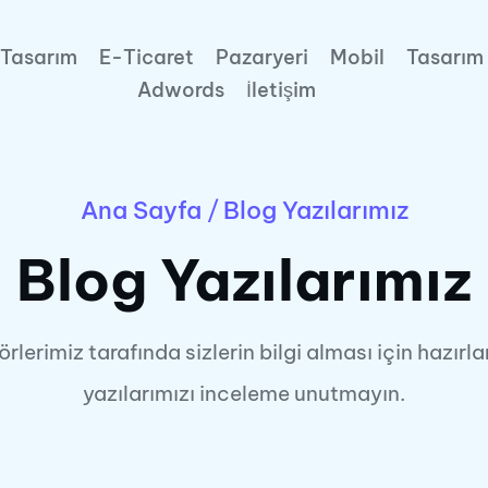
Tasarım
E-Ticaret
Pazaryeri
Mobil
Tasarım
Adwords
İletişim
Ana Sayfa
/
Blog Yazılarımız
Blog Yazılarımız
örlerimiz tarafında sizlerin bilgi alması için hazırl
yazılarımızı inceleme unutmayın.