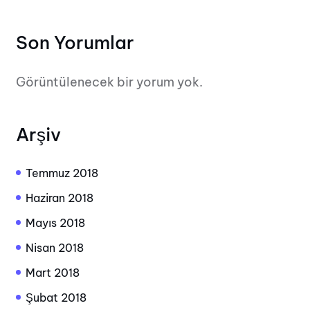
Son Yorumlar
Görüntülenecek bir yorum yok.
Arşiv
Temmuz 2018
Haziran 2018
Mayıs 2018
Nisan 2018
Mart 2018
Şubat 2018