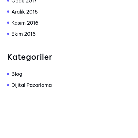
Ocak 2017
Aralık 2016
Kasım 2016
Ekim 2016
Kategoriler
Blog
Dijital Pazarlama