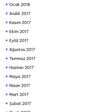
Ocak 2018
Aralık 2017
Kasım 2017
Ekim 2017
Eylül 2017
Ağustos 2017
Temmuz 2017
Haziran 2017
Mayıs 2017
Nisan 2017
Mart 2017
Şubat 2017