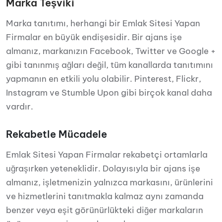
Marka Teşviki
Marka tanıtımı, herhangi bir Emlak Sitesi Yapan
Firmalar en büyük endişesidir. Bir ajans işe
almanız, markanızın Facebook, Twitter ve Google +
gibi tanınmış ağları değil, tüm kanallarda tanıtımını
yapmanın en etkili yolu olabilir. Pinterest, Flickr,
Instagram ve Stumble Upon gibi birçok kanal daha
vardır.
Rekabetle Mücadele
Emlak Sitesi Yapan Firmalar rekabetçi ortamlarla
uğraşırken yeteneklidir. Dolayısıyla bir ajans işe
almanız, işletmenizin yalnızca markasını, ürünlerini
ve hizmetlerini tanıtmakla kalmaz aynı zamanda
benzer veya eşit görünürlükteki diğer markaların