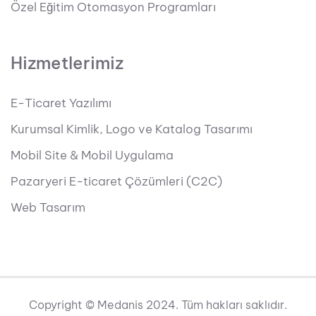
Özel Eğitim Otomasyon Programları
Hizmetlerimiz
E-Ticaret Yazılımı
Kurumsal Kimlik, Logo ve Katalog Tasarımı
Mobil Site & Mobil Uygulama
Pazaryeri E-ticaret Çözümleri (C2C)
Web Tasarım
Copyright © Medanis 2024. Tüm hakları saklıdır.