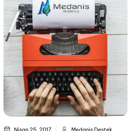
Nisan 25, 2017
Medanis Destek