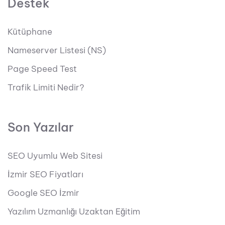
Destek
Kütüphane
Nameserver Listesi (NS)
Page Speed Test
Trafik Limiti Nedir?
Son Yazılar
SEO Uyumlu Web Sitesi
İzmir SEO Fiyatları
Google SEO İzmir
Yazılım Uzmanlığı Uzaktan Eğitim