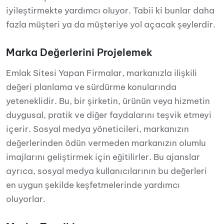
iyileştirmekte yardımcı oluyor. Tabii ki bunlar daha
fazla müşteri ya da müşteriye yol açacak şeylerdir.
Marka Değerlerini Projelemek
Emlak Sitesi Yapan Firmalar, markanızla ilişkili
değeri planlama ve sürdürme konularında
yeteneklidir. Bu, bir şirketin, ürünün veya hizmetin
duygusal, pratik ve diğer faydalarını teşvik etmeyi
içerir. Sosyal medya yöneticileri, markanızın
değerlerinden ödün vermeden markanızın olumlu
imajlarını geliştirmek için eğitilirler. Bu ajanslar
ayrıca, sosyal medya kullanıcılarının bu değerleri
en uygun şekilde keşfetmelerinde yardımcı
oluyorlar.