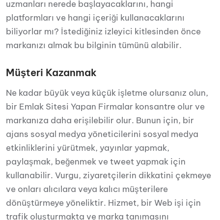
uzmanları nerede başlayacaklarını, hangi
platformları ve hangi içeriği kullanacaklarını
biliyorlar mı? İstediğiniz izleyici kitlesinden önce
markanızı almak bu bilginin tümünü alabilir.
Müşteri Kazanmak
Ne kadar büyük veya küçük işletme olursanız olun,
bir Emlak Sitesi Yapan Firmalar konsantre olur ve
markanıza daha erişilebilir olur. Bunun için, bir
ajans sosyal medya yöneticilerini sosyal medya
etkinliklerini yürütmek, yayınlar yapmak,
paylaşmak, beğenmek ve tweet yapmak için
kullanabilir. Vurgu, ziyaretçilerin dikkatini çekmeye
ve onları alıcılara veya kalıcı müşterilere
dönüştürmeye yöneliktir. Hizmet, bir Web işi için
trafik oluşturmakta ve marka tanımasını