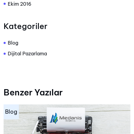
Ekim 2016
Kategoriler
Blog
Dijital Pazarlama
Benzer Yazılar
Blog