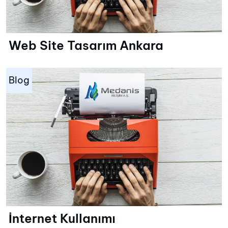
Web Site Tasarım Ankara
Blog
İnternet Kullanımı