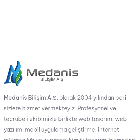
Medanis Bilişim A.Ş.
olarak 2004 yılından beri
sizlere hizmet vermekteyiz. Profesyonel ve
tecrübeli ekibimizle birlikte web tasarım, web
yazılım, mobil uygulama geliştirme, internet