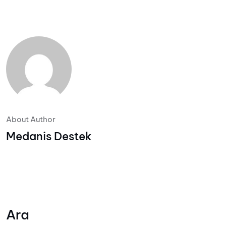
About Author
Medanis Destek
Ara