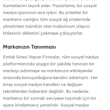
hizmetlerini teşvik eder. Pazarlama, bir sosyal
medya ajansının ana işlevi. Bu şirketler bir
markanın varlığını tüm sosyal ağ sitelerinde
yönetirken mümkün olan maksimum izleyici
kitlesinin dikkatini çekmeye çalışıyorlar.
Markanızın Tanınması
Emlak Sitesi Yapan Firmalar, tüm sosyal medya
platformlarında yaygın bir şekilde tanınan bir
markayı edinmeye ve markanızın etkileyenler
arasında konuşulduğuna kendini adamıştır. Her
birey sosyal medya trendleri ve değişen
tekniklerden haberdar değildir. Bu nedenle,
markanızı bir sonraki seviyeye taşımak için bir
ajans kiralamanız yararlıdır. Sosyal medya