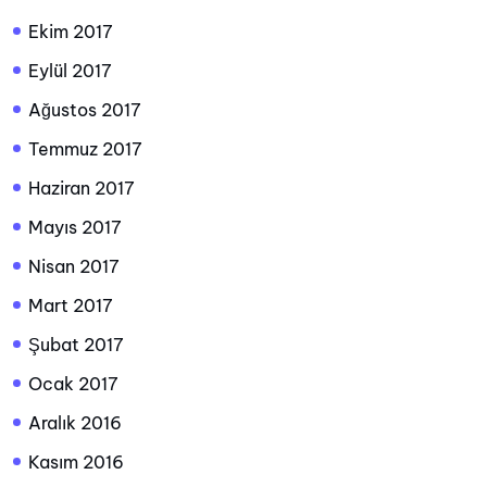
Ekim 2017
Eylül 2017
Ağustos 2017
Temmuz 2017
Haziran 2017
Mayıs 2017
Nisan 2017
Mart 2017
Şubat 2017
Ocak 2017
Aralık 2016
Kasım 2016