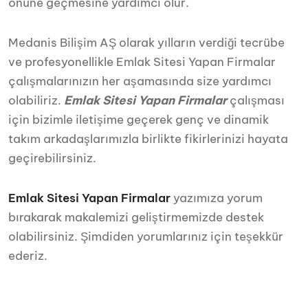
önüne geçmesine yardımcı olur.
Medanis Bilişim AŞ olarak yılların verdiği tecrübe
ve profesyonellikle Emlak Sitesi Yapan Firmalar
çalışmalarınızın her aşamasında size yardımcı
olabiliriz.
Emlak Sitesi Yapan Firmalar
çalışması
için bizimle iletişime geçerek genç ve dinamik
takım arkadaşlarımızla birlikte fikirlerinizi hayata
geçirebilirsiniz.
Emlak Sitesi Yapan Firmalar
yazımıza yorum
bırakarak makalemizi geliştirmemizde destek
olabilirsiniz. Şimdiden yorumlarınız için teşekkür
ederiz.