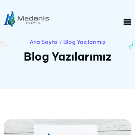
Ana Sayfa
Blog Yazılarımız
/
Blog Yazılarımız