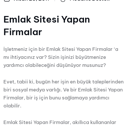
Emlak Sitesi Yapan
Firmalar
İşletmeniz için bir Emlak Sitesi Yapan Firmalar ‘a
mı ihtiyacınız var? Sizin işinizi büyütmenize
yardımcı olabileceğini düşünüyor musunuz?
Evet, tabii ki, bugün her işin en büyük taleplerinden
biri sosyal medya varlığı. Ve bir Emlak Sitesi Yapan
Firmalar, bir iş için bunu sağlamaya yardımcı
olabilir.
Emlak Sitesi Yapan Firmalar, akıllıca kullananlar