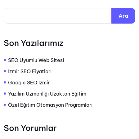
Ara
Son Yazılarımız
SEO Uyumlu Web Sitesi
İzmir SEO Fiyatları
Google SEO İzmir
Yazılım Uzmanlığı Uzaktan Eğitim
Özel Eğitim Otomasyon Programları
Son Yorumlar