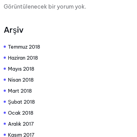
Görüntülenecek bir yorum yok.
Arşiv
Temmuz 2018
Haziran 2018
Mayıs 2018
Nisan 2018
Mart 2018
Şubat 2018
Ocak 2018
Aralık 2017
Kasım 2017