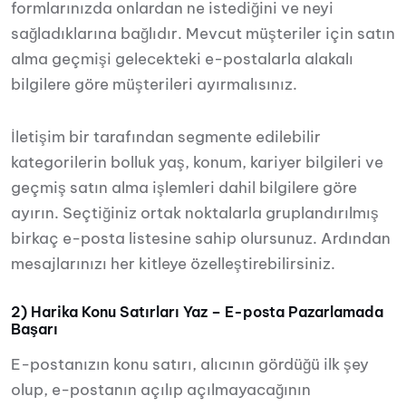
formlarınızda onlardan ne istediğini ve neyi
sağladıklarına bağlıdır. Mevcut müşteriler için satın
alma geçmişi gelecekteki e-postalarla alakalı
bilgilere göre müşterileri ayırmalısınız.
İletişim bir tarafından segmente edilebilir
kategorilerin bolluk yaş, konum, kariyer bilgileri ve
geçmiş satın alma işlemleri dahil bilgilere göre
ayırın. Seçtiğiniz ortak noktalarla gruplandırılmış
birkaç e-posta listesine sahip olursunuz. Ardından
mesajlarınızı her kitleye özelleştirebilirsiniz.
2) Harika Konu Satırları Yaz – E-posta Pazarlamada
Başarı
E-postanızın konu satırı, alıcının gördüğü ilk şey
olup, e-postanın açılıp açılmayacağının