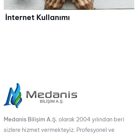
İnternet Kullanımı
Medanis Bilişim A.Ş.
olarak 2004 yılından beri
sizlere hizmet vermekteyiz. Profesyonel ve