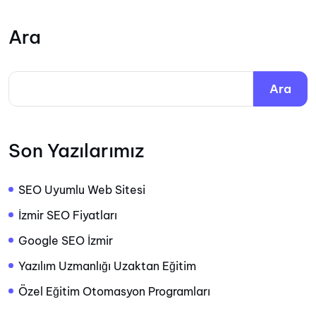
Ara
Ara
Son Yazılarımız
SEO Uyumlu Web Sitesi
İzmir SEO Fiyatları
Google SEO İzmir
Yazılım Uzmanlığı Uzaktan Eğitim
Özel Eğitim Otomasyon Programları