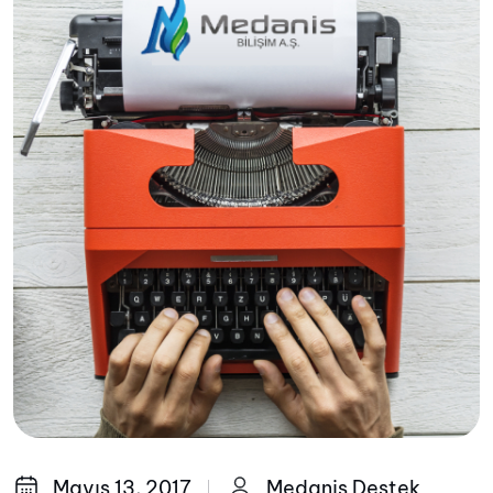
Mayıs 13, 2017
Medanis Destek