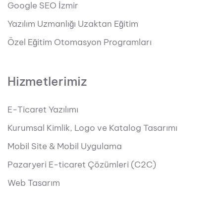
Google SEO İzmir
Yazılım Uzmanlığı Uzaktan Eğitim
Özel Eğitim Otomasyon Programları
Hizmetlerimiz
E-Ticaret Yazılımı
Kurumsal Kimlik, Logo ve Katalog Tasarımı
Mobil Site & Mobil Uygulama
Pazaryeri E-ticaret Çözümleri (C2C)
Web Tasarım