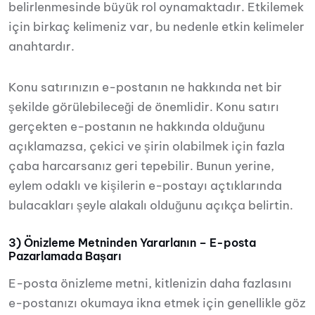
belirlenmesinde büyük rol oynamaktadır. Etkilemek
için birkaç kelimeniz var, bu nedenle etkin kelimeler
anahtardır.
Konu satırınızın e-postanın ne hakkında net bir
şekilde görülebileceği de önemlidir. Konu satırı
gerçekten e-postanın ne hakkında olduğunu
açıklamazsa, çekici ve şirin olabilmek için fazla
çaba harcarsanız geri tepebilir. Bunun yerine,
eylem odaklı ve kişilerin e-postayı açtıklarında
bulacakları şeyle alakalı olduğunu açıkça belirtin.
3) Önizleme Metninden Yararlanın – E-posta
Pazarlamada Başarı
E-posta önizleme metni, kitlenizin daha fazlasını
e-postanızı okumaya ikna etmek için genellikle göz