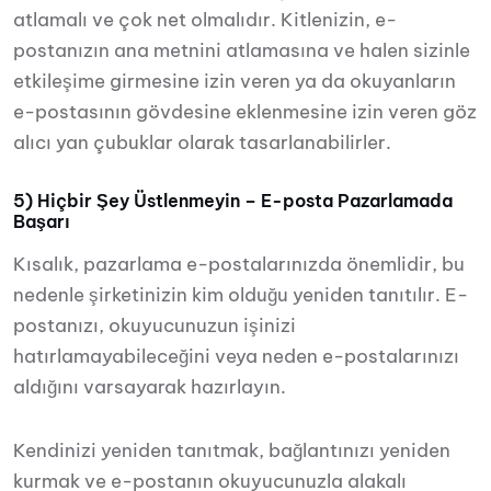
atlamalı ve çok net olmalıdır. Kitlenizin, e-
postanızın ana metnini atlamasına ve halen sizinle
etkileşime girmesine izin veren ya da okuyanların
e-postasının gövdesine eklenmesine izin veren göz
alıcı yan çubuklar olarak tasarlanabilirler.
5) Hiçbir Şey Üstlenmeyin – E-posta Pazarlamada
Başarı
Kısalık, pazarlama e-postalarınızda önemlidir, bu
nedenle şirketinizin kim olduğu yeniden tanıtılır. E-
postanızı, okuyucunuzun işinizi
hatırlamayabileceğini veya neden e-postalarınızı
aldığını varsayarak hazırlayın.
Kendinizi yeniden tanıtmak, bağlantınızı yeniden
kurmak ve e-postanın okuyucunuzla alakalı