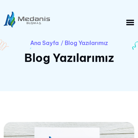
Ana Sayfa
Blog Yazılarımız
/
Blog Yazılarımız