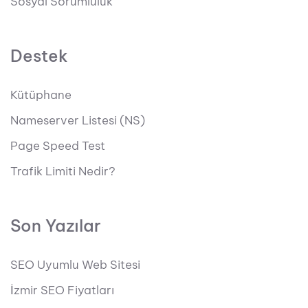
Sosyal Sorumluluk
Destek
Kütüphane
Nameserver Listesi (NS)
Page Speed Test
Trafik Limiti Nedir?
Son Yazılar
SEO Uyumlu Web Sitesi
İzmir SEO Fiyatları