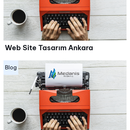
Web Site Tasarım Ankara
Blog