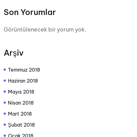
Son Yorumlar
Görüntülenecek bir yorum yok.
Arşiv
Temmuz 2018
Haziran 2018
Mayıs 2018
Nisan 2018
Mart 2018
Şubat 2018
Ocak 2018