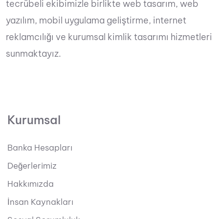
tecrübeli ekibimizle birlikte web tasarım, web
yazılım, mobil uygulama geliştirme, internet
reklamcılığı ve kurumsal kimlik tasarımı hizmetleri
sunmaktayız.
Kurumsal
Banka Hesapları
Değerlerimiz
Hakkımızda
İnsan Kaynakları