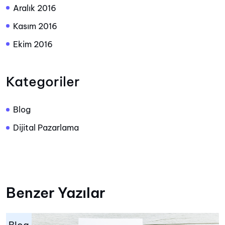
Aralık 2016
Kasım 2016
Ekim 2016
Kategoriler
Blog
Dijital Pazarlama
Benzer Yazılar