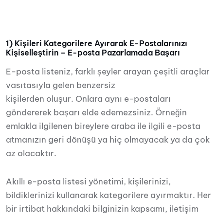
1) Kişileri Kategorilere Ayırarak E-Postalarınızı
Kişiselleştirin – E-posta Pazarlamada Başarı
E-posta listeniz, farklı şeyler arayan çeşitli araçlar
vasıtasıyla gelen benzersiz
kişilerden oluşur. Onlara aynı e-postaları
göndererek başarı elde edemezsiniz. Örneğin
emlakla ilgilenen bireylere araba ile ilgili e-posta
atmanızın geri dönüşü ya hiç olmayacak ya da çok
az olacaktır.
Akıllı e-posta listesi yönetimi, kişilerinizi,
bildiklerinizi kullanarak kategorilere ayırmaktır. Her
bir irtibat hakkındaki bilginizin kapsamı, iletişim