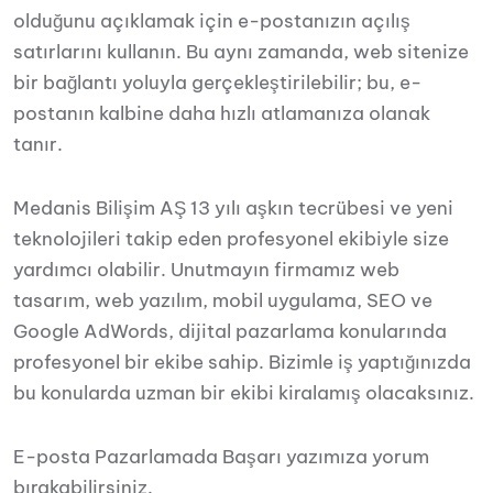
olduğunu açıklamak için e-postanızın açılış
satırlarını kullanın. Bu aynı zamanda, web sitenize
bir bağlantı yoluyla gerçekleştirilebilir; bu, e-
postanın kalbine daha hızlı atlamanıza olanak
tanır.
Medanis Bilişim AŞ 13 yılı aşkın tecrübesi ve yeni
teknolojileri takip eden profesyonel ekibiyle size
yardımcı olabilir. Unutmayın firmamız web
tasarım, web yazılım, mobil uygulama, SEO ve
Google AdWords, dijital pazarlama konularında
profesyonel bir ekibe sahip. Bizimle iş yaptığınızda
bu konularda uzman bir ekibi kiralamış olacaksınız.
E-posta Pazarlamada Başarı yazımıza yorum
bırakabilirsiniz.