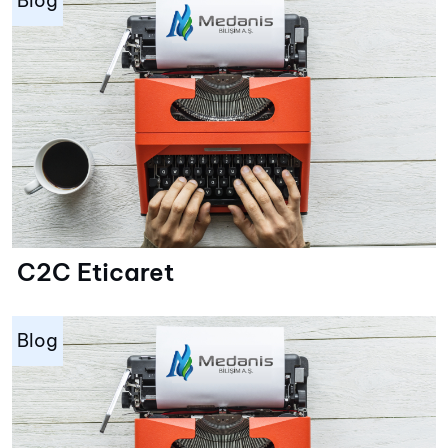
Blog
C2C Eticaret
Blog