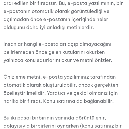
ardı edilen bir fırsattır. Bu, e-posta yazılımının, bir
e-postanın otomatik olarak görüntülediği ve
açılmadan önce e-postanın içeriğinde neler
olduğunu daha iyi anladığı metinlerdir.
İnsanlar hangi e-postaları açıp almayacağını
belirlemeden önce gelen kutularını okurken
yalnızca konu satırlarını okur ve metni önizler.
Önizleme metni, e-posta yazılımınız tarafından
otomatik olarak oluşturulabilir, ancak gerçekten
özelleştirilmelidir. Yaratıcı ve çekici olmanız için
harika bir fırsat. Konu satırına da bağlanabilir.
Bu iki pasaj birbirinin yanında görüntülenir,
dolayısıyla birbirlerini oynarken (konu satırınız bir