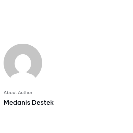
About Author
Medanis Destek