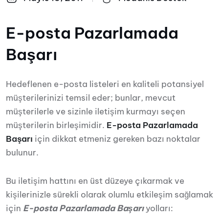
E-posta Pazarlamada
Başarı
Hedeflenen e-posta listeleri en kaliteli potansiyel
müşterilerinizi temsil eder; bunlar, mevcut
müşterilerle ve sizinle iletişim kurmayı seçen
müşterilerin birleşimidir.
E-posta Pazarlamada
Başarı
için dikkat etmeniz gereken bazı noktalar
bulunur.
Bu iletişim hattını en üst düzeye çıkarmak ve
kişilerinizle sürekli olarak olumlu etkileşim sağlamak
için
E-posta Pazarlamada Başarı
yolları: