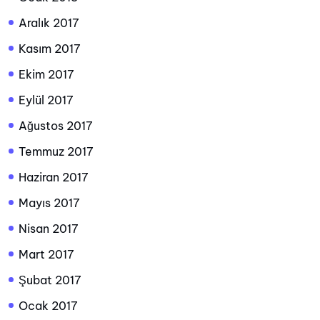
Aralık 2017
Kasım 2017
Ekim 2017
Eylül 2017
Ağustos 2017
Temmuz 2017
Haziran 2017
Mayıs 2017
Nisan 2017
Mart 2017
Şubat 2017
Ocak 2017