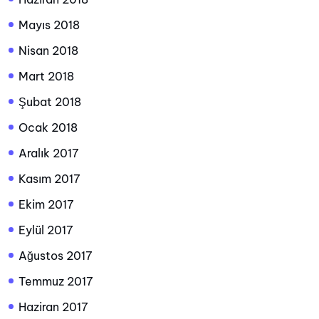
Mayıs 2018
Nisan 2018
Mart 2018
Şubat 2018
Ocak 2018
Aralık 2017
Kasım 2017
Ekim 2017
Eylül 2017
Ağustos 2017
Temmuz 2017
Haziran 2017