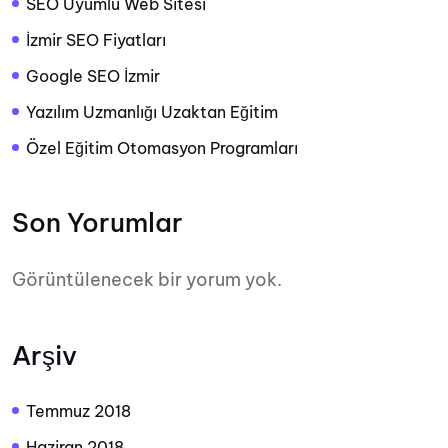
SEO Uyumlu Web Sitesi
İzmir SEO Fiyatları
Google SEO İzmir
Yazılım Uzmanlığı Uzaktan Eğitim
Özel Eğitim Otomasyon Programları
Son Yorumlar
Görüntülenecek bir yorum yok.
Arşiv
Temmuz 2018
Haziran 2018