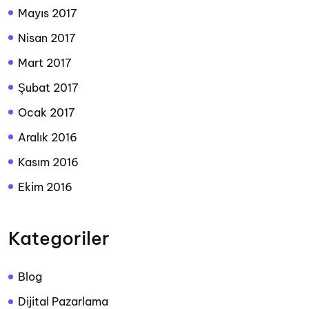
Mayıs 2017
Nisan 2017
Mart 2017
Şubat 2017
Ocak 2017
Aralık 2016
Kasım 2016
Ekim 2016
Kategoriler
Blog
Dijital Pazarlama