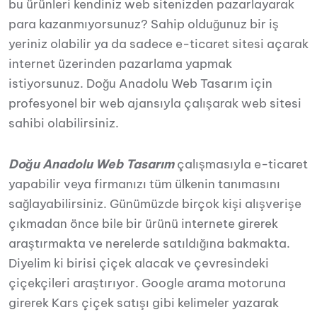
bu ürünleri kendiniz web sitenizden pazarlayarak
para kazanmıyorsunuz? Sahip olduğunuz bir iş
yeriniz olabilir ya da sadece e-ticaret sitesi açarak
internet üzerinden pazarlama yapmak
istiyorsunuz. Doğu Anadolu Web Tasarım için
profesyonel bir web ajansıyla çalışarak web sitesi
sahibi olabilirsiniz.
Doğu Anadolu Web Tasarım
çalışmasıyla e-ticaret
yapabilir veya firmanızı tüm ülkenin tanımasını
sağlayabilirsiniz. Günümüzde birçok kişi alışverişe
çıkmadan önce bile bir ürünü internete girerek
araştırmakta ve nerelerde satıldığına bakmakta.
Diyelim ki birisi çiçek alacak ve çevresindeki
çiçekçileri araştırıyor. Google arama motoruna
girerek Kars çiçek satışı gibi kelimeler yazarak