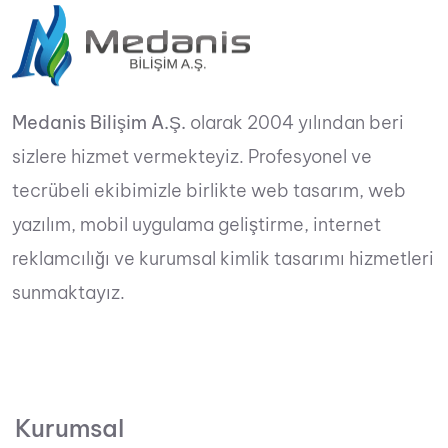
Medanis Bilişim A.Ş.
olarak 2004 yılından beri
sizlere hizmet vermekteyiz. Profesyonel ve
tecrübeli ekibimizle birlikte web tasarım, web
yazılım, mobil uygulama geliştirme, internet
reklamcılığı ve kurumsal kimlik tasarımı hizmetleri
sunmaktayız.
Kurumsal