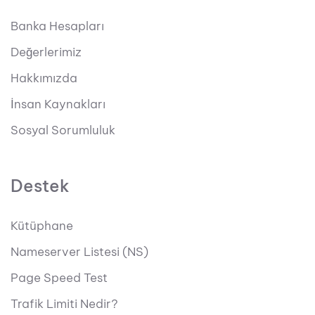
Banka Hesapları
Değerlerimiz
Hakkımızda
İnsan Kaynakları
Sosyal Sorumluluk
Destek
Kütüphane
Nameserver Listesi (NS)
Page Speed Test
Trafik Limiti Nedir?