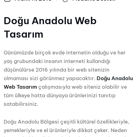
Doğu Anadolu Web
Tasarım
Günümüzde birçok evde internetin olduğu ve her
yaş grubundaki insanın interneti kullandığı
düşünülürse 2016 yılında bir web sitenizin
olmaması sizi görünmez yapacaktır.
Doğu Anadolu
Web Tasarım
çalışmasıyla web siteniz olabilir ve
tüm ülkeye hatta dünyaya ürünlerinizi tanıtıp
satabilirsiniz.
Doğu Anadolu Bölgesi çeşitli kültürel özellikleriyle,
yemekleriyle ve el ürünleriyle dikkat çeker. Neden