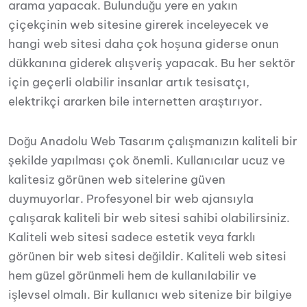
arama yapacak. Bulunduğu yere en yakın
çiçekçinin web sitesine girerek inceleyecek ve
hangi web sitesi daha çok hoşuna giderse onun
dükkanına giderek alışveriş yapacak. Bu her sektör
için geçerli olabilir insanlar artık tesisatçı,
elektrikçi ararken bile internetten araştırıyor.
Doğu Anadolu Web Tasarım çalışmanızın kaliteli bir
şekilde yapılması çok önemli. Kullanıcılar ucuz ve
kalitesiz görünen web sitelerine güven
duymuyorlar. Profesyonel bir web ajansıyla
çalışarak kaliteli bir web sitesi sahibi olabilirsiniz.
Kaliteli web sitesi sadece estetik veya farklı
görünen bir web sitesi değildir. Kaliteli web sitesi
hem güzel görünmeli hem de kullanılabilir ve
işlevsel olmalı. Bir kullanıcı web sitenize bir bilgiye