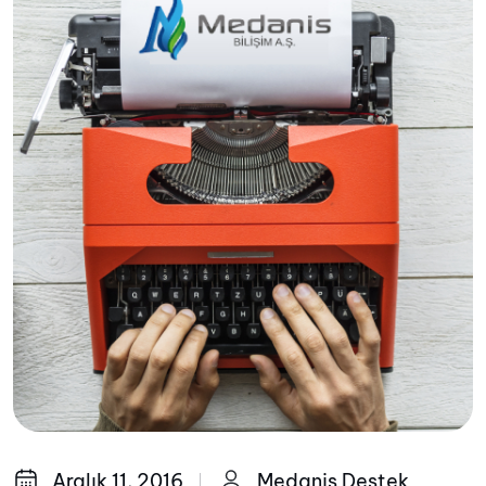
Aralık 11, 2016
Medanis Destek