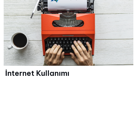
İnternet Kullanımı