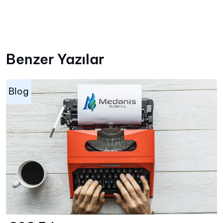
Benzer Yazılar
Blog