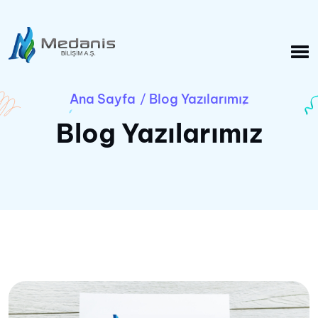
Ana Sayfa
Blog Yazılarımız
/
Blog Yazılarımız