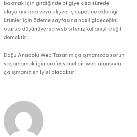
bakmak için girdiğinde bilgiye kısa sürede
ulaşamıyorsa veya alışveriş sepetine eklediği
ürünler için ödeme sayfasına nasıl gideceğini
oturup düşünüyorsa web siteniz kullanışlı değil
demektir.
Doğu Anadolu Web Tasarım çalışmanızda sorun
yaşamamak için profesyonel bir web ajansıyla
çalışmanız en iyisi olacaktır.