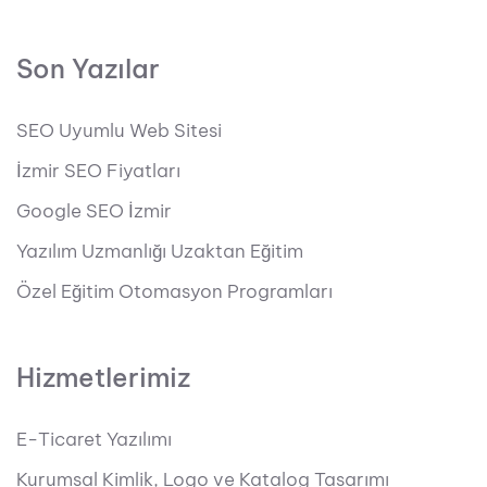
Son Yazılar
SEO Uyumlu Web Sitesi
İzmir SEO Fiyatları
Google SEO İzmir
Yazılım Uzmanlığı Uzaktan Eğitim
Özel Eğitim Otomasyon Programları
Hizmetlerimiz
E-Ticaret Yazılımı
Kurumsal Kimlik, Logo ve Katalog Tasarımı