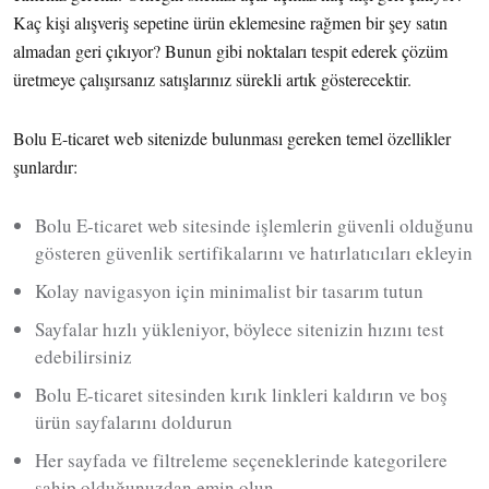
Kaç kişi alışveriş sepetine ürün eklemesine rağmen bir şey satın
almadan geri çıkıyor? Bunun gibi noktaları tespit ederek çözüm
üretmeye çalışırsanız satışlarınız sürekli artık gösterecektir.
Bolu E-ticaret web sitenizde bulunması gereken temel özellikler
şunlardır:
Bolu E-ticaret web sitesinde işlemlerin güvenli olduğunu
gösteren güvenlik sertifikalarını ve hatırlatıcıları ekleyin
Kolay navigasyon için minimalist bir tasarım tutun
Sayfalar hızlı yükleniyor, böylece sitenizin hızını test
edebilirsiniz
Bolu E-ticaret sitesinden kırık linkleri kaldırın ve boş
ürün sayfalarını doldurun
Her sayfada ve filtreleme seçeneklerinde kategorilere
sahip olduğunuzdan emin olun