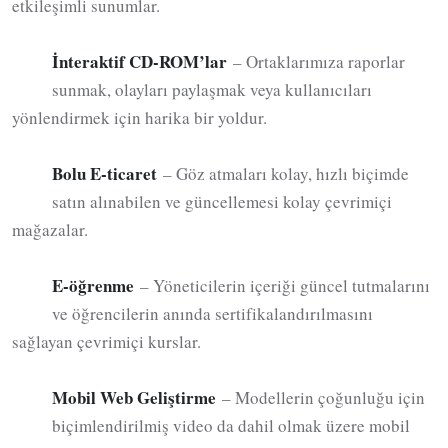
etkileşimli sunumlar.
İnteraktif CD-ROM’lar
– Ortaklarımıza raporlar
sunmak, olayları paylaşmak veya kullanıcıları
yönlendirmek için harika bir yoldur.
Bolu E-ticaret
– Göz atmaları kolay, hızlı biçimde
satın alınabilen ve güncellemesi kolay çevrimiçi
mağazalar.
E-öğrenme
– Yöneticilerin içeriği güncel tutmalarını
ve öğrencilerin anında sertifikalandırılmasını
sağlayan çevrimiçi kurslar.
Mobil Web Geliştirme
– Modellerin çoğunluğu için
biçimlendirilmiş video da dahil olmak üzere mobil