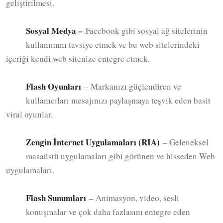
geliştirilmesi.
Sosyal Medya –
Facebook gibi sosyal ağ sitelerinin
kullanımını tavsiye etmek ve bu web sitelerindeki
içeriği kendi web sitenize entegre etmek.
Flash Oyunları
– Markanızı güçlendiren ve
kullanıcıları mesajınızı paylaşmaya teşvik eden basit
viral oyunlar.
Zengin İnternet Uygulamaları (RIA)
– Geleneksel
masaüstü uygulamaları gibi görünen ve hisseden Web
uygulamaları.
Flash Sunumları
– Animasyon, video, sesli
konuşmalar ve çok daha fazlasını entegre eden