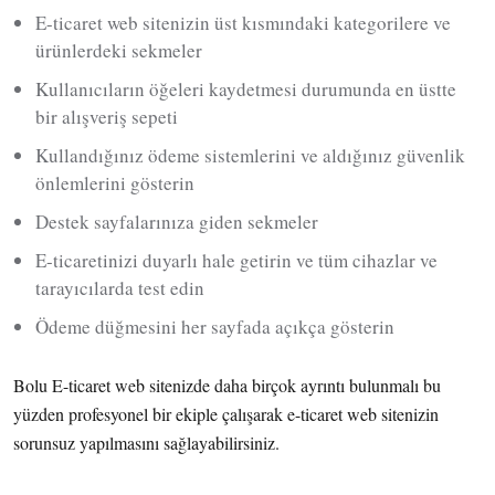
E-ticaret web sitenizin üst kısmındaki kategorilere ve
ürünlerdeki sekmeler
Kullanıcıların öğeleri kaydetmesi durumunda en üstte
bir alışveriş sepeti
Kullandığınız ödeme sistemlerini ve aldığınız güvenlik
önlemlerini gösterin
Destek sayfalarınıza giden sekmeler
E-ticaretinizi duyarlı hale getirin ve tüm cihazlar ve
tarayıcılarda test edin
Ödeme düğmesini her sayfada açıkça gösterin
Bolu E-ticaret web sitenizde daha birçok ayrıntı bulunmalı bu
yüzden profesyonel bir ekiple çalışarak e-ticaret web sitenizin
sorunsuz yapılmasını sağlayabilirsiniz.