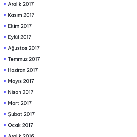
Aralık 2017
Kasım 2017
Ekim 2017
Eylül 2017
Ağustos 2017
Temmuz 2017
Haziran 2017
Mayıs 2017
Nisan 2017
Mart 2017
Şubat 2017
Ocak 2017
Aralık 2016