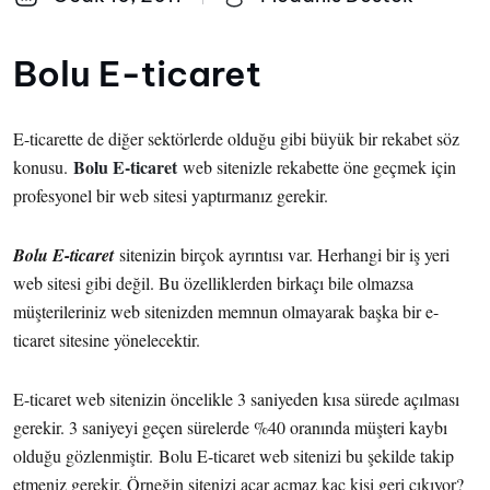
Bolu E-ticaret
E-ticarette de diğer sektörlerde olduğu gibi büyük bir rekabet söz
Bolu E-ticaret
konusu.
web sitenizle rekabette öne geçmek için
profesyonel bir web sitesi yaptırmanız gerekir.
Bolu E-ticaret
sitenizin birçok ayrıntısı var. Herhangi bir iş yeri
web sitesi gibi değil. Bu özelliklerden birkaçı bile olmazsa
müşterileriniz web sitenizden memnun olmayarak başka bir e-
ticaret sitesine yönelecektir.
E-ticaret web sitenizin öncelikle 3 saniyeden kısa sürede açılması
gerekir. 3 saniyeyi geçen sürelerde %40 oranında müşteri kaybı
olduğu gözlenmiştir. Bolu E-ticaret web sitenizi bu şekilde takip
etmeniz gerekir. Örneğin sitenizi açar açmaz kaç kişi geri çıkıyor?