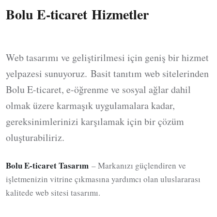
Bolu E-ticaret Hizmetler
Web tasarımı ve geliştirilmesi için geniş bir hizmet
yelpazesi sunuyoruz. Basit tanıtım web sitelerinden
Bolu E-ticaret, e-öğrenme ve sosyal ağlar dahil
olmak üzere karmaşık uygulamalara kadar,
gereksinimlerinizi karşılamak için bir çözüm
oluşturabiliriz.
Bolu E-ticaret Tasarım
– Markanızı güçlendiren ve
işletmenizin vitrine çıkmasına yardımcı olan uluslararası
kalitede web sitesi tasarımı.