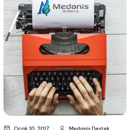
Ocak 10, 2017
Medanis Destek