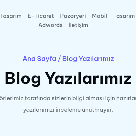
Tasarım
E-Ticaret
Pazaryeri
Mobil
Tasarım
Adwords
İletişim
Ana Sayfa
/
Blog Yazılarımız
Blog Yazılarımız
örlerimiz tarafında sizlerin bilgi alması için hazırl
yazılarımızı inceleme unutmayın.