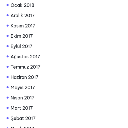
Ocak 2018
Aralık 2017
Kasım 2017
Ekim 2017
Eylül 2017
Ağustos 2017
Temmuz 2017
Haziran 2017
Mayıs 2017
Nisan 2017
Mart 2017
Şubat 2017