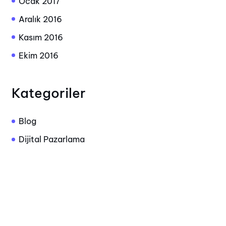
Ocak 2017
Aralık 2016
Kasım 2016
Ekim 2016
Kategoriler
Blog
Dijital Pazarlama