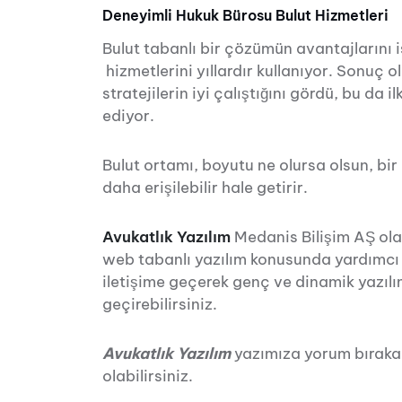
Deneyimli Hukuk Bürosu Bulut Hizmetleri
Bulut tabanlı bir çözümün avantajlarını i
hizmetlerini yıllardır kullanıyor. Sonuç 
stratejilerin iyi çalıştığını gördü, bu da 
ediyor.
Bulut ortamı, boyutu ne olursa olsun, bir
daha erişilebilir hale getirir.
Avukatlık Yazılım
Medanis Bilişim AŞ olar
web tabanlı yazılım konusunda yardımcı ol
iletişime geçerek genç ve dinamik yazılım
geçirebilirsiniz.
Avukatlık Yazılım
yazımıza yorum bıraka
olabilirsiniz.