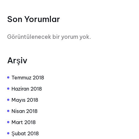
Son Yorumlar
Görüntülenecek bir yorum yok.
Arşiv
Temmuz 2018
Haziran 2018
Mayıs 2018
Nisan 2018
Mart 2018
Şubat 2018