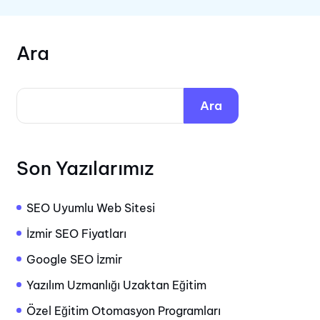
Ara
Ara
Son Yazılarımız
SEO Uyumlu Web Sitesi
İzmir SEO Fiyatları
Google SEO İzmir
Yazılım Uzmanlığı Uzaktan Eğitim
Özel Eğitim Otomasyon Programları