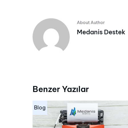
About Author
Medanis Destek
Benzer Yazılar
Blog