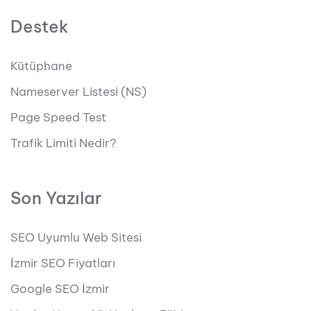
Destek
Kütüphane
Nameserver Listesi (NS)
Page Speed Test
Trafik Limiti Nedir?
Son Yazılar
SEO Uyumlu Web Sitesi
İzmir SEO Fiyatları
Google SEO İzmir