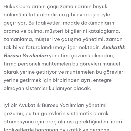
Hukuk bürolarının çoğu zamanlarının büyük
bölümünü faturalandırma gibi evrak işleriyle
geçiriyor. Bu faaliyetler, madde dokümanlarını
arama ve bulma, müşteri bilgilerini kataloglama,
zamanlama, müşteri ve çatışma yönetimi, zaman
takibi ve faturalandırmayı içermektedir.
Avukatlık
Bürosu Yazılımları
yönetimi çözümü olmadan,
firma personeli muhtemelen bu görevleri manuel
olarak yerine getiriyor ve muhtemelen bu görevleri
yerine getirmek için birbirinden ayrı, entegre
olmayan sistemler kullanıyor olacak.
İyi bir Avukatlık Bürosu Yazılımları yönetimi
çözümü, bu tür görevlerin sistematik olarak
otomasyonu için araç olması gerektiğinden, idari
faaliyetlerde harcanan avukatlık ve personel