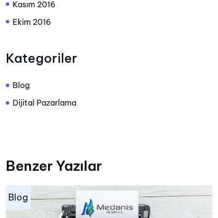
Kasım 2016
Ekim 2016
Kategoriler
Blog
Dijital Pazarlama
Benzer Yazılar
Blog