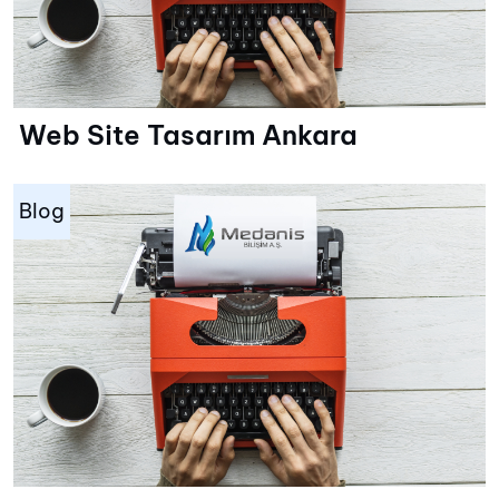
Web Site Tasarım Ankara
Blog