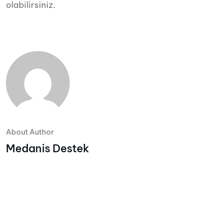
olabilirsiniz.
About Author
Medanis Destek