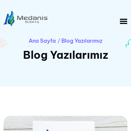
Ana Sayfa
Blog Yazılarımız
/
Blog Yazılarımız