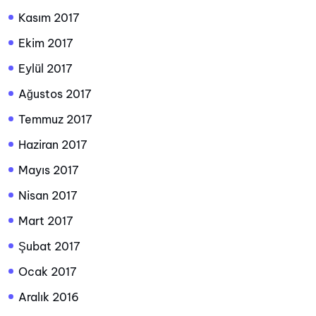
Kasım 2017
Ekim 2017
Eylül 2017
Ağustos 2017
Temmuz 2017
Haziran 2017
Mayıs 2017
Nisan 2017
Mart 2017
Şubat 2017
Ocak 2017
Aralık 2016