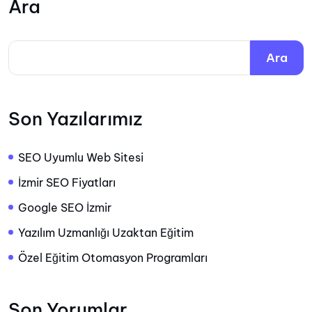
Ara
Ara
Son Yazılarımız
SEO Uyumlu Web Sitesi
İzmir SEO Fiyatları
Google SEO İzmir
Yazılım Uzmanlığı Uzaktan Eğitim
Özel Eğitim Otomasyon Programları
Son Yorumlar