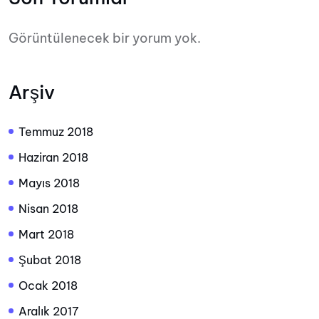
Görüntülenecek bir yorum yok.
Arşiv
Temmuz 2018
Haziran 2018
Mayıs 2018
Nisan 2018
Mart 2018
Şubat 2018
Ocak 2018
Aralık 2017