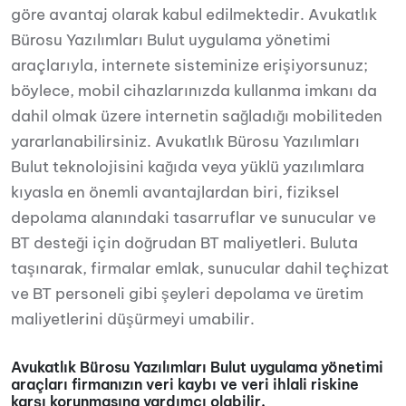
göre avantaj olarak kabul edilmektedir. Avukatlık
Bürosu Yazılımları Bulut uygulama yönetimi
araçlarıyla, internete sisteminize erişiyorsunuz;
böylece, mobil cihazlarınızda kullanma imkanı da
dahil olmak üzere internetin sağladığı mobiliteden
yararlanabilirsiniz. Avukatlık Bürosu Yazılımları
Bulut teknolojisini kağıda veya yüklü yazılımlara
kıyasla en önemli avantajlardan biri, fiziksel
depolama alanındaki tasarruflar ve sunucular ve
BT desteği için doğrudan BT maliyetleri. Buluta
taşınarak, firmalar emlak, sunucular dahil teçhizat
ve BT personeli gibi şeyleri depolama ve üretim
maliyetlerini düşürmeyi umabilir.
Avukatlık Bürosu Yazılımları Bulut uygulama yönetimi
araçları firmanızın veri kaybı ve veri ihlali riskine
karşı korunmasına yardımcı olabilir
.