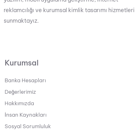
reklamcılığı ve kurumsal kimlik tasarımı hizmetleri
sunmaktayız.
Kurumsal
Banka Hesapları
Değerlerimiz
Hakkımızda
İnsan Kaynakları
Sosyal Sorumluluk