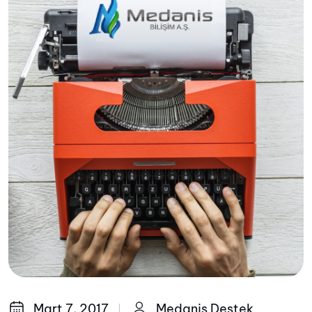
Mart 7, 2017
Medanis Destek