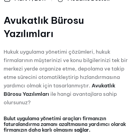
Avukatlık Bürosu
Yazılımları
Hukuk uygulama yönetimi çözümleri, hukuk
firmalarının müşterinizi ve konu bilgilerinizi tek bir
merkezi yerde organize etme, depolama ve takip
etme sürecini otomatikleştirip hızlandırmasına
yardımcı olmak için tasarlanmıştır.
Avukatlık
Bürosu Yazılımları
ile hangi avantajlara sahip
olursunuz?
Bulut uygulama yönetimi araçları firmanızın
faturalandırma zamanı azaltmasına yardımcı olarak
firmanızın daha karlı olmasını
sağlar.