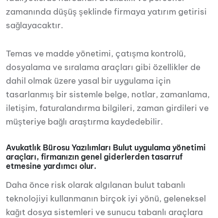
zamanında düşüş şeklinde firmaya yatırım getirisi
sağlayacaktır.
Temas ve madde yönetimi, çatışma kontrolü,
dosyalama ve sıralama araçları gibi özellikler de
dahil olmak üzere yasal bir uygulama için
tasarlanmış bir sistemle belge, notlar, zamanlama,
iletişim, faturalandırma bilgileri, zaman girdileri ve
müşteriye bağlı araştırma kaydedebilir.
Avukatlık Bürosu Yazılımları Bulut uygulama yönetimi
araçları, firmanızın genel giderlerden tasarruf
etmesine yardımcı olur.
Daha önce risk olarak algılanan bulut tabanlı
teknolojiyi kullanmanın birçok iyi yönü, geleneksel
kağıt dosya sistemleri ve sunucu tabanlı araçlara