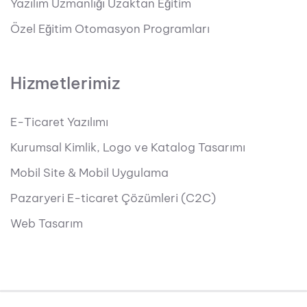
Yazılım Uzmanlığı Uzaktan Eğitim
Özel Eğitim Otomasyon Programları
Hizmetlerimiz
E-Ticaret Yazılımı
Kurumsal Kimlik, Logo ve Katalog Tasarımı
Mobil Site & Mobil Uygulama
Pazaryeri E-ticaret Çözümleri (C2C)
Web Tasarım