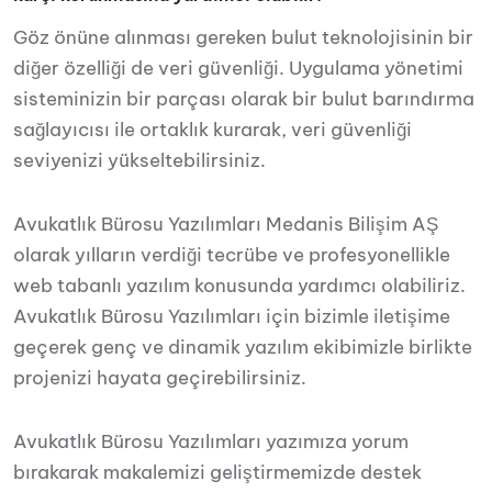
Göz önüne alınması gereken bulut teknolojisinin bir
diğer özelliği de veri güvenliği. Uygulama yönetimi
sisteminizin bir parçası olarak bir bulut barındırma
sağlayıcısı ile ortaklık kurarak, veri güvenliği
seviyenizi yükseltebilirsiniz.
Avukatlık Bürosu Yazılımları Medanis Bilişim AŞ
olarak yılların verdiği tecrübe ve profesyonellikle
web tabanlı yazılım konusunda yardımcı olabiliriz.
Avukatlık Bürosu Yazılımları için bizimle iletişime
geçerek genç ve dinamik yazılım ekibimizle birlikte
projenizi hayata geçirebilirsiniz.
Avukatlık Bürosu Yazılımları yazımıza yorum
bırakarak makalemizi geliştirmemizde destek