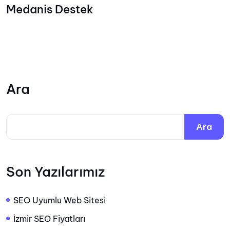
Medanis Destek
Ara
Ara
Son Yazılarımız
SEO Uyumlu Web Sitesi
İzmir SEO Fiyatları