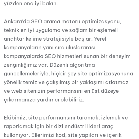
yüzden ona iyi bakın.
Ankara’da SEO arama motoru optimizasyonu,
teknik en iyi uygulama ve sağlam bir eşlemeli
anahtar kelime stratejisiyle başlar. Yerel
kampanyaların yanı sıra uluslararası
kampanyalarda SEO hizmetleri sunan bir deneyim
zenginliğimiz var. Düzenli algoritma
güncellemeleriyle, hiçbir şey site optimizasyonuna
yönelik temiz ve çalışılmış bir yaklaşımı atlatmaz
ve web sitenizin performansını en üst düzeye
çıkarmanıza yardımcı olabiliriz.
Ekibimiz, site performansını taramak, izlemek ve
raporlamak için bir dizi endüstri lideri araç
kullanıyor. Ellerimizi kod, site yapıları ve içerik