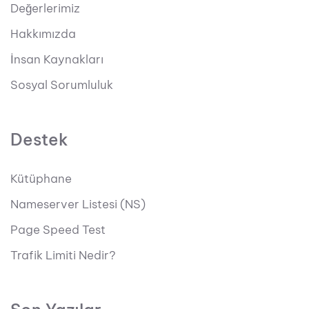
Değerlerimiz
Hakkımızda
İnsan Kaynakları
Sosyal Sorumluluk
Destek
Kütüphane
Nameserver Listesi (NS)
Page Speed Test
Trafik Limiti Nedir?