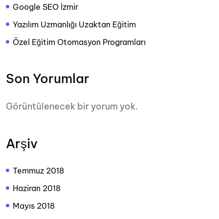
Google SEO İzmir
Yazılım Uzmanlığı Uzaktan Eğitim
Özel Eğitim Otomasyon Programları
Son Yorumlar
Görüntülenecek bir yorum yok.
Arşiv
Temmuz 2018
Haziran 2018
Mayıs 2018