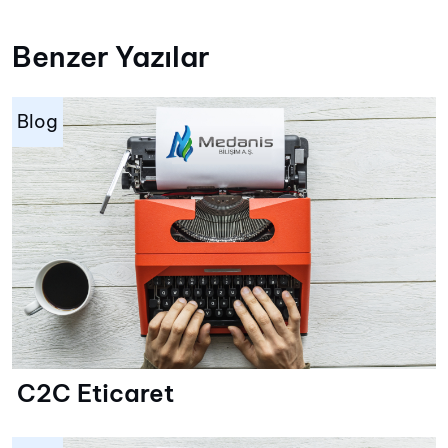
Benzer Yazılar
Blog
C2C Eticaret