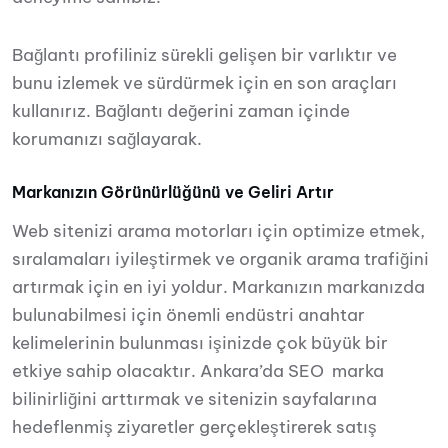
Bağlantı profiliniz sürekli gelişen bir varlıktır ve
bunu izlemek ve sürdürmek için en son araçları
kullanırız. Bağlantı değerini zaman içinde
korumanızı sağlayarak.
Markanızın Görünürlüğünü ve Geliri Artır
Web sitenizi arama motorları için optimize etmek,
sıralamaları iyileştirmek ve organik arama trafiğini
artırmak için en iyi yoldur. Markanızın markanızda
bulunabilmesi için önemli endüstri anahtar
kelimelerinin bulunması işinizde çok büyük bir
etkiye sahip olacaktır. Ankara’da SEO marka
bilinirliğini arttırmak ve sitenizin sayfalarına
hedeflenmiş ziyaretler gerçekleştirerek satış