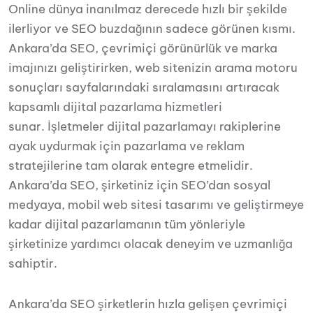
Online dünya inanılmaz derecede hızlı bir şekilde
ilerliyor ve SEO buzdağının sadece görünen kısmı.
Ankara’da SEO, çevrimiçi görünürlük ve marka
imajınızı geliştirirken, web sitenizin arama motoru
sonuçları sayfalarındaki sıralamasını artıracak
kapsamlı dijital pazarlama hizmetleri
sunar. İşletmeler dijital pazarlamayı rakiplerine
ayak uydurmak için pazarlama ve reklam
stratejilerine tam olarak entegre etmelidir.
Ankara’da SEO, şirketiniz için SEO’dan sosyal
medyaya, mobil web sitesi tasarımı ve geliştirmeye
kadar dijital pazarlamanın tüm yönleriyle
şirketinize yardımcı olacak deneyim ve uzmanlığa
sahiptir.
Ankara’da SEO şirketlerin hızla gelişen çevrimiçi