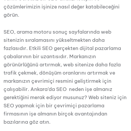
çözümlerimizin işinize nasıl değer katabileceğini
görün.
SEO, arama motoru sonuç sayfalarında web
sitenizin sıralamasını yükseltmekten daha
fazlasıdır. Etkili SEO gerçekten dijital pazarlama
çabalarının bir uzantısıdır. Markanızın
görünürlüğünü artırmak, web sitenize daha fazla
trafik çekmek, dönüşüm oranlarını artırmak ve
markanızın çevrimiçi resmini geliştirmek için
çalışabilir. Ankara’da SEO neden işe almanız
gerektiğini merak ediyor musunuz? Web siteniz için
SEO yapmak için bir çevrimiçi pazarlama
firmasının işe almanın birçok avantajından
bazılarına göz atın.