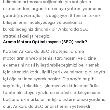
bilincinin artmasını sağlamak için satışların
artmasından, organik aramaya yatırım yapmanın
getirdiği avantajlar, iş değişiyor. Sitenizin teknik
bileşenlerini inceleyeceğiz ve bankanızı
kurabileceğiniz dinamik bir Ankara’da SEO
stratejisi geliştireceğiz.
Arama Motoru Optimizasyonu (SEO) nedir?
Katı bir Ankara’da SEO stratejisi, arama
motorlarının web sitenizi taramasını ve dizine
eklemesini nasıl iyileştirebileceğimizi belirlemek
için sitenizin kodu, ilgili içerik ve mimari gibi sayfa
içi öğeleri inceleyerek başlar. Dış sayfalar gibi
sayfa dışı teknikler, işletmenizin kitlelerine ürün
tanıtmak isteyen yüzlerce endüstri etkileyicisine
bağlanarak marka bilinirliği oluşturmanıza yardımcı
olur. Ankara’da SEO analistlerinin yetenekli