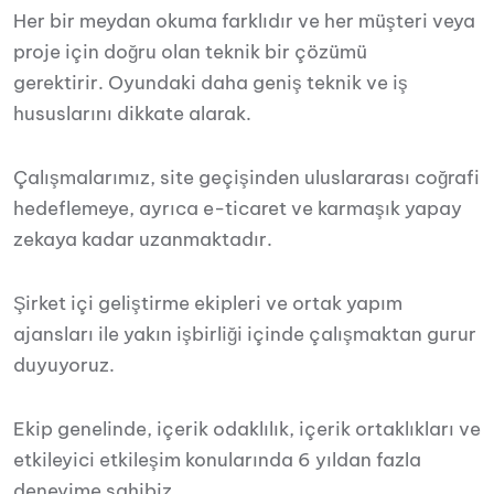
Her bir meydan okuma farklıdır ve her müşteri veya
proje için doğru olan teknik bir çözümü
gerektirir. Oyundaki daha geniş teknik ve iş
hususlarını dikkate alarak.
Çalışmalarımız, site geçişinden uluslararası coğrafi
hedeflemeye, ayrıca e-ticaret ve karmaşık yapay
zekaya kadar uzanmaktadır.
Şirket içi geliştirme ekipleri ve ortak yapım
ajansları ile yakın işbirliği içinde çalışmaktan gurur
duyuyoruz.
Ekip genelinde, içerik odaklılık, içerik ortaklıkları ve
etkileyici etkileşim konularında 6 yıldan fazla
deneyime sahibiz.