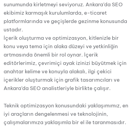
sunumunda kirletmeyi seviyoruz. Ankara’da SEO
ekibimiz karmaşık kurulumlarda, e-ticaret
platformlarında ve geçişlerde gezinme konusunda
ustadır.
İçerik oluşturma ve optimizasyon, kitlenizle bir
konu veya tema için alaka düzeyi ve yetkinliğin
artmasında önemli bir rol oynar. İçerik
editörlerimiz, çevrimiçi ayak izinizi büyütmek için
anahtar kelime ve konuyla alakalı, ilgi çekici
içerikler oluşturmak için grafik tasarımcıları ve
Ankara’da SEO analistleriyle birlikte çalışır.
Teknik optimizasyon konusundaki yaklaşımımız, en
iyi araçların dengelenmesi ve teknolojinin,
çalışmalarımıza yaklaşımla bir el ile taranmasıdır.