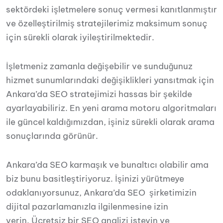
sektördeki işletmelere sonuç vermesi kanıtlanmıştır
ve özelleştirilmiş stratejilerimiz maksimum sonuç
için sürekli olarak iyileştirilmektedir.
İşletmeniz zamanla değişebilir ve sunduğunuz
hizmet sunumlarındaki değişiklikleri yansıtmak için
Ankara’da SEO stratejimizi hassas bir şekilde
ayarlayabiliriz. En yeni arama motoru algoritmaları
ile güncel kaldığımızdan, işiniz sürekli olarak arama
sonuçlarında görünür.
Ankara’da SEO karmaşık ve bunaltıcı olabilir ama
biz bunu basitleştiriyoruz. İşinizi yürütmeye
odaklanıyorsunuz, Ankara’da SEO şirketimizin
dijital pazarlamanızla ilgilenmesine izin
verin. Ücretsiz bir SEO analizi isteyin ve