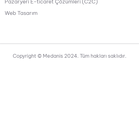
Pazaryeri E-ticaret Çözümleri (C2C)
Web Tasarım
Copyright © Medanis 2024. Tüm hakları saklıdır.