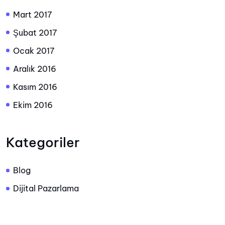
Mart 2017
Şubat 2017
Ocak 2017
Aralık 2016
Kasım 2016
Ekim 2016
Kategoriler
Blog
Dijital Pazarlama