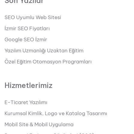
Son Yazılar
SEO Uyumlu Web Sitesi
İzmir SEO Fiyatları
Google SEO İzmir
Yazılım Uzmanlığı Uzaktan Eğitim
Özel Eğitim Otomasyon Programları
Hizmetlerimiz
E-Ticaret Yazılımı
Kurumsal Kimlik, Logo ve Katalog Tasarımı
Mobil Site & Mobil Uygulama