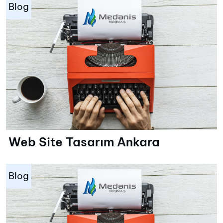
Blog
Web Site Tasarım Ankara
Blog