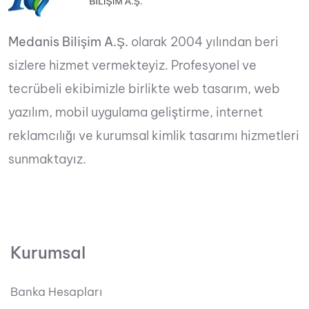
Medanis Bilişim A.Ş.
olarak 2004 yılından beri
sizlere hizmet vermekteyiz. Profesyonel ve
tecrübeli ekibimizle birlikte web tasarım, web
yazılım, mobil uygulama geliştirme, internet
reklamcılığı ve kurumsal kimlik tasarımı hizmetleri
sunmaktayız.
Kurumsal
Banka Hesapları