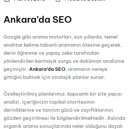
Ankara’da SEO
Google gibi arama motorları, son yıllarda, temel
anahtar kelime tabanlı aramanın ötesine geçerek,
derin öğrenme ve yapay zeka tarafından
yönlendirilen karmaşık sorgu ve doküman analizine
geçmiştir.
Ankara’da SEO
, aramanın nereye
gittiğini bulmak için stratejik planlar sunar.
Özelleştirilmiş planlarımız, kapsamlı bir site yapısı
analizi, içeriğinizin topikal otoritesinin
derinliklerine ve tanıtım gücü ve zayıflıklarının
gözden geçirilmesi ile bilgilendirilmektedir. Aslında
organik arama sonuçlarında neler olduğunu dayalı