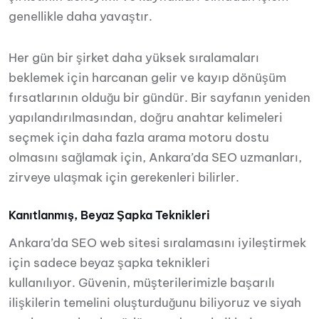
genellikle daha yavaştır.
Her gün bir şirket daha yüksek sıralamaları
beklemek için harcanan gelir ve kayıp dönüşüm
fırsatlarının olduğu bir gündür. Bir sayfanın yeniden
yapılandırılmasından, doğru anahtar kelimeleri
seçmek için daha fazla arama motoru dostu
olmasını sağlamak için, Ankara’da SEO uzmanları,
zirveye ulaşmak için gerekenleri bilirler.
Kanıtlanmış, Beyaz Şapka Teknikleri
Ankara’da SEO web sitesi sıralamasını iyileştirmek
için sadece beyaz şapka teknikleri
kullanılıyor. Güvenin, müşterilerimizle başarılı
ilişkilerin temelini oluşturduğunu biliyoruz ve siyah