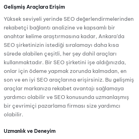
Gelişmiş Araçlara Erişim
Yüksek seviyeli yerinde SEO değerlendirmelerinden
rekabetçi bağlantı analizine ve kapsamlı bir
anahtar kelime araştırmasına kadar, Ankara’da
SEO şirketinizin istediği sıralamayı daha kısa
sürede alabilen çeşitli, her şey dahil araçları
kullanmaktadır. Bir SEO şirketini işe aldığınızda,
onlar için ödeme yapmak zorunda kalmadan, en
son ve en iyi SEO araçlarına erişirsiniz. Bu gelişmiş
araçlar markanıza rekabet avantajı sağlamaya
yardımcı olabilir ve SEO konusunda uzmanlaşmış
bir çevrimiçi pazarlama firması size yardımcı
olabilir.
Uzmanlık ve Deneyim