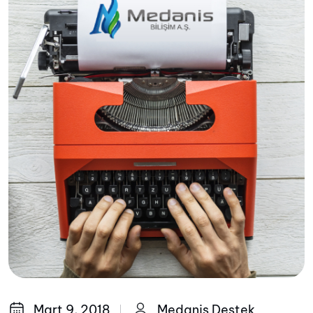
Mart 9, 2018
Medanis Destek