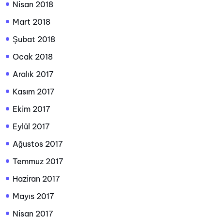
Nisan 2018
Mart 2018
Şubat 2018
Ocak 2018
Aralık 2017
Kasım 2017
Ekim 2017
Eylül 2017
Ağustos 2017
Temmuz 2017
Haziran 2017
Mayıs 2017
Nisan 2017