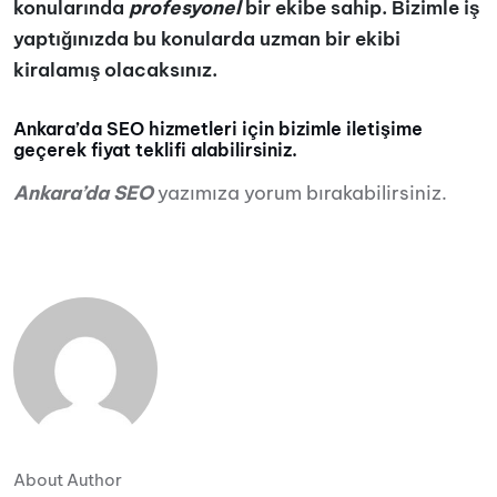
konularında
profesyonel
bir ekibe sahip. Bizimle iş
yaptığınızda bu konularda uzman bir ekibi
kiralamış olacaksınız.
Ankara’da SEO hizmetleri için bizimle iletişime
geçerek fiyat teklifi alabilirsiniz.
Ankara’da SEO
yazımıza yorum bırakabilirsiniz.
About Author