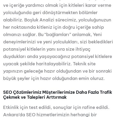
ve içeriğe yardımcı olmak için kitleleri karar verme
yolculuğunda geri dönüştürmekten bölümler
alabiliriz. Boşluk Analizi sürecimiz, yolculuğunuzun
her noktasında kitleniz için doğru içeriğe sahip
olmanızı sağlar. Bu “bağlamları” anlamak, Yeni
deneyimlerinizi ve yeni yolculukları, sizi bekledikleri
potansiyel kitlelerin yanı sıra size ihtiyaç
duydukları anda yaşayacağınız potansiyel kitlelere
uyacak şekilde haritalayabiliriz. Teknik site
yapınızın geleceğe hazır olduğundan ve bir sonraki
büyük şeyler için hazır olduğundan emin oluruz.
SEO Çözümlerimiz Müşterilerimize Daha Fazla Trafik
Çekmek ve Talepleri Arttırmak
Etkinlik için test edildi, sonuçlar için rafine edildi.
Ankara’da SEO hizmetlerimizin herhangi bir