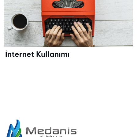
İnternet Kullanımı