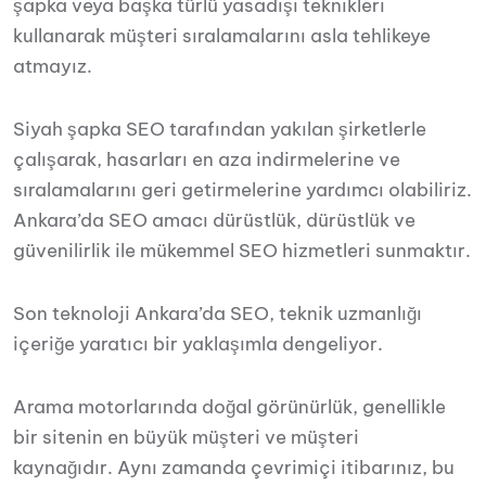
şapka veya başka türlü yasadışı teknikleri
kullanarak müşteri sıralamalarını asla tehlikeye
atmayız.
Siyah şapka SEO tarafından yakılan şirketlerle
çalışarak, hasarları en aza indirmelerine ve
sıralamalarını geri getirmelerine yardımcı olabiliriz.
Ankara’da SEO amacı dürüstlük, dürüstlük ve
güvenilirlik ile mükemmel SEO hizmetleri sunmaktır.
Son teknoloji Ankara’da SEO, teknik uzmanlığı
içeriğe yaratıcı bir yaklaşımla dengeliyor.
Arama motorlarında doğal görünürlük, genellikle
bir sitenin en büyük müşteri ve müşteri
kaynağıdır. Aynı zamanda çevrimiçi itibarınız, bu