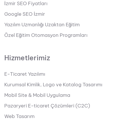
İzmir SEO Fiyatları
Google SEO İzmir
Yazılım Uzmanlığı Uzaktan Eğitim
Özel Eğitim Otomasyon Programları
Hizmetlerimiz
E-Ticaret Yazılımı
Kurumsal Kimlik, Logo ve Katalog Tasarımı
Mobil Site & Mobil Uygulama
Pazaryeri E-ticaret Çözümleri (C2C)
Web Tasarım