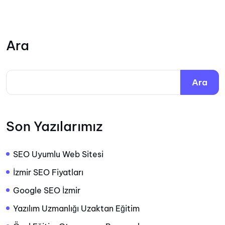
Ara
Ara
Son Yazılarımız
SEO Uyumlu Web Sitesi
İzmir SEO Fiyatları
Google SEO İzmir
Yazılım Uzmanlığı Uzaktan Eğitim