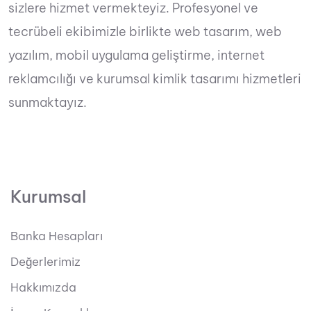
sizlere hizmet vermekteyiz. Profesyonel ve
tecrübeli ekibimizle birlikte web tasarım, web
yazılım, mobil uygulama geliştirme, internet
reklamcılığı ve kurumsal kimlik tasarımı hizmetleri
sunmaktayız.
Kurumsal
Banka Hesapları
Değerlerimiz
Hakkımızda