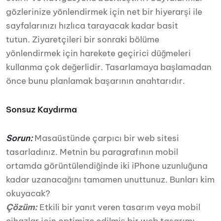
gözlerinize yönlendirmek için net bir hiyerarşi ile
sayfalarınızı hızlıca tarayacak kadar basit
tutun. Ziyaretçileri bir sonraki bölüme
yönlendirmek için harekete geçirici düğmeleri
kullanma çok değerlidir. Tasarlamaya başlamadan
önce bunu planlamak başarının anahtarıdır.
Sonsuz Kaydırma
Sorun:
Masaüstünde çarpıcı bir web sitesi
tasarladınız. Metnin bu paragrafının mobil
ortamda görüntülendiğinde iki iPhone uzunluğuna
kadar uzanacağını tamamen unuttunuz. Bunları kim
okuyacak?
Çözüm:
Etkili bir yanıt veren tasarım veya mobil