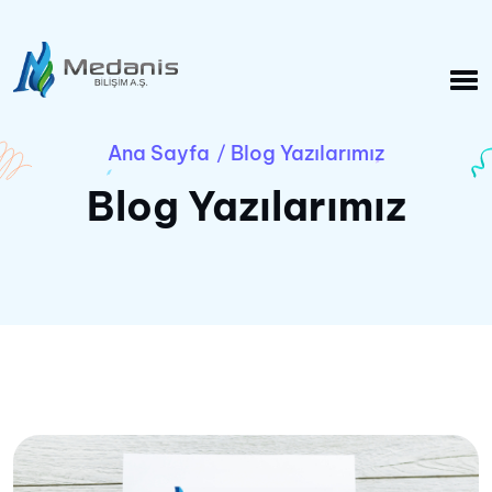
Ana Sayfa
Blog Yazılarımız
/
Blog Yazılarımız