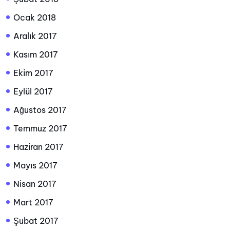
Ocak 2018
Aralık 2017
Kasım 2017
Ekim 2017
Eylül 2017
Ağustos 2017
Temmuz 2017
Haziran 2017
Mayıs 2017
Nisan 2017
Mart 2017
Şubat 2017