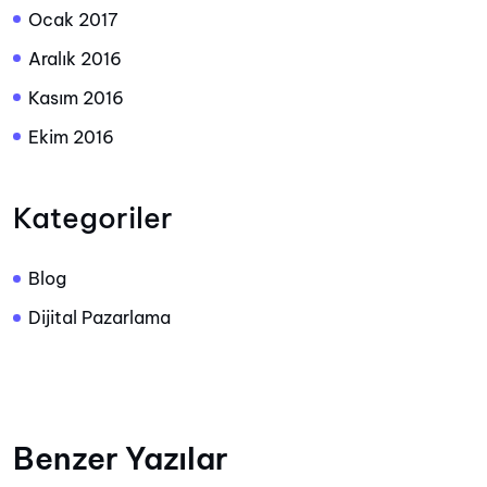
Ocak 2017
Aralık 2016
Kasım 2016
Ekim 2016
Kategoriler
Blog
Dijital Pazarlama
Benzer Yazılar