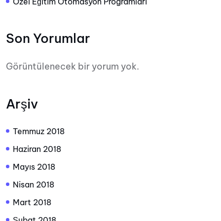
Özel Eğitim Otomasyon Programları
Son Yorumlar
Görüntülenecek bir yorum yok.
Arşiv
Temmuz 2018
Haziran 2018
Mayıs 2018
Nisan 2018
Mart 2018
Şubat 2018