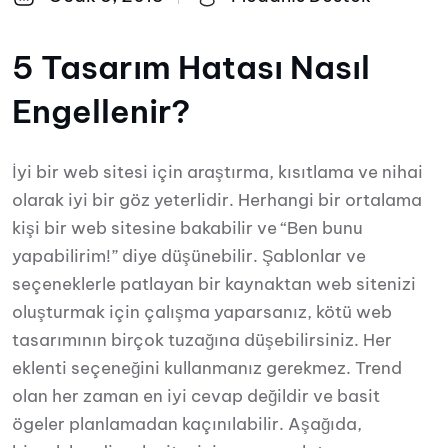
5 Tasarım Hatası Nasıl
Engellenir?
İyi bir web sitesi için araştırma, kısıtlama ve nihai
olarak iyi bir göz yeterlidir. Herhangi bir ortalama
kişi bir web sitesine bakabilir ve “Ben bunu
yapabilirim!” diye düşünebilir. Şablonlar ve
seçeneklerle patlayan bir kaynaktan web sitenizi
oluşturmak için çalışma yaparsanız, kötü web
tasarımının birçok tuzağına düşebilirsiniz. Her
eklenti seçeneğini kullanmanız gerekmez. Trend
olan her zaman en iyi cevap değildir ve basit
ögeler planlamadan kaçınılabilir. Aşağıda,