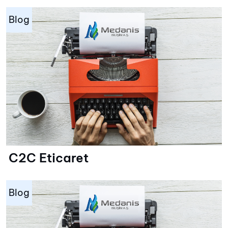
Blog
C2C Eticaret
Blog