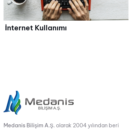
İnternet Kullanımı
Medanis Bilişim A.Ş.
olarak 2004 yılından beri