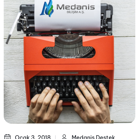
Ocak 3, 2018
Medanis Destek