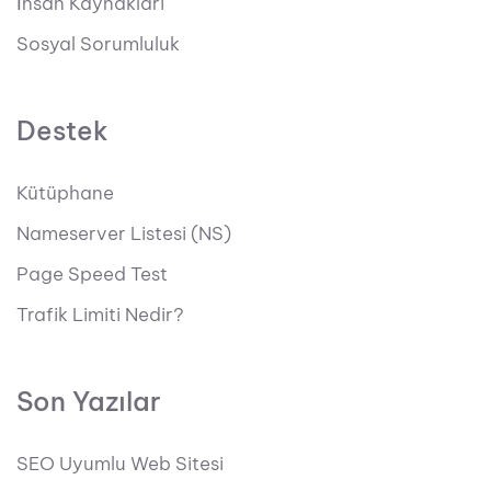
İnsan Kaynakları
Sosyal Sorumluluk
Destek
Kütüphane
Nameserver Listesi (NS)
Page Speed Test
Trafik Limiti Nedir?
Son Yazılar
SEO Uyumlu Web Sitesi