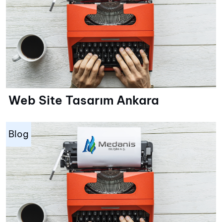
Web Site Tasarım Ankara
Blog