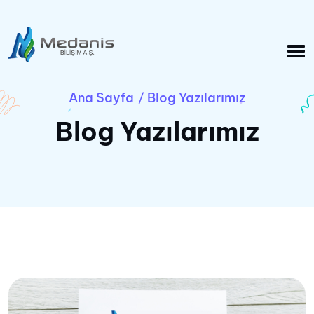
Ana Sayfa
Blog Yazılarımız
/
Blog Yazılarımız