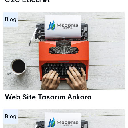
Blog
Web Site Tasarım Ankara
Blog