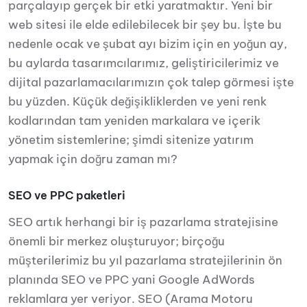
parçalayıp gerçek bir etki yaratmaktır. Yeni bir
web sitesi ile elde edilebilecek bir şey bu. İşte bu
nedenle ocak ve şubat ayı bizim için en yoğun ay,
bu aylarda tasarımcılarımız, geliştiricilerimiz ve
dijital pazarlamacılarımızın çok talep görmesi işte
bu yüzden. Küçük değişikliklerden ve yeni renk
kodlarından tam yeniden markalara ve içerik
yönetim sistemlerine; şimdi sitenize yatırım
yapmak için doğru zaman mı?
SEO ve PPC paketleri
SEO artık herhangi bir iş pazarlama stratejisine
önemli bir merkez oluşturuyor; birçoğu
müşterilerimiz bu yıl pazarlama stratejilerinin ön
planında SEO ve PPC yani Google AdWords
reklamlara yer veriyor. SEO (Arama Motoru