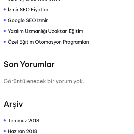
İzmir SEO Fiyatları
Google SEO İzmir
Yazılım Uzmanlığı Uzaktan Eğitim
Özel Eğitim Otomasyon Programları
Son Yorumlar
Görüntülenecek bir yorum yok.
Arşiv
Temmuz 2018
Haziran 2018