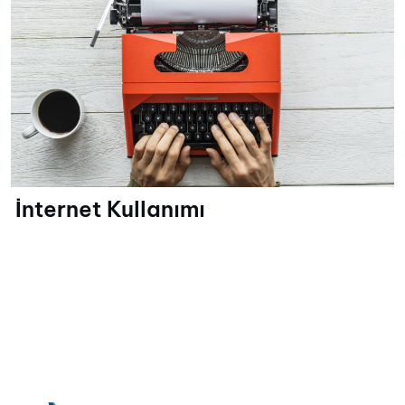
İnternet Kullanımı