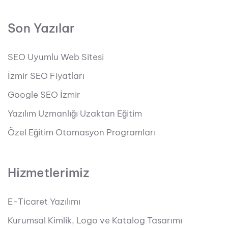
Son Yazılar
SEO Uyumlu Web Sitesi
İzmir SEO Fiyatları
Google SEO İzmir
Yazılım Uzmanlığı Uzaktan Eğitim
Özel Eğitim Otomasyon Programları
Hizmetlerimiz
E-Ticaret Yazılımı
Kurumsal Kimlik, Logo ve Katalog Tasarımı