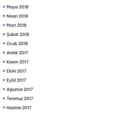
Mayıs 2018
Nisan 2018
Mart 2018
Şubat 2018
Ocak 2018
Aralık 2017
Kasım 2017
Ekim 2017
Eylül 2017
Ağustos 2017
Temmuz 2017
Haziran 2017