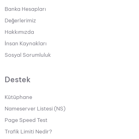
Banka Hesapları
Değerlerimiz
Hakkımızda
İnsan Kaynakları
Sosyal Sorumluluk
Destek
Kütüphane
Nameserver Listesi (NS)
Page Speed Test
Trafik Limiti Nedir?