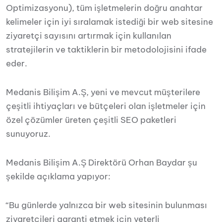
Optimizasyonu), tüm işletmelerin doğru anahtar
kelimeler için iyi sıralamak istediği bir web sitesine
ziyaretçi sayısını artırmak için kullanılan
stratejilerin ve taktiklerin bir metodolojisini ifade
eder.
Medanis Bilişim A.Ş, yeni ve mevcut müşterilere
çeşitli ihtiyaçları ve bütçeleri olan işletmeler için
özel çözümler üreten çeşitli SEO paketleri
sunuyoruz.
Medanis Bilişim A.Ş Direktörü Orhan Baydar şu
şekilde açıklama yapıyor:
“Bu günlerde yalnızca bir web sitesinin bulunması
ziyaretçileri garanti etmek için yeterli