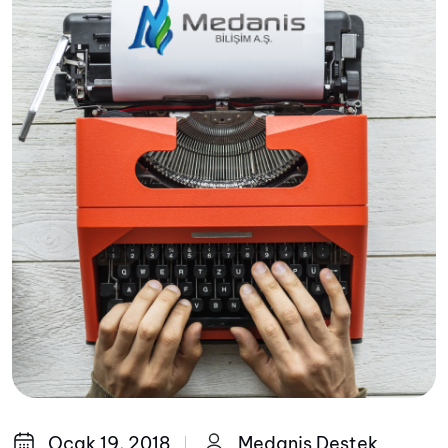
Ocak 19, 2018
Medanis Destek