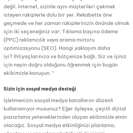
değil. İnternet, sizinle aynı müşterileri çekmek
isteyen rakiplerle dolu bir yer. Rekabette öne
geçmede ve her zaman rakiplerinizin önünde olmak
için iki seçeneğiniz var: Tıklama başına ödeme
(PPC) reklamcılık veya arama motoru
optimizasyonu (SEO). Hangi yaklaşım daha
iyi? İhtiyaçlarınıza ve bütçenize bağlı. Siz ve işiniz
için neyin doğru olduğunu öğrenmek için bugün
ekibimizle konuşun. “
Sizin için sosyal medya desteği
İşletmenizin sosyal medya kanallarını düzenli
kullanamıyor musunuz? Eğer öyleyse, çeşitli dijital
pazarlama yeteneklerinden oluşan ekibimizle emin
olacağız. Sosyal medya etkinliğinizi planlama,