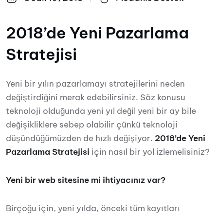
2018’de Yeni Pazarlama
Stratejisi
Yeni bir yılın pazarlamayı stratejilerini neden
değiştirdiğini merak edebilirsiniz. Söz konusu
teknoloji olduğunda yeni yıl değil yeni bir ay bile
değişikliklere sebep olabilir çünkü teknoloji
düşündüğümüzden de hızlı değişiyor.
2018’de Yeni
Pazarlama Stratejisi
için nasıl bir yol izlemelisiniz?
Yeni bir web sitesine mi ihtiyacınız var?
Birçoğu için, yeni yılda, önceki tüm kayıtları