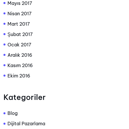
Mayıs 2017
Nisan 2017
Mart 2017
Şubat 2017
Ocak 2017
Aralık 2016
Kasım 2016
Ekim 2016
Kategoriler
Blog
Dijital Pazarlama