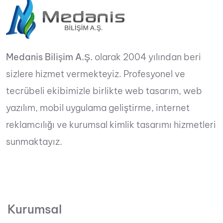
Medanis Bilişim A.Ş.
olarak 2004 yılından beri
sizlere hizmet vermekteyiz. Profesyonel ve
tecrübeli ekibimizle birlikte web tasarım, web
yazılım, mobil uygulama geliştirme, internet
reklamcılığı ve kurumsal kimlik tasarımı hizmetleri
sunmaktayız.
Kurumsal