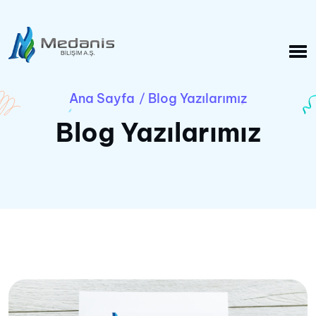
Ana Sayfa
Blog Yazılarımız
/
Blog Yazılarımız