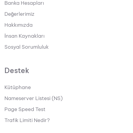
Banka Hesapları
Değerlerimiz
Hakkımızda
İnsan Kaynakları
Sosyal Sorumluluk
Destek
Kütüphane
Nameserver Listesi (NS)
Page Speed Test
Trafik Limiti Nedir?