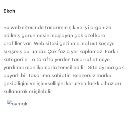
Ekch
Bu web sitesinde tasarımın şık ve iyi organize
edilmiş görünmesini sağlayan çok özel kare
profiller var. Web sitesi gezinme, sol üst köşeye
sıkışmış durumda. Çok fazla yer kaplamaz. Farklı
kategoriler, o tarafta yerden tasarruf etmeye
yardımcı olan ikonlarla temsil edilir. Site ayrıca çok
duyarlı bir tasarıma sahiptir. Benzersiz marka
çekiciliğini ve işlevselliğini korurken farklı cihazları
kullanarak erişilebilir.