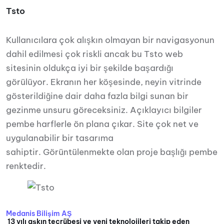
Tsto
Kullanıcılara çok alışkın olmayan bir navigasyonun
dahil edilmesi çok riskli ancak bu Tsto web
sitesinin oldukça iyi bir şekilde başardığı
görülüyor. Ekranın her köşesinde, neyin vitrinde
gösterildiğine dair daha fazla bilgi sunan bir
gezinme unsuru göreceksiniz. Açıklayıcı bilgiler
pembe harflerle ön plana çıkar. Site çok net ve
uygulanabilir bir tasarıma
sahiptir. Görüntülenmekte olan proje başlığı pembe
renktedir.
Medanis Bilişim AŞ
13 yılı aşkın tecrübesi ve yeni teknolojileri takip eden