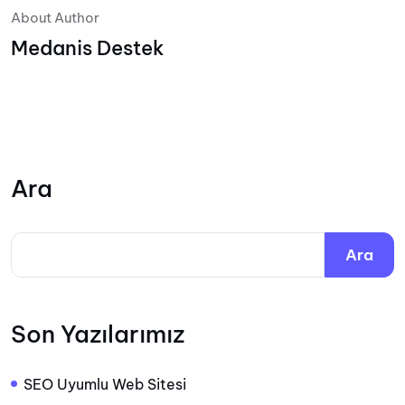
About Author
Medanis Destek
Ara
Ara
Son Yazılarımız
SEO Uyumlu Web Sitesi