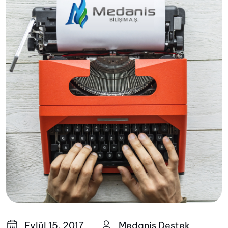
Eylül 15, 2017
Medanis Destek