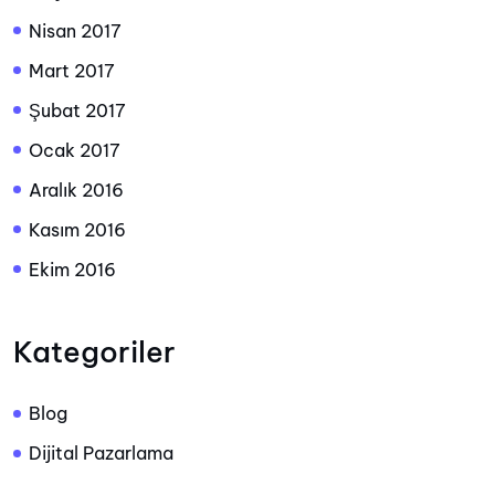
Nisan 2017
Mart 2017
Şubat 2017
Ocak 2017
Aralık 2016
Kasım 2016
Ekim 2016
Kategoriler
Blog
Dijital Pazarlama