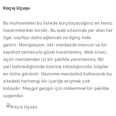
Kaçış Uçuşu
Bu muhtemelen bu listede karşılaşacağınız en temiz
tasarımlardan biridir. Bu web sitesinde yer alan her
öge, sayfayı daha eğlenceli ve ilginç hale
getirir. Navigasyon, üst-merkezde mevcut ve bir
seyahat temasıyla güzel tasarlanmış. Web sitesi,
açılır menülerden iyi bir şekilde yararlanmış. Bir
yeri belirlediğinizde üzerine tıkladığınızda, bilgiler
en üstte görünür. Gezinme menüsünü kullanarak bu
sitedeki herhangi bir içeriğe erişmek çok
kolaydır. Meşgul gezgin için mükemmel bir şekilde
uygundur.