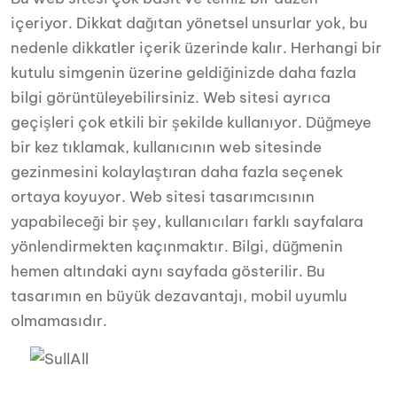
içeriyor. Dikkat dağıtan yönetsel unsurlar yok, bu
nedenle dikkatler içerik üzerinde kalır. Herhangi bir
kutulu simgenin üzerine geldiğinizde daha fazla
bilgi görüntüleyebilirsiniz. Web sitesi ayrıca
geçişleri çok etkili bir şekilde kullanıyor. Düğmeye
bir kez tıklamak, kullanıcının web sitesinde
gezinmesini kolaylaştıran daha fazla seçenek
ortaya koyuyor. Web sitesi tasarımcısının
yapabileceği bir şey, kullanıcıları farklı sayfalara
yönlendirmekten kaçınmaktır. Bilgi, düğmenin
hemen altındaki aynı sayfada gösterilir. Bu
tasarımın en büyük dezavantajı, mobil uyumlu
olmamasıdır.