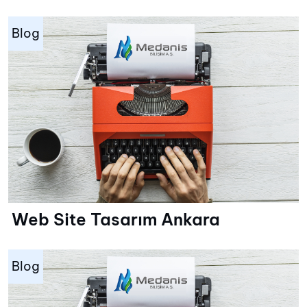
Blog
Web Site Tasarım Ankara
Blog