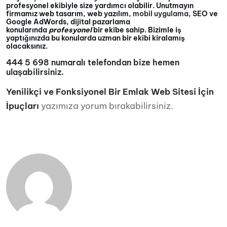
profesyonel ekibiyle size yardımcı olabilir. Unutmayın
firmamız web tasarım, web yazılım,
mobil uygulama
, SEO ve
Google AdWords, dijital pazarlama
konularında
profesyonel
bir ekibe sahip. Bizimle iş
yaptığınızda bu konularda uzman bir ekibi kiralamış
olacaksınız.
444 5 698 numaralı telefondan bize hemen
ulaşabilirsiniz.
Yenilikçi ve Fonksiyonel Bir Emlak Web Sitesi İçin
İpuçları
yazımıza yorum bırakabilirsiniz.