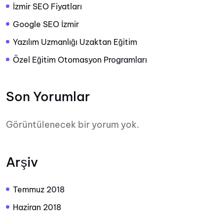
İzmir SEO Fiyatları
Google SEO İzmir
Yazılım Uzmanlığı Uzaktan Eğitim
Özel Eğitim Otomasyon Programları
Son Yorumlar
Görüntülenecek bir yorum yok.
Arşiv
Temmuz 2018
Haziran 2018