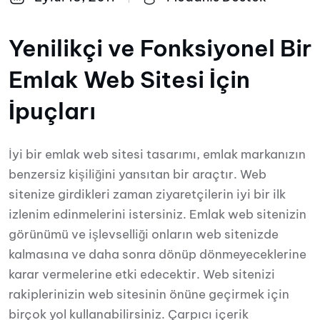
Yenilikçi ve Fonksiyonel Bir
Emlak Web Sitesi İçin
İpuçları
İyi bir emlak web sitesi tasarımı, emlak markanızın
benzersiz kişiliğini yansıtan bir araçtır. Web
sitenize girdikleri zaman ziyaretçilerin iyi bir ilk
izlenim edinmelerini istersiniz. Emlak web sitenizin
görünümü ve işlevselliği onların web sitenizde
kalmasına ve daha sonra dönüp dönmeyeceklerine
karar vermelerine etki edecektir. Web sitenizi
rakiplerinizin web sitesinin önüne geçirmek için
birçok yol kullanabilirsiniz. Çarpıcı içerik