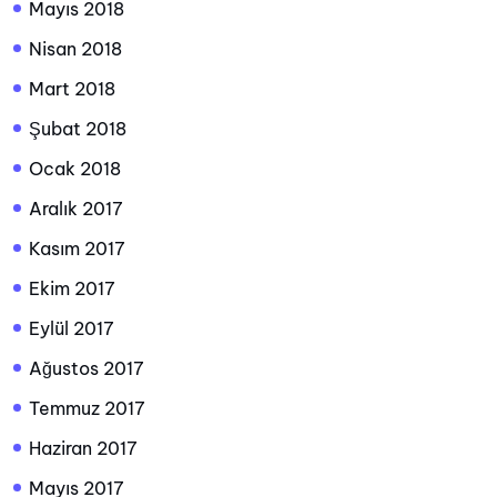
Mayıs 2018
Nisan 2018
Mart 2018
Şubat 2018
Ocak 2018
Aralık 2017
Kasım 2017
Ekim 2017
Eylül 2017
Ağustos 2017
Temmuz 2017
Haziran 2017
Mayıs 2017