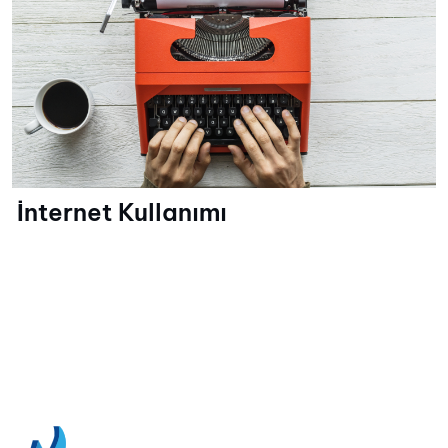
İnternet Kullanımı