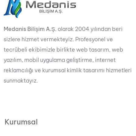
Medanis Bilişim A.Ş.
olarak 2004 yılından beri
sizlere hizmet vermekteyiz. Profesyonel ve
tecrübeli ekibimizle birlikte web tasarım, web
yazılım, mobil uygulama geliştirme, internet
reklamcılığı ve kurumsal kimlik tasarımı hizmetleri
sunmaktayız.
Kurumsal