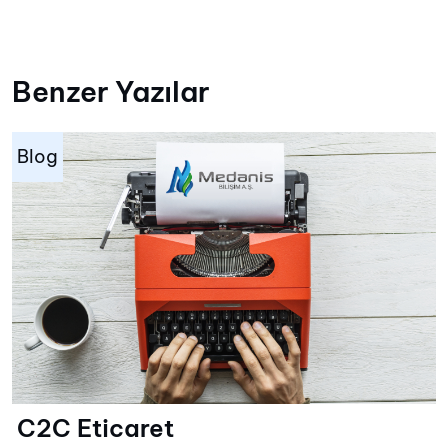
Benzer Yazılar
Blog
C2C Eticaret