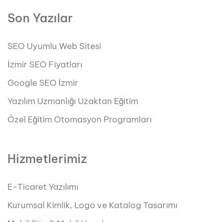
Son Yazılar
SEO Uyumlu Web Sitesi
İzmir SEO Fiyatları
Google SEO İzmir
Yazılım Uzmanlığı Uzaktan Eğitim
Özel Eğitim Otomasyon Programları
Hizmetlerimiz
E-Ticaret Yazılımı
Kurumsal Kimlik, Logo ve Katalog Tasarımı