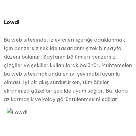
Lowdi
Bu web sitesinde, izleyicileri içeriğe odaklanmak
için benzersiz şekilde tasarlanmış tek bir sayfa
düzeni bulunur. Sayfanın bölümleri benzersiz
çizgiler ve şekiller kullanılarak bölünür. Muhtemelen
bu web sitesi hakkında en iyi şey mobil uyumlu
olması. İyi bir akış sürdürürken, tüm öğeler
ekranınıza güzel bir şekilde uyum sağlar. Bu, daha
az karmaşık ve kolay görüntülenmesini sağlar.