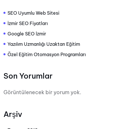
SEO Uyumlu Web Sitesi
İzmir SEO Fiyatları
Google SEO İzmir
Yazılım Uzmanlığı Uzaktan Eğitim
Özel Eğitim Otomasyon Programları
Son Yorumlar
Görüntülenecek bir yorum yok.
Arşiv