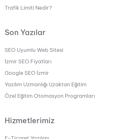
Trafik Limiti Nedir?
Son Yazılar
SEO Uyumlu Web Sitesi
İzmir SEO Fiyatları
Google SEO İzmir
Yazılım Uzmanlığı Uzaktan Eğitim
Özel Eğitim Otomasyon Programları
Hizmetlerimiz
E-Ticaret Yazılımı