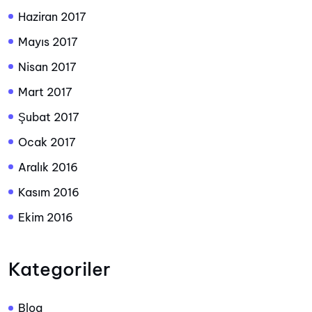
Haziran 2017
Mayıs 2017
Nisan 2017
Mart 2017
Şubat 2017
Ocak 2017
Aralık 2016
Kasım 2016
Ekim 2016
Kategoriler
Blog