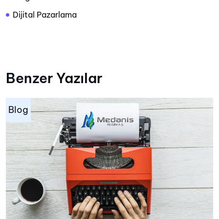
Dijital Pazarlama
Benzer Yazılar
Blog