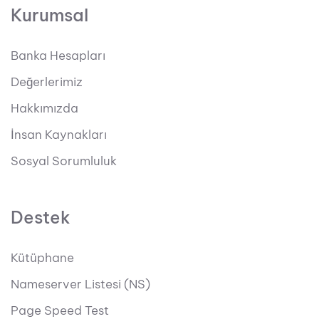
Kurumsal
Banka Hesapları
Değerlerimiz
Hakkımızda
İnsan Kaynakları
Sosyal Sorumluluk
Destek
Kütüphane
Nameserver Listesi (NS)
Page Speed Test