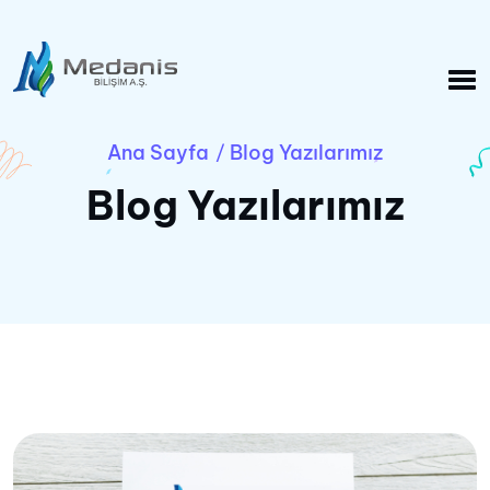
Ana Sayfa
Blog Yazılarımız
/
Blog Yazılarımız