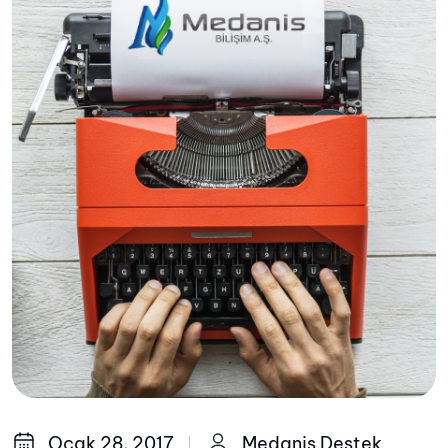
Ocak 28, 2017
Medanis Destek