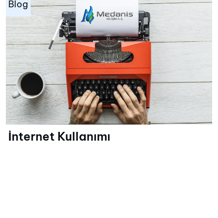
Blog
İnternet Kullanımı