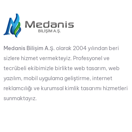
Medanis Bilişim A.Ş.
olarak 2004 yılından beri
sizlere hizmet vermekteyiz. Profesyonel ve
tecrübeli ekibimizle birlikte web tasarım, web
yazılım, mobil uygulama geliştirme, internet
reklamcılığı ve kurumsal kimlik tasarımı hizmetleri
sunmaktayız.