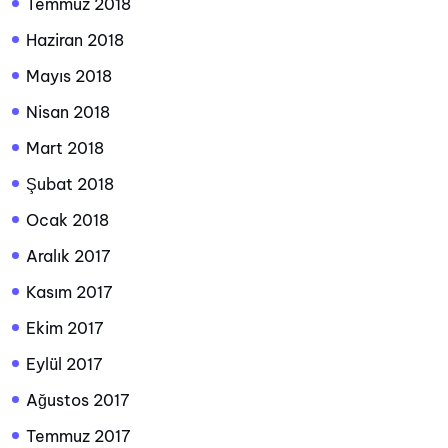
Temmuz 2018
Haziran 2018
Mayıs 2018
Nisan 2018
Mart 2018
Şubat 2018
Ocak 2018
Aralık 2017
Kasım 2017
Ekim 2017
Eylül 2017
Ağustos 2017
Temmuz 2017