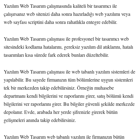
Yazılım Web Tasarım çalışmasında kaliteli bir tasarımcı ile
çalışırsanız web sitenizi daha sonra hazırladığı web yazılımı veya
web sayfası scriptini daha sonra rahatlıkla entegre edebilir.
Yazılım Web Tasarım çalışması ile profesyonel bir tasarımcı web
sitesindeki kodlama hatalarını, gereksiz yazılım dil atıklarını, hatalı
tasarımları kısa sürede fark ederek bunları düzeltebilir.
Yazılım Web Tasarım çalışması ile web tabanlı yazılım sistemleri de
yapılabilir. Bu sayede firmanızın tüm bölümlerine uygun sistemleri
tek bir merkezden takip edebilirsiniz. Örneğin muhasebe
departmanı kendi bilgilerini ve raporlarını girer, satış bölümü kendi
bilgilerini ver raporlarını girer. Bu bilgiler güvenli şekilde merkezde
depolanır. Evde, arabada her yerde şifrenizle girerek bütün
gelişmeleri anında takip edebilirsiniz.
Yazılım Web Tasarım web tabanlı yazılım ile firmanızın bütün