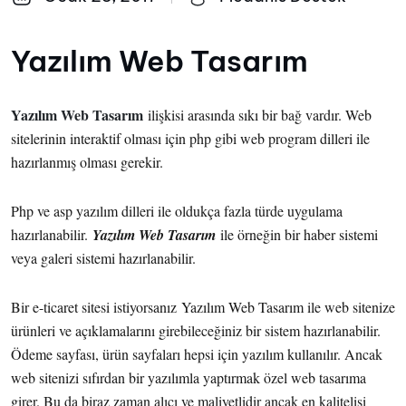
Yazılım Web Tasarım
Yazılım Web Tasarım
ilişkisi arasında sıkı bir bağ vardır. Web
sitelerinin interaktif olması için php gibi web program dilleri ile
hazırlanmış olması gerekir.
Php ve asp yazılım dilleri ile oldukça fazla türde uygulama
hazırlanabilir.
Yazılım Web Tasarım
ile örneğin bir haber sistemi
veya galeri sistemi hazırlanabilir.
Bir e-ticaret sitesi istiyorsanız Yazılım Web Tasarım ile web sitenize
ürünleri ve açıklamalarını girebileceğiniz bir sistem hazırlanabilir.
Ödeme sayfası, ürün sayfaları hepsi için yazılım kullanılır. Ancak
web sitenizi sıfırdan bir yazılımla yaptırmak özel web tasarıma
girer. Bu da biraz zaman alıcı ve maliyetlidir ancak en kalitelisi