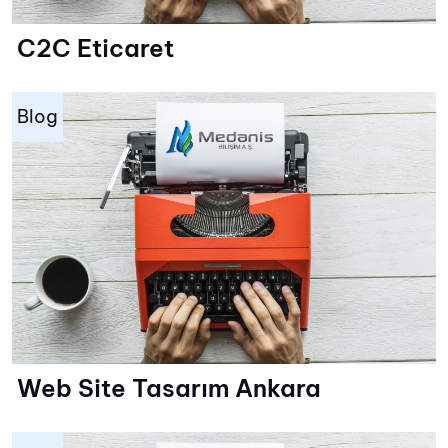
C2C Eticaret
Blog
Web Site Tasarım Ankara