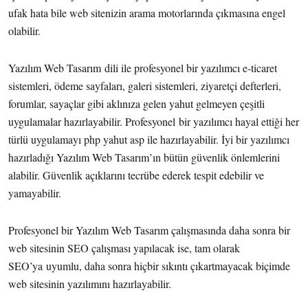
ufak hata bile web sitenizin arama motorlarında çıkmasına engel
olabilir.
Yazılım Web Tasarım dili ile profesyonel bir yazılımcı e-ticaret
sistemleri, ödeme sayfaları, galeri sistemleri, ziyaretçi defterleri,
forumlar, sayaçlar gibi aklınıza gelen yahut gelmeyen çeşitli
uygulamalar hazırlayabilir. Profesyonel bir yazılımcı hayal ettiği her
türlü uygulamayı php yahut asp ile hazırlayabilir. İyi bir yazılımcı
hazırladığı Yazılım Web Tasarım’ın bütün güvenlik önlemlerini
alabilir. Güvenlik açıklarını tecrübe ederek tespit edebilir ve
yamayabilir.
Profesyonel bir Yazılım Web Tasarım çalışmasında daha sonra bir
web sitesinin SEO çalışması yapılacak ise, tam olarak
SEO’ya uyumlu, daha sonra hiçbir sıkıntı çıkartmayacak biçimde
web sitesinin yazılımını hazırlayabilir.