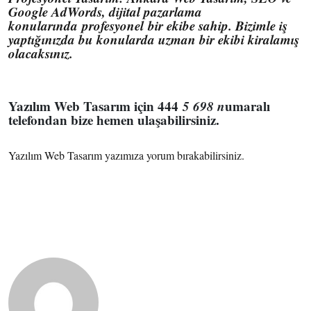
Google AdWords, dijital pazarlama
konularında
profesyonel
bir ekibe sahip. Bizimle iş
yaptığınızda bu konularda uzman bir ekibi kiralamış
olacaksınız.
Yazılım Web Tasarım için 444
5 698 n
umaralı
telefondan bize hemen ulaşabilirsiniz.
Yazılım Web Tasarım yazımıza yorum bırakabilirsiniz.