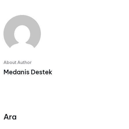
About Author
Medanis Destek
Ara