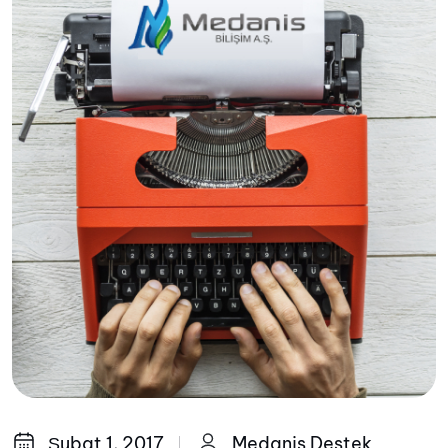
Şubat 1, 2017
Medanis Destek