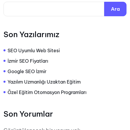
Ara
Son Yazılarımız
SEO Uyumlu Web Sitesi
İzmir SEO Fiyatları
Google SEO İzmir
Yazılım Uzmanlığı Uzaktan Eğitim
Özel Eğitim Otomasyon Programları
Son Yorumlar