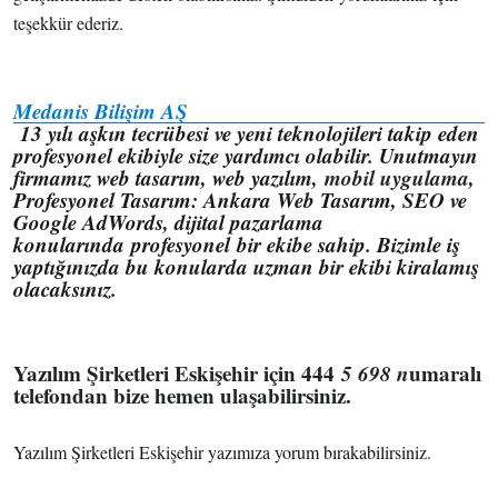
teşekkür ederiz.
Medanis Bilişim AŞ
13 yılı aşkın tecrübesi ve yeni teknolojileri takip eden
profesyonel ekibiyle size yardımcı olabilir. Unutmayın
firmamız web tasarım, web yazılım,
mobil uygulama
,
Profesyonel Tasarım: Ankara Web Tasarım, SEO ve
Google AdWords, dijital pazarlama
konularında
profesyonel
bir ekibe sahip. Bizimle iş
yaptığınızda bu konularda uzman bir ekibi kiralamış
olacaksınız.
Yazılım Şirketleri Eskişehir için 444
5 698 n
umaralı
telefondan bize hemen ulaşabilirsiniz.
Yazılım Şirketleri Eskişehir yazımıza yorum bırakabilirsiniz.