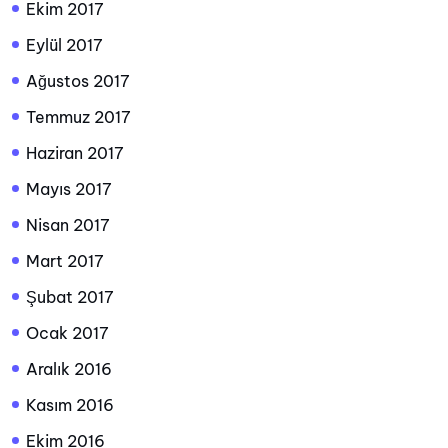
Ekim 2017
Eylül 2017
Ağustos 2017
Temmuz 2017
Haziran 2017
Mayıs 2017
Nisan 2017
Mart 2017
Şubat 2017
Ocak 2017
Aralık 2016
Kasım 2016
Ekim 2016