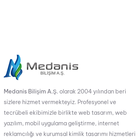
Medanis Bilişim A.Ş.
olarak 2004 yılından beri
sizlere hizmet vermekteyiz. Profesyonel ve
tecrübeli ekibimizle birlikte web tasarım, web
yazılım, mobil uygulama geliştirme, internet
reklamcılığı ve kurumsal kimlik tasarımı hizmetleri