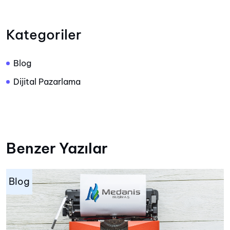
Kategoriler
Blog
Dijital Pazarlama
Benzer Yazılar
Blog