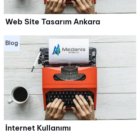
Web Site Tasarım Ankara
Blog
İnternet Kullanımı