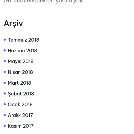
Görüntülenecek bir yorum yok.
Arşiv
Temmuz 2018
Haziran 2018
Mayıs 2018
Nisan 2018
Mart 2018
Şubat 2018
Ocak 2018
Aralık 2017
Kasım 2017