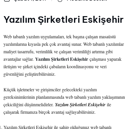
Yazılım Şirketleri Eskişehir
Web tabanlı yazılım uygulamaları, tek başına çalışan masaüstü
yazılımlarına kıyasla pek çok avantaj sunar. Web tabanlı yazılımlar
maliyet tasarrufu, verimlilik ve çalışan verimliliği artırma gibi
Yazılım Şirketleri Eskişehir
avantajlar sağlar.
çalışması yaparak
iletişim ve şirket içindeki çabaların koordinasyonu ve veri
güvenliğini geliştirebilirsiniz.
Küçük işletmeler ve girişimciler gelecekteki yazılım
gereksinimlerinin planlanmasında web tabanlı yazılım yaklaşımının
çekiciliğini düşünmelidirler.
Yazılım Şirketleri Eskişehir
ile
çalışarak firmanıza birçok avantaj sağlayabilirsiniz.
Yazılım Şirketleri Eskişehir ile sahip olduğunuz web tabanlı