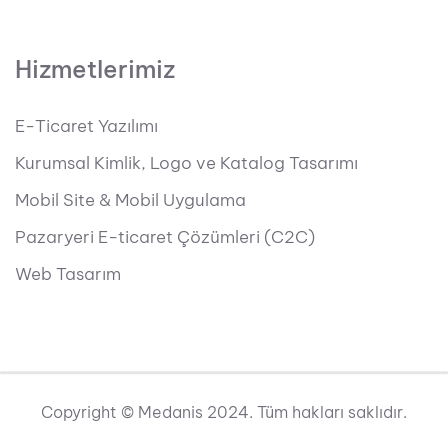
Hizmetlerimiz
E-Ticaret Yazılımı
Kurumsal Kimlik, Logo ve Katalog Tasarımı
Mobil Site & Mobil Uygulama
Pazaryeri E-ticaret Çözümleri (C2C)
Web Tasarım
Copyright © Medanis 2024. Tüm hakları saklıdır.