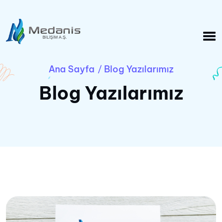
Ana Sayfa
Blog Yazılarımız
/
Blog Yazılarımız