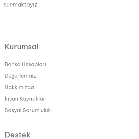
sunmaktayız.
Kurumsal
Banka Hesapları
Değerlerimiz
Hakkımızda
İnsan Kaynakları
Sosyal Sorumluluk
Destek