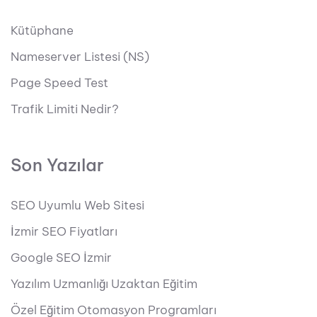
Kütüphane
Nameserver Listesi (NS)
Page Speed Test
Trafik Limiti Nedir?
Son Yazılar
SEO Uyumlu Web Sitesi
İzmir SEO Fiyatları
Google SEO İzmir
Yazılım Uzmanlığı Uzaktan Eğitim
Özel Eğitim Otomasyon Programları