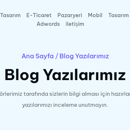
Tasarım
E-Ticaret
Pazaryeri
Mobil
Tasarım
Adwords
İletişim
Ana Sayfa
/
Blog Yazılarımız
Blog Yazılarımız
örlerimiz tarafında sizlerin bilgi alması için hazırl
yazılarımızı inceleme unutmayın.