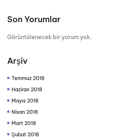
Son Yorumlar
Görüntülenecek bir yorum yok.
Arşiv
Temmuz 2018
Haziran 2018
Mayıs 2018
Nisan 2018
Mart 2018
Şubat 2018