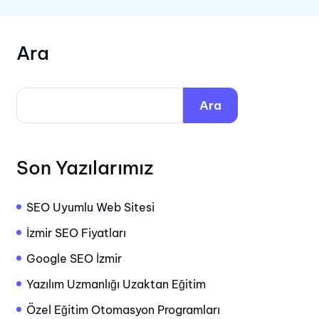
Ara
Ara
Son Yazılarımız
SEO Uyumlu Web Sitesi
İzmir SEO Fiyatları
Google SEO İzmir
Yazılım Uzmanlığı Uzaktan Eğitim
Özel Eğitim Otomasyon Programları