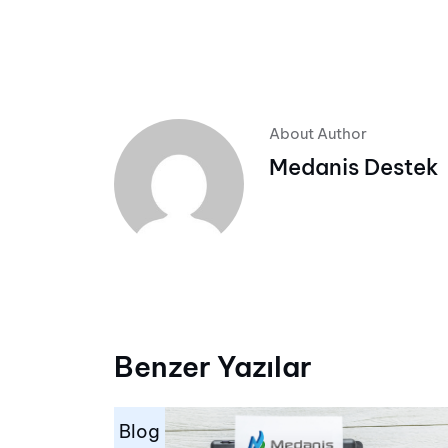
About Author
Medanis Destek
Benzer Yazılar
Blog