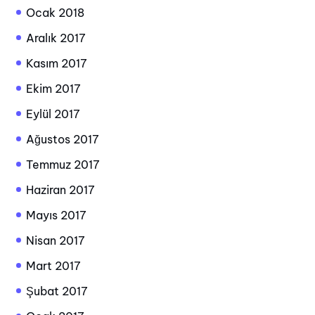
Ocak 2018
Aralık 2017
Kasım 2017
Ekim 2017
Eylül 2017
Ağustos 2017
Temmuz 2017
Haziran 2017
Mayıs 2017
Nisan 2017
Mart 2017
Şubat 2017