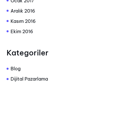
Ocak 2017
Aralık 2016
Kasım 2016
Ekim 2016
Kategoriler
Blog
Dijital Pazarlama