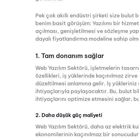
Pek çok akıllı endüstri şirketi size bulut 
benim basit görüşüm: Yazılımı bir hizmet
açılması, genişletilmesi ve sözleşme yap
dayalı fiyatlandırma modeline sahip olma
1. Tam donanım sağlar
Web Yazılım Sektörü, işletmelerin tasarruf
özellikleri, iş yüklerinde kaçınılmaz zirv
düzeltilmesi anlamına gelir. İş yükleriniz
ihtiyaçlarıyla paylaşacaktır. Bu, bulut b
ihtiyaçlarını optimize etmesini sağlar, b
2. Daha düşük güç maliyeti
Web Yazılım Sektörü, daha az elektrik ku
ekonomilerinin kaçınılmaz bir sonucudur: