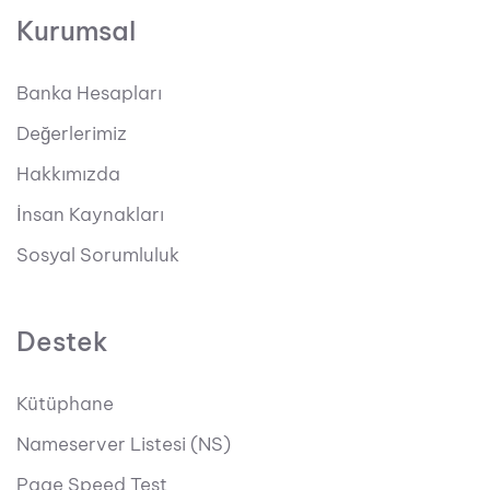
Kurumsal
Banka Hesapları
Değerlerimiz
Hakkımızda
İnsan Kaynakları
Sosyal Sorumluluk
Destek
Kütüphane
Nameserver Listesi (NS)
Page Speed Test