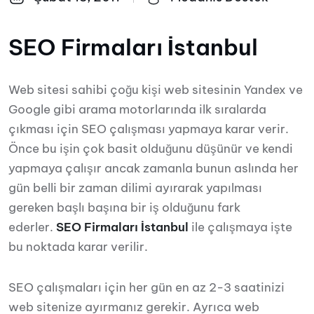
SEO Firmaları İstanbul
Web sitesi sahibi çoğu kişi web sitesinin Yandex ve
Google gibi arama motorlarında ilk sıralarda
çıkması için SEO çalışması yapmaya karar verir.
Önce bu işin çok basit olduğunu düşünür ve kendi
yapmaya çalışır ancak zamanla bunun aslında her
gün belli bir zaman dilimi ayırarak yapılması
gereken başlı başına bir iş olduğunu fark
ederler.
SEO Firmaları İstanbul
ile çalışmaya işte
bu noktada karar verilir.
SEO çalışmaları için her gün en az 2-3 saatinizi
web sitenize ayırmanız gerekir. Ayrıca web