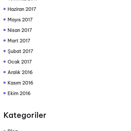
Haziran 2017
Mayıs 2017
Nisan 2017
Mart 2017
Şubat 2017
Ocak 2017
Aralık 2016
Kasım 2016
Ekim 2016
Kategoriler