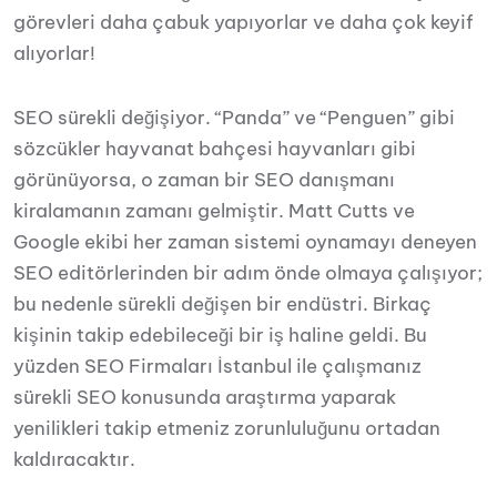
görevleri daha çabuk yapıyorlar ve daha çok keyif
alıyorlar!
SEO sürekli değişiyor. “Panda” ve “Penguen” gibi
sözcükler hayvanat bahçesi hayvanları gibi
görünüyorsa, o zaman bir SEO danışmanı
kiralamanın zamanı gelmiştir.
Matt Cutts
ve
Google ekibi her zaman sistemi oynamayı deneyen
SEO editörlerinden bir adım önde olmaya çalışıyor;
bu nedenle sürekli değişen bir endüstri. Birkaç
kişinin takip edebileceği bir iş haline geldi. Bu
yüzden SEO Firmaları İstanbul ile çalışmanız
sürekli SEO konusunda araştırma yaparak
yenilikleri takip etmeniz zorunluluğunu ortadan
kaldıracaktır.