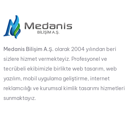
Medanis Bilişim A.Ş.
olarak 2004 yılından beri
sizlere hizmet vermekteyiz. Profesyonel ve
tecrübeli ekibimizle birlikte web tasarım, web
yazılım, mobil uygulama geliştirme, internet
reklamcılığı ve kurumsal kimlik tasarımı hizmetleri
sunmaktayız.