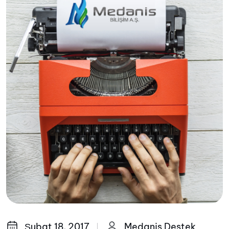
Şubat 18, 2017
Medanis Destek