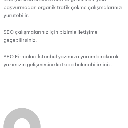
başvurmadan organik trafik çekme çalışmalarınızı
yürütebilir.
SEO çalışmalarınız için bizimle iletişime
geçebilirsiniz.
SEO Firmaları İstanbul yazımıza yorum bırakarak
yazımızın gelişmesine katkıda bulunabilirsiniz.