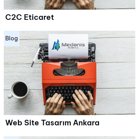
C2C Eticaret
Blog
Web Site Tasarım Ankara