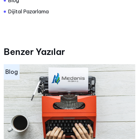
Blog
Dijital Pazarlama
Benzer Yazılar
Blog