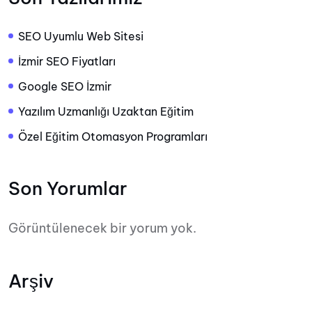
SEO Uyumlu Web Sitesi
İzmir SEO Fiyatları
Google SEO İzmir
Yazılım Uzmanlığı Uzaktan Eğitim
Özel Eğitim Otomasyon Programları
Son Yorumlar
Görüntülenecek bir yorum yok.
Arşiv