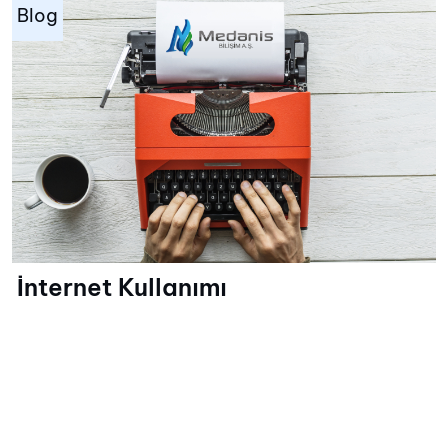
Blog
İnternet Kullanımı