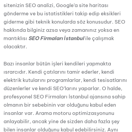
sitenizin SEO analizi, Google’a site haritası
gönderme ve bu istatistikleri takip edip eksikleri
giderme gibi teknik konularda söz konusudur. SEO
hakkında bilginiz azsa veya zamanınız yoksa en
mantıklısı
SEO Firmaları İstanbul
ile çalışmak
olacaktır.
Bazı insanlar bütün işleri kendileri yapmakta
ısrarcıdır. Kendi çatılarını tamir ederler, kendi
elektrik kutularını programlarlar, kendi tesisatlarını
düzenlerler ve kendi SEO’larını yaparlar. O halde,
profesyonel SEO Firmaları İstanbul ajansına sahip
olmanın bir sebebinin var olduğunu kabul eden
insanlar var.
Arama motoru optimizasyonunu
anlayabilir, ancak yine de sizden daha fazla şey
bilen insanlar olduğunu kabul edebilirsiniz.
Aynı