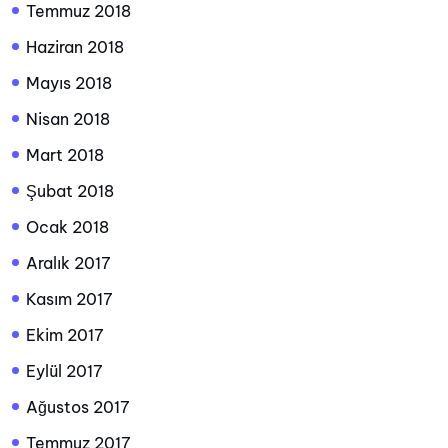
Temmuz 2018
Haziran 2018
Mayıs 2018
Nisan 2018
Mart 2018
Şubat 2018
Ocak 2018
Aralık 2017
Kasım 2017
Ekim 2017
Eylül 2017
Ağustos 2017
Temmuz 2017