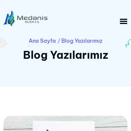
Ana Sayfa
Blog Yazılarımız
/
Blog Yazılarımız