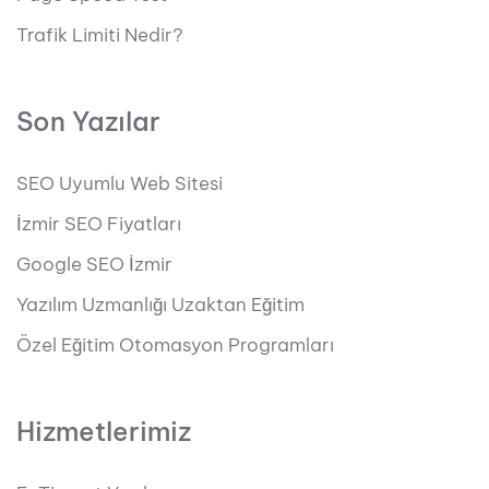
Trafik Limiti Nedir?
Son Yazılar
SEO Uyumlu Web Sitesi
İzmir SEO Fiyatları
Google SEO İzmir
Yazılım Uzmanlığı Uzaktan Eğitim
Özel Eğitim Otomasyon Programları
Hizmetlerimiz