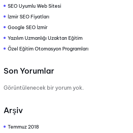
SEO Uyumlu Web Sitesi
İzmir SEO Fiyatları
Google SEO İzmir
Yazılım Uzmanlığı Uzaktan Eğitim
Özel Eğitim Otomasyon Programları
Son Yorumlar
Görüntülenecek bir yorum yok.
Arşiv
Temmuz 2018