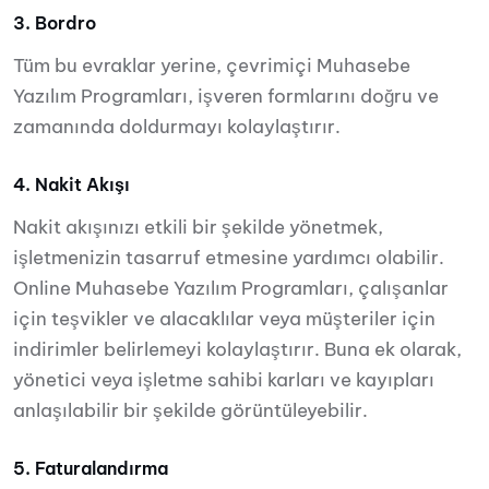
3. Bordro
Tüm bu evraklar yerine, çevrimiçi Muhasebe
Yazılım Programları, işveren formlarını doğru ve
zamanında doldurmayı kolaylaştırır.
4. Nakit Akışı
Nakit akışınızı etkili bir şekilde yönetmek,
işletmenizin tasarruf etmesine yardımcı olabilir.
Online Muhasebe Yazılım Programları, çalışanlar
için teşvikler ve alacaklılar veya müşteriler için
indirimler belirlemeyi kolaylaştırır. Buna ek olarak,
yönetici veya işletme sahibi karları ve kayıpları
anlaşılabilir bir şekilde görüntüleyebilir.
5. Faturalandırma