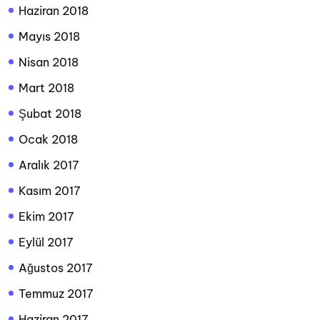
Haziran 2018
Mayıs 2018
Nisan 2018
Mart 2018
Şubat 2018
Ocak 2018
Aralık 2017
Kasım 2017
Ekim 2017
Eylül 2017
Ağustos 2017
Temmuz 2017
Haziran 2017