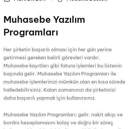
Muhasebe Yazılım
Programları
Her şirketin başarılı olması için her gün yerine
getirmesi gereken belirli görevleri vardır.
Muhasebe kayıtları gibi fatura işlemleri bu listenin
başında gelir. Muhasebe Yazılım Programları ile
muhasebe işlemlerinizi mümkün olan en kısa sürede
halledebilirsiniz. Kalan zamanınızı da şirketinizi
daha başarılı yapmak için kullanırsınız.
Muhasebe Yazılım Programları; gelir, nakit akışı ve
bordro hesaplamasını kolay ve doğru bir süreç