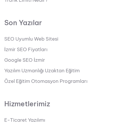
Trafik Limiti Nedir?
Son Yazılar
SEO Uyumlu Web Sitesi
İzmir SEO Fiyatları
Google SEO İzmir
Yazılım Uzmanlığı Uzaktan Eğitim
Özel Eğitim Otomasyon Programları
Hizmetlerimiz
E-Ticaret Yazılımı