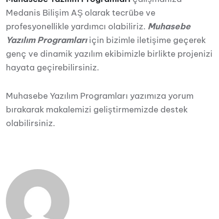
Medanis Bilişim AŞ olarak tecrübe ve
profesyonellikle yardımcı olabiliriz.
Muhasebe
Yazılım Programları
için bizimle iletişime geçerek
genç ve dinamik yazılım ekibimizle birlikte projenizi
hayata geçirebilirsiniz.
Muhasebe Yazılım Programları yazımıza yorum
bırakarak makalemizi geliştirmemizde destek
olabilirsiniz.