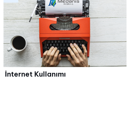
İnternet Kullanımı