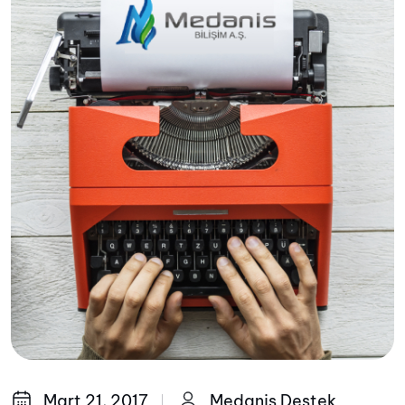
Mart 21, 2017
Medanis Destek