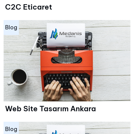
C2C Eticaret
Blog
Web Site Tasarım Ankara
Blog