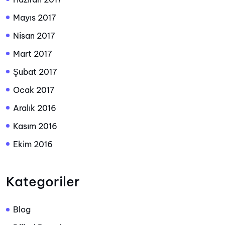
Mayıs 2017
Nisan 2017
Mart 2017
Şubat 2017
Ocak 2017
Aralık 2016
Kasım 2016
Ekim 2016
Kategoriler
Blog