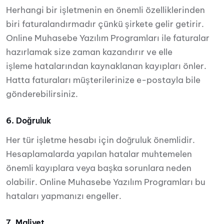
Herhangi bir işletmenin en önemli özelliklerinden
biri faturalandırmadır çünkü şirkete gelir getirir.
Online Muhasebe Yazılım Programları ile faturalar
hazırlamak size zaman kazandırır ve elle
işleme hatalarından kaynaklanan kayıpları önler.
Hatta faturaları müşterilerinize e-postayla bile
gönderebilirsiniz.
6. Doğruluk
Her tür işletme hesabı için doğruluk önemlidir.
Hesaplamalarda yapılan hatalar muhtemelen
önemli kayıplara veya başka sorunlara neden
olabilir. Online Muhasebe Yazılım Programları bu
hataları yapmanızı engeller.
7. Maliyet