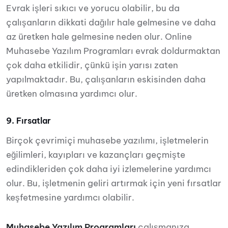
Evrak işleri sıkıcı ve yorucu olabilir, bu da
çalışanların dikkati dağılır hale gelmesine ve daha
az üretken hale gelmesine neden olur. Online
Muhasebe Yazılım Programları evrak doldurmaktan
çok daha etkilidir, çünkü işin yarısı zaten
yapılmaktadır. Bu, çalışanların eskisinden daha
üretken olmasına yardımcı olur.
9. Fırsatlar
Birçok çevrimiçi muhasebe yazılımı, işletmelerin
eğilimleri, kayıpları ve kazançları geçmişte
edindikleriden çok daha iyi izlemelerine yardımcı
olur. Bu, işletmenin geliri artırmak için yeni fırsatlar
keşfetmesine yardımcı olabilir.
Muhasebe Yazılım Programları
çalışmanıza