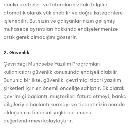
banka ekstreleri ve faturalarınızdaki bilgiler
otomatik olarak yüklenebilir ve doğru kategorilere
işlenebilir. Bu, sizin ve çalışanlarınızın gelişmiş
muhasebe ayrıntıları hakkında endişelenmenize
artık gerek olmadığını gösterir.
2. Güvenlik
Çevrimiçi Muhasebe Yazılım Programları
kullanıcıları güvenlik konusunda endişeli olabilir.
Bununla birlikte, güvenlik, çevrimiçi ticari yazılım
şirketleri için en önemli önceliğe sahiptir. Ek olarak
çevrimiçi bağlantı, müşterileri fatura etmeyi, banka
bilgileriyle bağlantı kurmayı ve ticaretinizin nerede
olduğunuzu finansal sağlık durumunu
değerlendirmeyi kolaylaştırır.