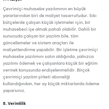
Çevrimiçi muhasebe yazılımının en büyük
yararlarından biri de maliyet tasarrufudur. Sıkı
bütçelerde çalışan küçük işletmeler için, bir
muhasebeci işe almak pahalı olabilir. Dahili bir
sunucuda çalışan bir yazılım bile, tüm
güncellemeler ve sistem araçları ile
maliyetlendirme yapabilir. Bir işletme çevrimiçi
muhasebe yazılımını satın aldığında, yalnızca
yazılımı ödemek ve çalışanlara küçük bir eğitim
vermek konusunda endişelenmelidir. Birçok
çevrimiçi yazılım şirketi aboneliği
kullandığından, her ay küçük miktarlarda ödeme
yaparsınız.
8. Verimlilik