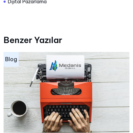
Dijital Pazarlama
Benzer Yazılar
Blog