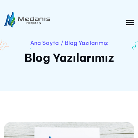
Ana Sayfa
Blog Yazılarımız
/
Blog Yazılarımız