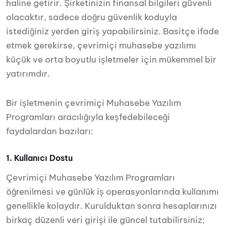
haline getirir. Şirketinizin finansal bilgileri güvenli
olacaktır, sadece doğru güvenlik koduyla
istediğiniz yerden giriş yapabilirsiniz. Basitçe ifade
etmek gerekirse, çevrimiçi muhasebe yazılımı
küçük ve orta boyutlu işletmeler için mükemmel bir
yatırımdır.
Bir işletmenin çevrimiçi Muhasebe Yazılım
Programları aracılığıyla keşfedebileceği
faydalardan bazıları:
1. Kullanıcı Dostu
Çevrimiçi Muhasebe Yazılım Programları
öğrenilmesi ve günlük iş operasyonlarında kullanımı
genellikle kolaydır. Kurulduktan sonra hesaplarınızı
birkaç düzenli veri girişi ile güncel tutabilirsiniz;