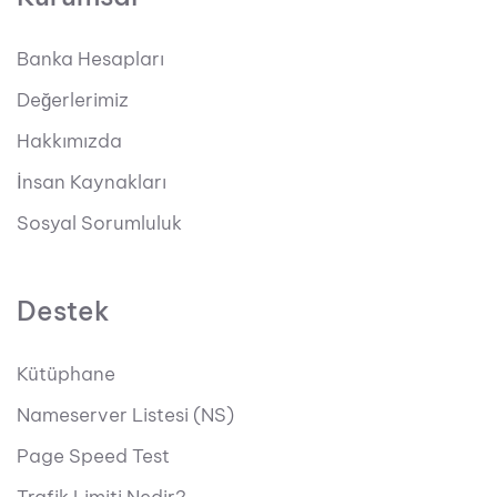
Banka Hesapları
Değerlerimiz
Hakkımızda
İnsan Kaynakları
Sosyal Sorumluluk
Destek
Kütüphane
Nameserver Listesi (NS)
Page Speed Test