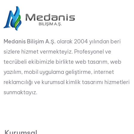
Medanis Bilişim A.Ş.
olarak 2004 yılından beri
sizlere hizmet vermekteyiz. Profesyonel ve
tecrübeli ekibimizle birlikte web tasarım, web
yazılım, mobil uygulama geliştirme, internet
reklamcılığı ve kurumsal kimlik tasarımı hizmetleri
sunmaktayız.
Kurumsal