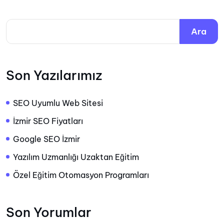
Ara
Son Yazılarımız
SEO Uyumlu Web Sitesi
İzmir SEO Fiyatları
Google SEO İzmir
Yazılım Uzmanlığı Uzaktan Eğitim
Özel Eğitim Otomasyon Programları
Son Yorumlar