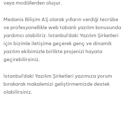
veya modüllerden oluşur.
Medanis Bilişim AŞ olarak yılların verdiği tecrübe
ve profesyonellikle web tabanlı yazılım konusunda
yardımcı olabiliriz. İstanbul’daki Yazılım Şirketleri
için bizimle iletişime geçerek genç ve dinamik
yazılım ekibimizle birlikte projenizi hayata
geçirebilirsiniz.
İstanbul’daki Yazılım Şirketleri yazımıza yorum
bırakarak makalemizi geliştirmemizde destek
olabilirsiniz.