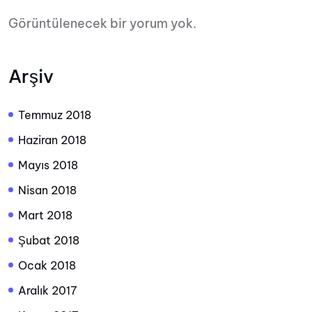
Görüntülenecek bir yorum yok.
Arşiv
Temmuz 2018
Haziran 2018
Mayıs 2018
Nisan 2018
Mart 2018
Şubat 2018
Ocak 2018
Aralık 2017