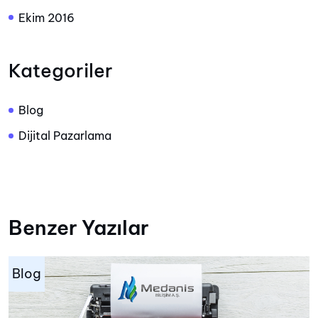
Ekim 2016
Kategoriler
Blog
Dijital Pazarlama
Benzer Yazılar
Blog