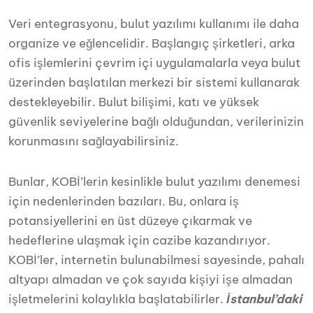
Veri entegrasyonu, bulut yazılımı kullanımı ile daha
organize ve eğlencelidir. Başlangıç ​​şirketleri, arka
ofis işlemlerini çevrim içi uygulamalarla veya bulut
üzerinden başlatılan merkezi bir sistemi kullanarak
destekleyebilir. Bulut bilişimi, katı ve yüksek
güvenlik seviyelerine bağlı olduğundan, verilerinizin
korunmasını sağlayabilirsiniz.
Bunlar, KOBİ’lerin kesinlikle bulut yazılımı denemesi
için nedenlerinden bazıları. Bu, onlara iş
potansiyellerini en üst düzeye çıkarmak ve
hedeflerine ulaşmak için cazibe kazandırıyor.
KOBİ’ler, internetin bulunabilmesi sayesinde, pahalı
altyapı almadan ve çok sayıda kişiyi işe almadan
işletmelerini kolaylıkla başlatabilirler.
İstanbul’daki