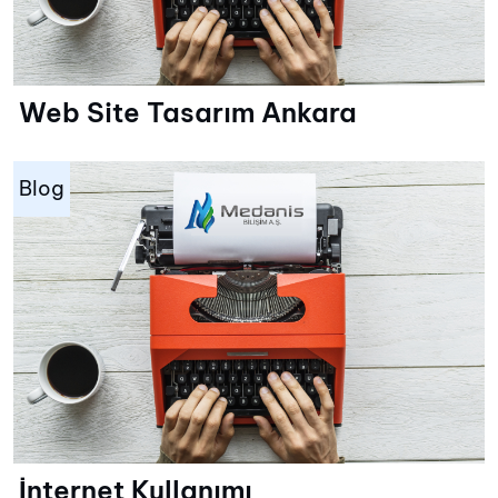
Web Site Tasarım Ankara
Blog
İnternet Kullanımı