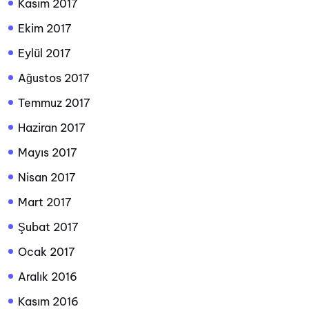
Kasım 2017
Ekim 2017
Eylül 2017
Ağustos 2017
Temmuz 2017
Haziran 2017
Mayıs 2017
Nisan 2017
Mart 2017
Şubat 2017
Ocak 2017
Aralık 2016
Kasım 2016