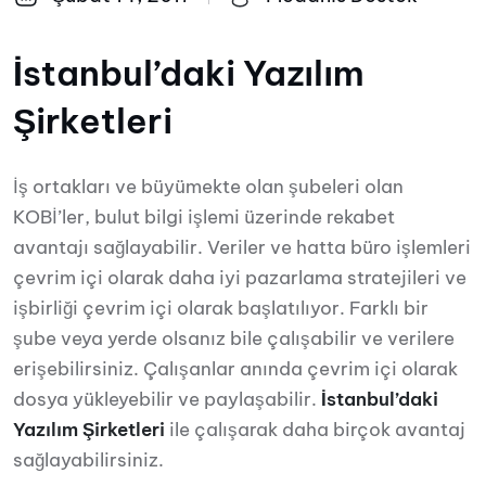
İstanbul’daki Yazılım
Şirketleri
İş ortakları ve büyümekte olan şubeleri olan
KOBİ’ler, bulut bilgi işlemi üzerinde rekabet
avantajı sağlayabilir. Veriler ve hatta büro işlemleri
çevrim içi olarak daha iyi pazarlama stratejileri ve
işbirliği çevrim içi olarak başlatılıyor. Farklı bir
şube veya yerde olsanız bile çalışabilir ve verilere
erişebilirsiniz. Çalışanlar anında çevrim içi olarak
dosya yükleyebilir ve paylaşabilir.
İstanbul’daki
Yazılım Şirketleri
ile çalışarak daha birçok avantaj
sağlayabilirsiniz.