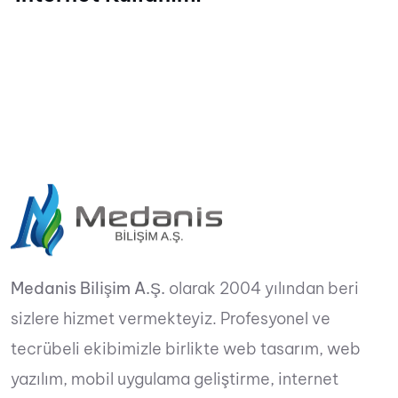
Medanis Bilişim A.Ş.
olarak 2004 yılından beri
sizlere hizmet vermekteyiz. Profesyonel ve
tecrübeli ekibimizle birlikte web tasarım, web
yazılım, mobil uygulama geliştirme, internet