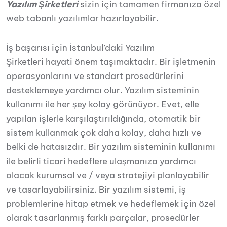
Yazılım Şirketleri
sizin için tamamen firmanıza özel
web tabanlı yazılımlar hazırlayabilir.
İş başarısı için İstanbul’daki Yazılım
Şirketleri hayati önem taşımaktadır. Bir işletmenin
operasyonlarını ve standart prosedürlerini
desteklemeye yardımcı olur. Yazılım sisteminin
kullanımı ile her şey kolay görünüyor. Evet, elle
yapılan işlerle karşılaştırıldığında, otomatik bir
sistem kullanmak çok daha kolay, daha hızlı ve
belki de hatasızdır. Bir yazılım sisteminin kullanımı
ile belirli ticari hedeflere ulaşmanıza yardımcı
olacak kurumsal ve / veya stratejiyi planlayabilir
ve tasarlayabilirsiniz. Bir yazılım sistemi, iş
problemlerine hitap etmek ve hedeflemek için özel
olarak tasarlanmış farklı parçalar, prosedürler