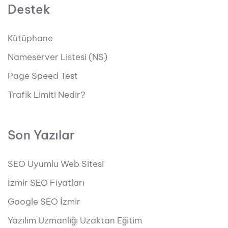
Destek
Kütüphane
Nameserver Listesi (NS)
Page Speed Test
Trafik Limiti Nedir?
Son Yazılar
SEO Uyumlu Web Sitesi
İzmir SEO Fiyatları
Google SEO İzmir
Yazılım Uzmanlığı Uzaktan Eğitim