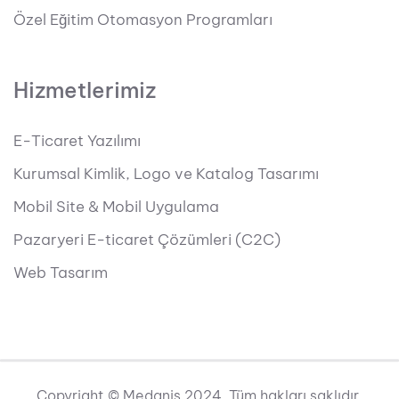
Özel Eğitim Otomasyon Programları
Hizmetlerimiz
E-Ticaret Yazılımı
Kurumsal Kimlik, Logo ve Katalog Tasarımı
Mobil Site & Mobil Uygulama
Pazaryeri E-ticaret Çözümleri (C2C)
Web Tasarım
Copyright © Medanis 2024. Tüm hakları saklıdır.