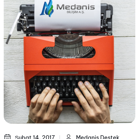
Şubat 14, 2017
Medanis Destek