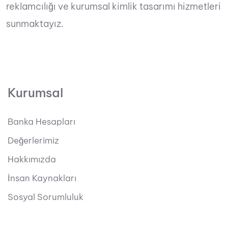
reklamcılığı ve kurumsal kimlik tasarımı hizmetleri
sunmaktayız.
Kurumsal
Banka Hesapları
Değerlerimiz
Hakkımızda
İnsan Kaynakları
Sosyal Sorumluluk