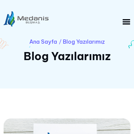
Ana Sayfa
Blog Yazılarımız
/
Blog Yazılarımız