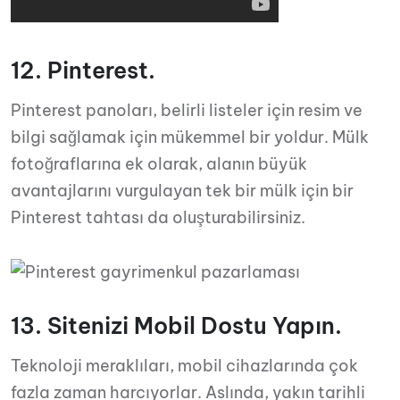
12. Pinterest.
Pinterest panoları, belirli listeler için resim ve
bilgi sağlamak için mükemmel bir yoldur. Mülk
fotoğraflarına ek olarak, alanın büyük
avantajlarını vurgulayan tek bir mülk için bir
Pinterest tahtası da oluşturabilirsiniz.
13. Sitenizi Mobil Dostu Yapın.
Teknoloji meraklıları, mobil cihazlarında çok
fazla zaman harcıyorlar. Aslında, yakın tarihli