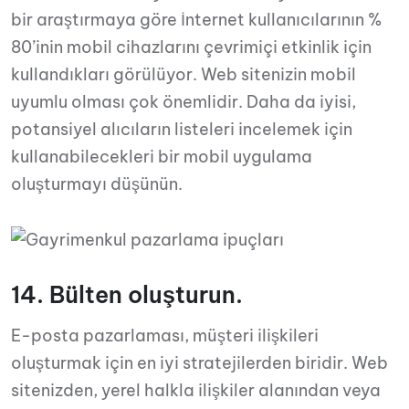
bir araştırmaya göre İnternet kullanıcılarının %
80’inin mobil cihazlarını çevrimiçi etkinlik için
kullandıkları görülüyor. Web sitenizin mobil
uyumlu olması çok önemlidir. Daha da iyisi,
potansiyel alıcıların listeleri incelemek için
kullanabilecekleri bir mobil uygulama
oluşturmayı düşünün.
14. Bülten oluşturun.
E-posta pazarlaması, müşteri ilişkileri
oluşturmak için en iyi stratejilerden biridir. Web
sitenizden, yerel halkla ilişkiler alanından veya