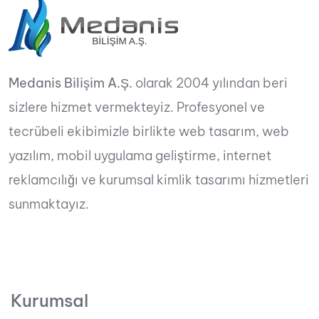
Medanis Bilişim A.Ş.
olarak 2004 yılından beri
sizlere hizmet vermekteyiz. Profesyonel ve
tecrübeli ekibimizle birlikte web tasarım, web
yazılım, mobil uygulama geliştirme, internet
reklamcılığı ve kurumsal kimlik tasarımı hizmetleri
sunmaktayız.
Kurumsal