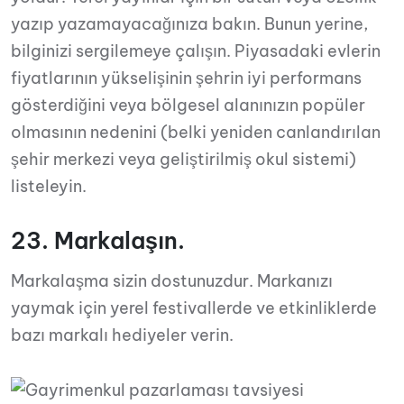
yazıp yazamayacağınıza bakın. Bunun yerine,
bilginizi sergilemeye çalışın. Piyasadaki evlerin
fiyatlarının yükselişinin şehrin iyi performans
gösterdiğini veya bölgesel alanınızın popüler
olmasının nedenini (belki yeniden canlandırılan
şehir merkezi veya geliştirilmiş okul sistemi)
listeleyin.
23. Markalaşın.
Markalaşma sizin dostunuzdur. Markanızı
yaymak için yerel festivallerde ve etkinliklerde
bazı markalı hediyeler verin.