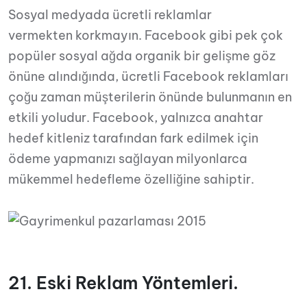
Sosyal medyada ücretli reklamlar
vermekten korkmayın. Facebook gibi pek çok
popüler sosyal ağda organik bir gelişme göz
önüne alındığında, ücretli Facebook reklamları
çoğu zaman müşterilerin önünde bulunmanın en
etkili yoludur. Facebook, yalnızca anahtar
hedef kitleniz tarafından fark edilmek için
ödeme yapmanızı sağlayan milyonlarca
mükemmel hedefleme özelliğine sahiptir.
21. Eski Reklam Yöntemleri.