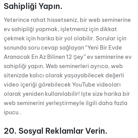
Sahipliği Yapın.
Yeterince rahat hissetseniz, bir web seminerine
ev sahipliği yapmak, işletmeniz için dikkat
çekmek için harika bir yol olabilir. Sorular için
sonunda soru cevap sağlayan “Yeni Bir Evde
Aranacak En Az Bilinen 12 Şey” ev seminerine ev
sahipliği yapın. Web seminerleri ayrıca, web
sitenizde kalıcı olarak yaşayabilecek değerli
video içeriği görebilecek YouTube videoları
olarak yeniden kullanılabilir! İşte size harika bir
web seminerini yerleştirmeyle ilgili daha fazla
ipucu .
20. Sosyal Reklamlar Verin.