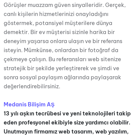
Görüşler muazzam güven sinyalleridir. Gerçek,
canlı kişilerin hizmetlerinizi onayladığını
göstermek, potansiyel müşterilere dünya
demektir. Bir ev müşterisi sizinle harika bir
deneyim yaşarsa onlara ulaşın ve bir referans
isteyin. Mümkünse, onlardan bir fotoğraf da
çekmeye çalışın. Bu referansları web sitenize
stratejik bir şekilde yerleştirerek ve şimdi ve
sonra sosyal paylaşım ağlarında paylaşarak
değerlendirebilirsiniz.
Medanis Bilişim AŞ
13 yılı aşkın tecrübesi ve yeni teknolojileri takip
eden profesyonel ekibiyle size yardımcı olabilir.
Unutmayın firmamız web tasarım, web yazılım,