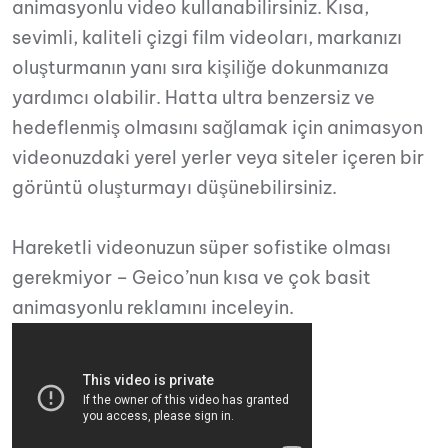
animasyonlu video kullanabilirsiniz. Kısa,
sevimli, kaliteli çizgi film videoları, markanızı
oluşturmanın yanı sıra kişiliğe dokunmanıza
yardımcı olabilir. Hatta ultra benzersiz ve
hedeflenmiş olmasını sağlamak için animasyon
videonuzdaki yerel yerler veya siteler içeren bir
görüntü oluşturmayı düşünebilirsiniz.
Hareketli videonuzun süper sofistike olması
gerekmiyor – Geico’nun kısa ve çok basit
animasyonlu reklamını inceleyin.