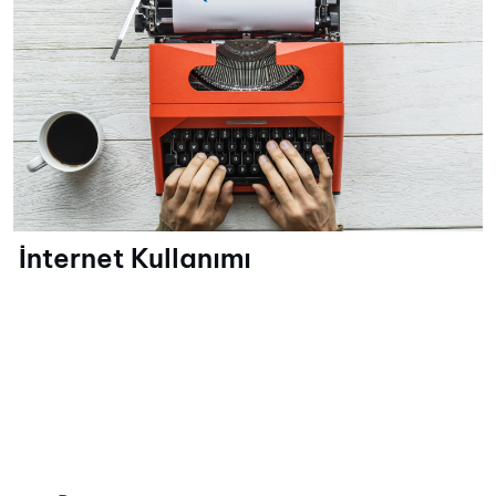
İnternet Kullanımı