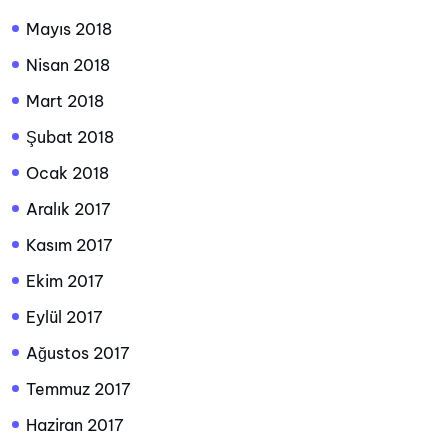
Mayıs 2018
Nisan 2018
Mart 2018
Şubat 2018
Ocak 2018
Aralık 2017
Kasım 2017
Ekim 2017
Eylül 2017
Ağustos 2017
Temmuz 2017
Haziran 2017