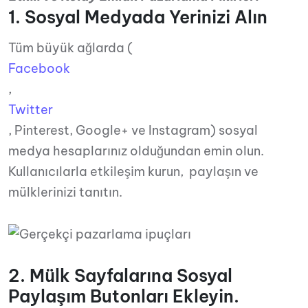
1. Sosyal Medyada Yerinizi Alın
Tüm büyük ağlarda (
Facebook
,
Twitter
, Pinterest, Google+ ve Instagram) sosyal
medya hesaplarınız olduğundan emin olun.
Kullanıcılarla etkileşim kurun, paylaşın ve
mülklerinizi tanıtın.
2. Mülk Sayfalarına Sosyal
Paylaşım Butonları Ekleyin.