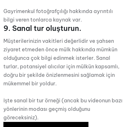
Gayrimenkul fotoğrafçılığı hakkında ayrıntılı
bilgi veren tonlarca kaynak var.
9. Sanal tur oluşturun.
Müşterilerinizin vakitleri değerlidir ve şahsen
ziyaret etmeden önce mülk hakkında mümkün
olduğunca çok bilgi edinmek isterler. Sanal
turlar, potansiyel alıcılar için mülkün kapsamlı,
doğru bir şekilde önizlenmesini sağlamak için
mükemmel bir yoldur.
İşte sanal bir tur örneği (ancak bu videonun bazı
yönlerinin modası geçmiş olduğunu
göreceksiniz).