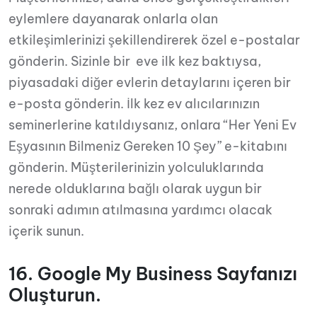
eylemlere dayanarak onlarla olan
etkileşimlerinizi şekillendirerek özel e-postalar
gönderin. Sizinle bir eve ilk kez baktıysa,
piyasadaki diğer evlerin detaylarını içeren bir
e-posta gönderin. İlk kez ev alıcılarınızın
seminerlerine katıldıysanız, onlara “Her Yeni Ev
Eşyasının Bilmeniz Gereken 10 Şey” e-kitabını
gönderin. Müşterilerinizin yolculuklarında
nerede olduklarına bağlı olarak uygun bir
sonraki adımın atılmasına yardımcı olacak
içerik sunun.
16. Google My Business Sayfanızı
Oluşturun.