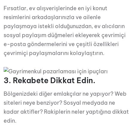
Fırsatlar, ev alışverişlerinde en iyi konut
resimlerini arkadaşlarınızla ve ailenle
paylaşmaya istekli olduğunuzdan, ev alıcıların
sosyal paylaşım düğmeleri ekleyerek çevrimiçi
e-posta göndermelerini ve çeşitli özellikleri
çevrimiçi paylaşmalarını kolaylaştırın.
3. Rekabete Dikkat Edin.
Bölgenizdeki diğer emlakçılar ne yapıyor? Web
siteleri neye benziyor? Sosyal medyada ne
kadar aktifler? Rakiplerin neler yaptığına dikkat
edin.