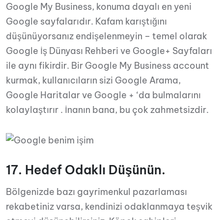
Google My Business, konuma dayalı en yeni
Google sayfalarıdır. Kafam karıştığını
düşünüyorsanız endişelenmeyin – temel olarak
Google İş Dünyası Rehberi ve Google+ Sayfaları
ile aynı fikirdir. Bir Google My Business account
kurmak, kullanıcıların sizi Google Arama,
Google Haritalar ve Google + ‘da bulmalarını
kolaylaştırır . İnanın bana, bu çok zahmetsizdir.
17. Hedef Odaklı Düşünün.
Bölgenizde bazı gayrimenkul pazarlaması
rekabetiniz varsa, kendinizi odaklanmaya teşvik