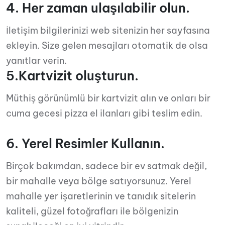
4. Her zaman ulaşılabilir olun.
İletişim bilgilerinizi web sitenizin her sayfasına
ekleyin. Size gelen mesajları otomatik de olsa
yanıtlar verin.
5.Kartvizit oluşturun.
Müthiş görünümlü bir kartvizit alın ve onları bir
cuma gecesi pizza el ilanları gibi teslim edin.
6. Yerel Resimler Kullanın.
Birçok bakımdan, sadece bir ev satmak değil,
bir mahalle veya bölge satıyorsunuz. Yerel
mahalle yer işaretlerinin ve tanıdık sitelerin
kaliteli, güzel fotoğrafları ile bölgenizin