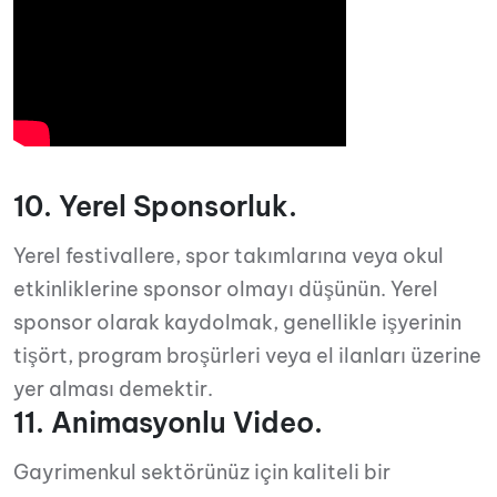
10. Yerel Sponsorluk.
Yerel festivallere, spor takımlarına veya okul
etkinliklerine sponsor olmayı düşünün. Yerel
sponsor olarak kaydolmak, genellikle işyerinin
tişört, program broşürleri veya el ilanları üzerine
yer alması demektir.
11. Animasyonlu Video.
Gayrimenkul sektörünüz için kaliteli bir