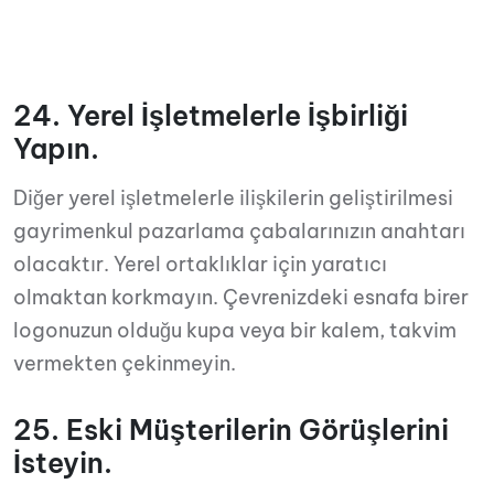
24. Yerel İşletmelerle İşbirliği
Yapın.
Diğer yerel işletmelerle ilişkilerin geliştirilmesi
gayrimenkul pazarlama çabalarınızın anahtarı
olacaktır. Yerel ortaklıklar için yaratıcı
olmaktan korkmayın. Çevrenizdeki esnafa birer
logonuzun olduğu kupa veya bir kalem, takvim
vermekten çekinmeyin.
25. Eski Müşterilerin Görüşlerini
İsteyin.