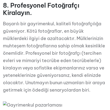
8. Profesyonel Fotoğrafçı
Kiralayın.
Başarılı bir gayrimenkul, kaliteli fotoğrafçılığa
güveniyor. Kötü fotoğraflar, en büyük
mülklerdeki ilgiyi de azaltacaktır. Mülklerinizin
muhteşem fotoğraflarına sahip olmak kesinlikle
önemlidir. Profesyonel bir fotoğrafçı (tercihen
evleri ve mimariyi tecrübe eden tecrübelerle)
kiralayın veya sofistike ekipmanlarınız varsa ve
yeteneklerinize güveniyorsanız, kendi elinizde
olacaktır. Unutmayın bunun uzmanları bir araya
getirmek için ödediği senaryolardan biri.