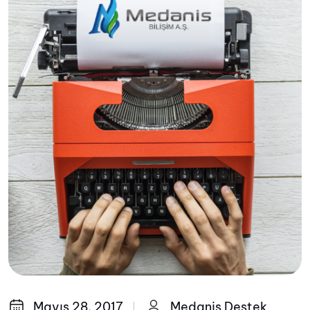
Mayıs 28, 2017
Medanis Destek