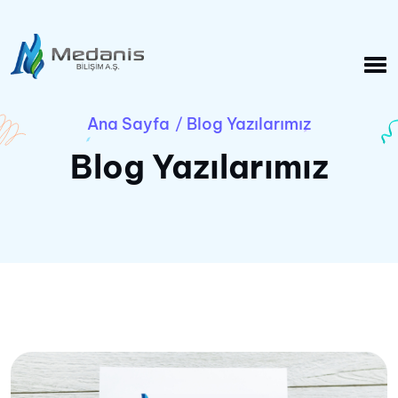
Ana Sayfa
Blog Yazılarımız
/
Blog Yazılarımız