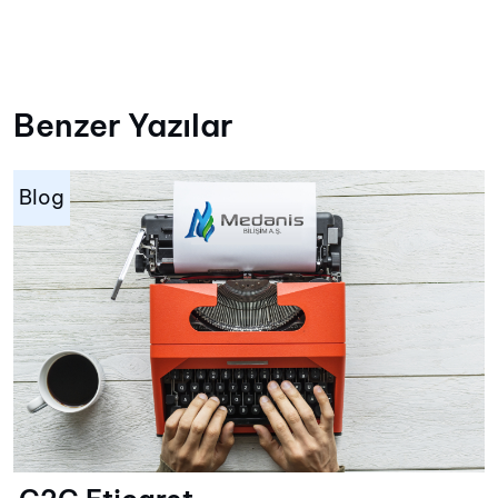
Benzer Yazılar
Blog