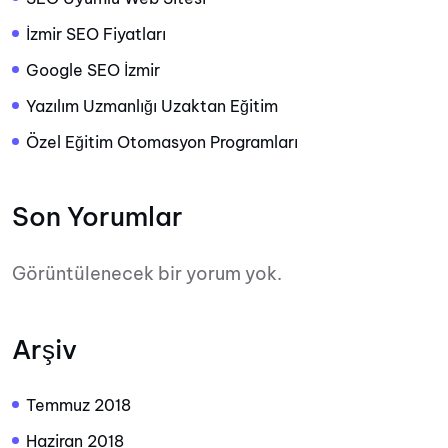
İzmir SEO Fiyatları
Google SEO İzmir
Yazılım Uzmanlığı Uzaktan Eğitim
Özel Eğitim Otomasyon Programları
Son Yorumlar
Görüntülenecek bir yorum yok.
Arşiv
Temmuz 2018
Haziran 2018