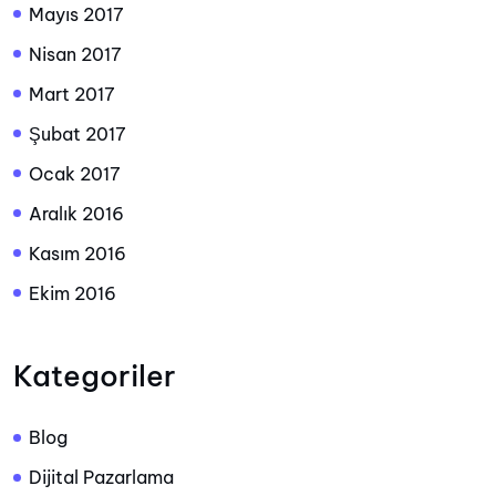
Mayıs 2017
Nisan 2017
Mart 2017
Şubat 2017
Ocak 2017
Aralık 2016
Kasım 2016
Ekim 2016
Kategoriler
Blog
Dijital Pazarlama