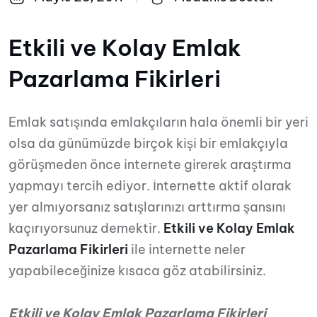
Etkili ve Kolay Emlak
Pazarlama Fikirleri
Emlak satışında emlakçıların hala önemli bir yeri
olsa da günümüzde birçok kişi bir emlakçıyla
görüşmeden önce internete girerek araştırma
yapmayı tercih ediyor. İnternette aktif olarak
yer almıyorsanız satışlarınızı arttırma şansını
kaçırıyorsunuz demektir.
Etkili ve Kolay Emlak
Pazarlama Fikirleri
ile internette neler
yapabileceğinize kısaca göz atabilirsiniz.
Etkili ve Kolay Emlak Pazarlama Fikirleri