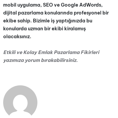
mobil uygulama, SEO ve Google AdWords,
dijital pazarlama konularında profesyonel bir
ekibe sahip. Bizimle iş yaptığınızda bu
konularda uzman bir ekibi kiralamış
olacaksınız.
Etkili ve Kolay Emlak Pazarlama Fikirleri
yazımıza yorum bırakabilirsiniz.