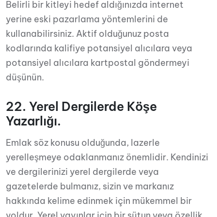
Belirli bir kitleyi hedef aldığınızda internet
yerine eski pazarlama yöntemlerini de
kullanabilirsiniz. Aktif olduğunuz posta
kodlarında kalifiye potansiyel alıcılara veya
potansiyel alıcılara kartpostal göndermeyi
düşünün.
22. Yerel Dergilerde Köşe
Yazarlığı.
Emlak söz konusu olduğunda, lazerle
yerelleşmeye odaklanmanız önemlidir. Kendinizi
ve dergilerinizi yerel dergilerde veya
gazetelerde bulmanız, sizin ve markanız
hakkında kelime edinmek için mükemmel bir
yoldur. Yerel yayınlar için bir sütun veya özellik