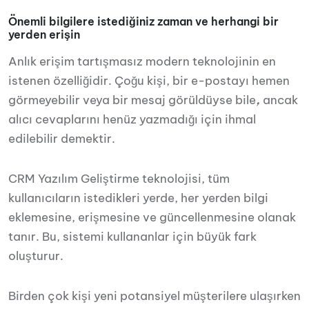
Önemli bilgilere istediğiniz zaman ve herhangi bir
yerden erişin
Anlık erişim tartışmasız modern teknolojinin en
istenen özelliğidir. Çoğu kişi, bir e-postayı hemen
görmeyebilir veya bir mesaj görüldüyse bile
,
ancak
alıcı cevaplarını henüz yazmadığı için ihmal
edilebilir demektir.
CRM Yazılım Geliştirme teknolojisi, tüm
kullanıcıların istedikleri yerde, her yerden bilgi
eklemesine, erişmesine ve güncellenmesine olanak
tanır. Bu, sistemi kullananlar için büyük fark
oluşturur.
Birden çok kişi yeni potansiyel müşterilere ulaşırken