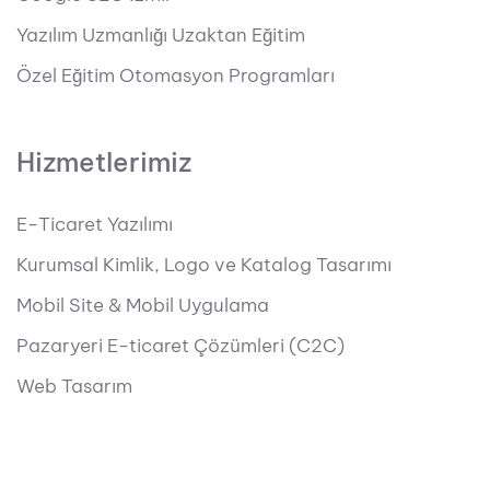
Yazılım Uzmanlığı Uzaktan Eğitim
Özel Eğitim Otomasyon Programları
Hizmetlerimiz
E-Ticaret Yazılımı
Kurumsal Kimlik, Logo ve Katalog Tasarımı
Mobil Site & Mobil Uygulama
Pazaryeri E-ticaret Çözümleri (C2C)
Web Tasarım