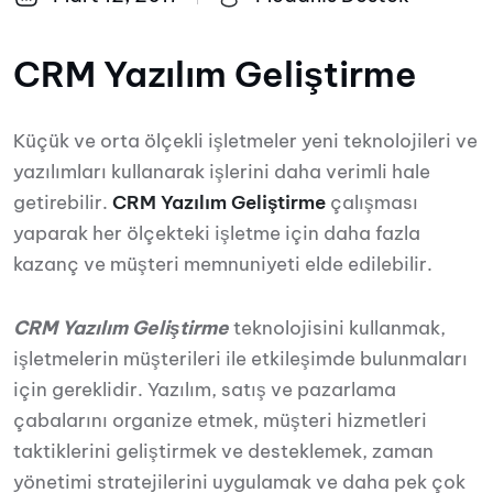
CRM Yazılım Geliştirme
Küçük ve orta ölçekli işletmeler yeni teknolojileri ve
yazılımları kullanarak işlerini daha verimli hale
getirebilir.
CRM Yazılım Geliştirme
çalışması
yaparak her ölçekteki işletme için daha fazla
kazanç ve müşteri memnuniyeti elde edilebilir.
CRM Yazılım Geliştirme
teknolojisini kullanmak,
işletmelerin müşterileri ile etkileşimde bulunmaları
için gereklidir. Yazılım, satış ve pazarlama
çabalarını organize etmek, müşteri hizmetleri
taktiklerini geliştirmek ve desteklemek, zaman
yönetimi stratejilerini uygulamak ve daha pek çok