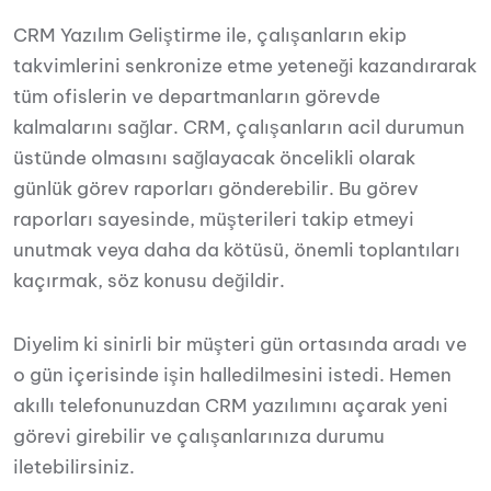
CRM Yazılım Geliştirme ile, çalışanların ekip
takvimlerini senkronize etme yeteneği kazandırarak
tüm ofislerin ve departmanların görevde
kalmalarını sağlar. CRM, çalışanların acil durumun
üstünde olmasını sağlayacak öncelikli olarak
günlük görev raporları gönderebilir. Bu görev
raporları sayesinde, müşterileri takip etmeyi
unutmak veya daha da kötüsü, önemli toplantıları
kaçırmak, söz konusu değildir.
Diyelim ki sinirli bir müşteri gün ortasında aradı ve
o gün içerisinde işin halledilmesini istedi. Hemen
akıllı telefonunuzdan CRM yazılımını açarak yeni
görevi girebilir ve çalışanlarınıza durumu
iletebilirsiniz.