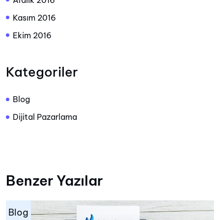
Aralık 2016
Kasım 2016
Ekim 2016
Kategoriler
Blog
Dijital Pazarlama
Benzer Yazılar
Blog