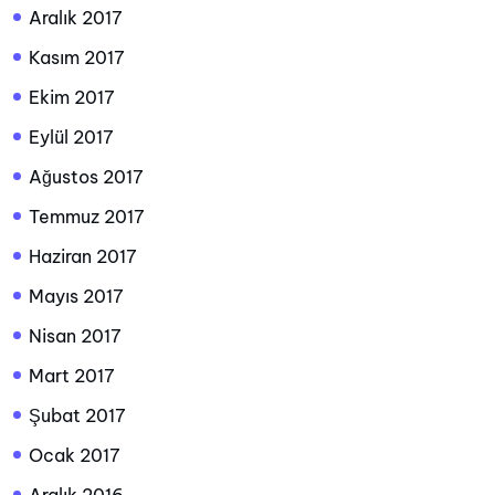
Aralık 2017
Kasım 2017
Ekim 2017
Eylül 2017
Ağustos 2017
Temmuz 2017
Haziran 2017
Mayıs 2017
Nisan 2017
Mart 2017
Şubat 2017
Ocak 2017