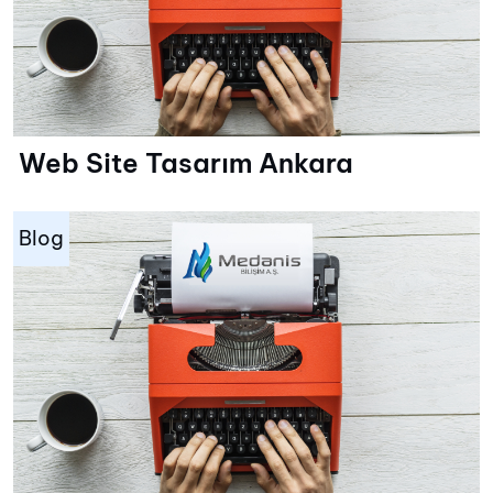
Web Site Tasarım Ankara
Blog