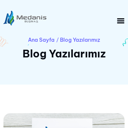
Ana Sayfa
Blog Yazılarımız
/
Blog Yazılarımız