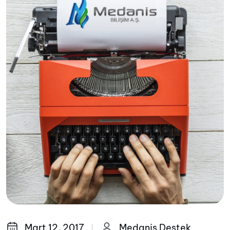
Mart 12, 2017
Medanis Destek