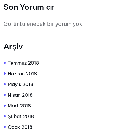
Son Yorumlar
Görüntülenecek bir yorum yok.
Arşiv
Temmuz 2018
Haziran 2018
Mayıs 2018
Nisan 2018
Mart 2018
Şubat 2018
Ocak 2018