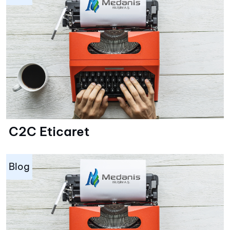
C2C Eticaret
Blog