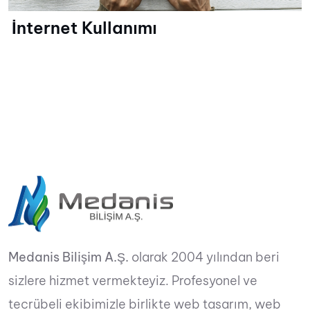
İnternet Kullanımı
Medanis Bilişim A.Ş.
olarak 2004 yılından beri
sizlere hizmet vermekteyiz. Profesyonel ve
tecrübeli ekibimizle birlikte web tasarım, web