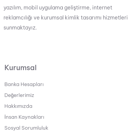
yazılım, mobil uygulama geliştirme, internet
reklamcılığı ve kurumsal kimlik tasarımı hizmetleri
sunmaktayız.
Kurumsal
Banka Hesapları
Değerlerimiz
Hakkımızda
İnsan Kaynakları
Sosyal Sorumluluk