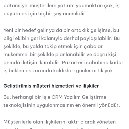
potansiyel müşterilere yatırım yapmaktan çok, iş
büyütmek için hiçbir şey önemlidir.
Yeni bir hedef gelir ya da bir ortaklık gelişirse, bu
bilgi ekibin geri kalanıyla derhal paylaşılabilir. Bu
şekilde, bu yolda takip etmek için çabalar
mükemmel bir şekilde planlanabilir ve doğru kişi
anında iletişim kurabilir. Pazartesi sabahına kadar
iş beklemek zorunda kaldıkları günler artık yok.
Geliştirilmiş müşteri hizmetleri ve ilişkiler
Bu, herhangi bir işle CRM Yazılım Geliştirme
teknolojisinin uygulanmasının en önemli yönüdür.
Müşterilerle olan ilişkilerini aktif olarak yöneten