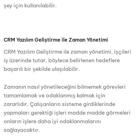
şey için kullanılabilir.
CRM Yazılım Geliştirme ile Zaman Yönetimi
CRM Yazılım Geliştirme ile zaman yönetimi, işçileri
iş üzerinde tutar, böylece belirlenen hedeflere
başarılı bir şekilde ulaşılabilir.
Zamanın nasıl yönetileceğini bilmemek görevleri
tamamlamak ve odaklanmış kalmak için
zararlıdır. Çalışanların sisteme girdiklerinde
yapmaları gerektiği işleri madde madde görmeleri
onların işlere daha iyi odaklanmalarını
sağlayacaktır.