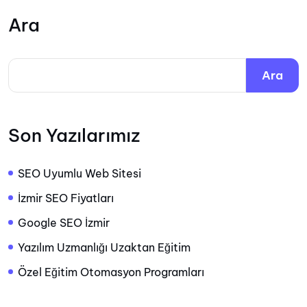
Ara
Ara
Son Yazılarımız
SEO Uyumlu Web Sitesi
İzmir SEO Fiyatları
Google SEO İzmir
Yazılım Uzmanlığı Uzaktan Eğitim
Özel Eğitim Otomasyon Programları