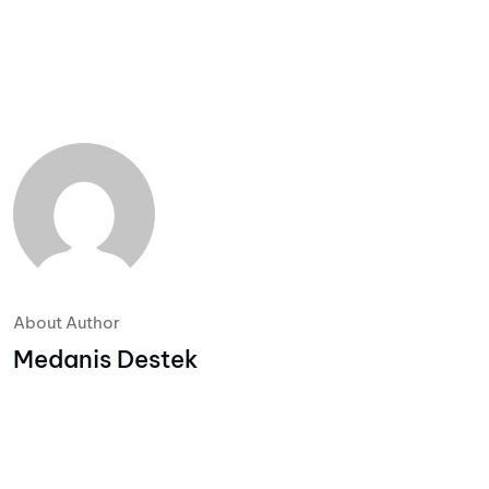
About Author
Medanis Destek