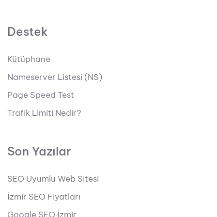
Destek
Kütüphane
Nameserver Listesi (NS)
Page Speed Test
Trafik Limiti Nedir?
Son Yazılar
SEO Uyumlu Web Sitesi
İzmir SEO Fiyatları
Google SEO İzmir