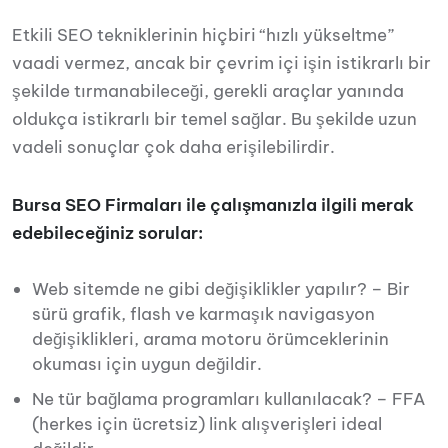
Etkili SEO tekniklerinin hiçbiri “hızlı yükseltme”
vaadi vermez, ancak bir çevrim içi işin istikrarlı bir
şekilde tırmanabileceği, gerekli araçlar yanında
oldukça istikrarlı bir temel sağlar. Bu şekilde uzun
vadeli sonuçlar çok daha erişilebilirdir.
Bursa SEO Firmaları ile çalışmanızla ilgili merak
edebileceğiniz sorular:
Web sitemde ne gibi değişiklikler yapılır? – Bir
sürü grafik, flash ve karmaşık navigasyon
değişiklikleri, arama motoru örümceklerinin
okuması için uygun değildir.
Ne tür bağlama programları kullanılacak? – FFA
(herkes için ücretsiz) link alışverişleri ideal