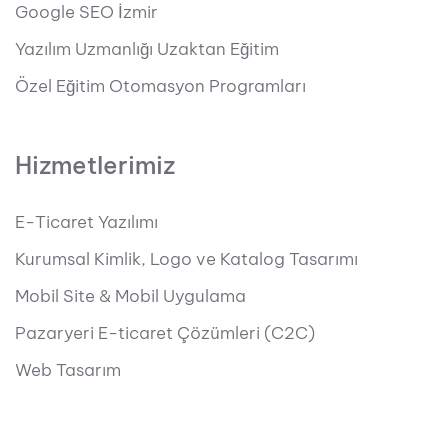
Google SEO İzmir
Yazılım Uzmanlığı Uzaktan Eğitim
Özel Eğitim Otomasyon Programları
Hizmetlerimiz
E-Ticaret Yazılımı
Kurumsal Kimlik, Logo ve Katalog Tasarımı
Mobil Site & Mobil Uygulama
Pazaryeri E-ticaret Çözümleri (C2C)
Web Tasarım