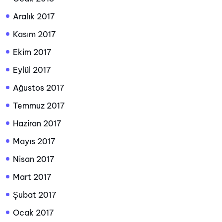
Aralık 2017
Kasım 2017
Ekim 2017
Eylül 2017
Ağustos 2017
Temmuz 2017
Haziran 2017
Mayıs 2017
Nisan 2017
Mart 2017
Şubat 2017
Ocak 2017