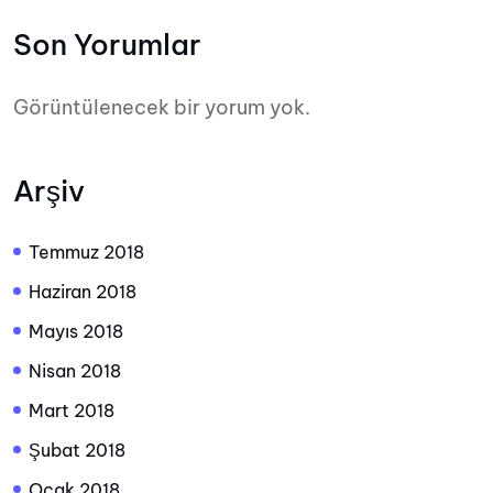
Son Yorumlar
Görüntülenecek bir yorum yok.
Arşiv
Temmuz 2018
Haziran 2018
Mayıs 2018
Nisan 2018
Mart 2018
Şubat 2018
Ocak 2018