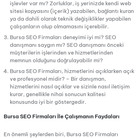
işlevler var mı? Zorluklar, iş yerinizde kendi web
sitesi kopyasını (içerik) yazabilen, bağlantı kuran
ya da dahili olarak teknik değişiklikler yapabilen
çalışanların olup olmamasını içerebilir.
Bursa SEO Firmaları deneyimi iyi mi? SEO
danışmanı saygın mı? SEO danışmanı önceki
müşterilerin işlerinden ve hizmetlerinden
memnun olduğunu doğrulayabilir mi?
Bursa SEO Firmaları, hizmetlerini açıklarken açık
ve profesyonel midir? – Bir danışman,
hizmetlerini nasıl açıklar ve sizinle nasıl iletişim
kurar, genellikle nihai sonucun kalitesi
konusunda iyi bir göstergedir.
Bursa SEO Firmaları İle Çalışmanın Faydaları
En önemli şeylerden biri, Bursa SEO Firmaları