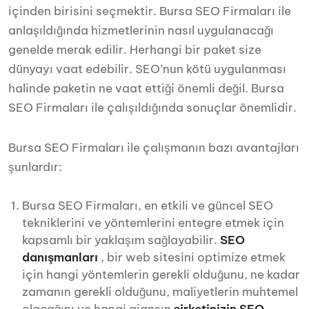
içinden birisini seçmektir. Bursa SEO Firmaları ile
anlaşıldığında hizmetlerinin nasıl uygulanacağı
genelde merak edilir. Herhangi bir paket size
dünyayı vaat edebilir. SEO’nun kötü uygulanması
halinde paketin ne vaat ettiği önemli değil. Bursa
SEO Firmaları ile çalışıldığında sonuçlar önemlidir.
Bursa SEO Firmaları ile çalışmanın bazı avantajları
şunlardır:
Bursa SEO Firmaları, en etkili ve güncel SEO
tekniklerini ve yöntemlerini entegre etmek için
kapsamlı bir yaklaşım sağlayabilir.
SEO
danışmanları
, bir web sitesini optimize etmek
için hangi yöntemlerin gerekli olduğunu, ne kadar
zamanın gerekli olduğunu, maliyetlerin muhtemel