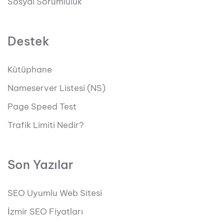
Sosyal Sorumluluk
Destek
Kütüphane
Nameserver Listesi (NS)
Page Speed Test
Trafik Limiti Nedir?
Son Yazılar
SEO Uyumlu Web Sitesi
İzmir SEO Fiyatları