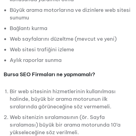
Büyük arama motorlarına ve dizinlere web sitesi
sunumu
Bağlantı kurma
Web sayfalarını düzeltme (mevcut ve yeni)
Web sitesi trafiğini izleme
Aylık raporlar sunma
Bursa SEO Firmaları ne yapmamalı?
Bir web sitesinin hizmetlerinin kullanılması
halinde, büyük bir arama motorunun ilk
sıralarında görüneceğine söz vermemeli.
Web sitenizin sıralamasının (ör. Sayfa
sıralaması) büyük bir arama motorunda 10’a
yükseleceğine söz verilmeli.