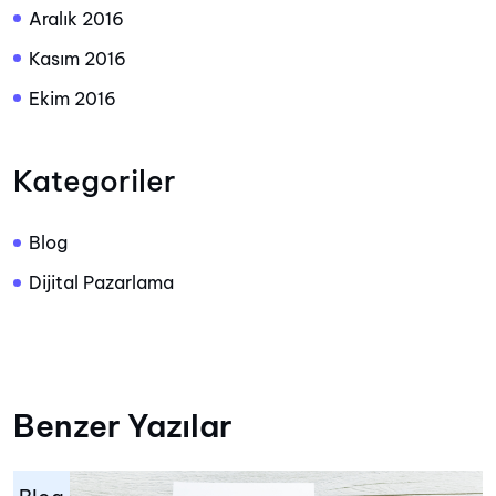
Aralık 2016
Kasım 2016
Ekim 2016
Kategoriler
Blog
Dijital Pazarlama
Benzer Yazılar