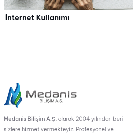
İnternet Kullanımı
Medanis Bilişim A.Ş.
olarak 2004 yılından beri
sizlere hizmet vermekteyiz. Profesyonel ve