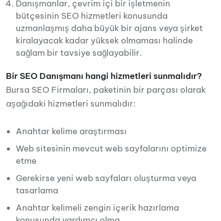
Danışmanlar, çevrim içi bir işletmenin
bütçesinin SEO hizmetleri konusunda
uzmanlaşmış daha büyük bir ajans veya şirket
kiralayacak kadar yüksek olmaması halinde
sağlam bir tavsiye sağlayabilir.
Bir SEO Danışmanı hangi hizmetleri sunmalıdır?
Bursa SEO Firmaları, paketinin bir parçası olarak
aşağıdaki hizmetleri sunmalıdır:
Anahtar kelime araştırması
Web sitesinin mevcut web sayfalarını optimize
etme
Gerekirse yeni web sayfaları oluşturma veya
tasarlama
Anahtar kelimeli zengin içerik hazırlama
konusunda yardımcı olma