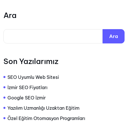
Ara
Ara
Son Yazılarımız
SEO Uyumlu Web Sitesi
İzmir SEO Fiyatları
Google SEO İzmir
Yazılım Uzmanlığı Uzaktan Eğitim
Özel Eğitim Otomasyon Programları