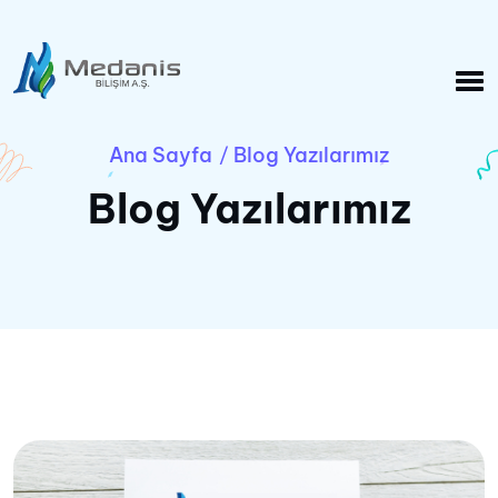
Ana Sayfa
Blog Yazılarımız
/
Blog Yazılarımız