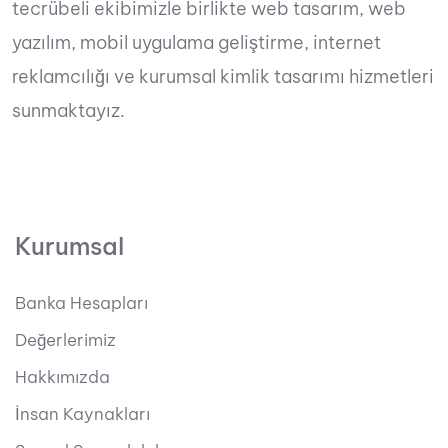
tecrübeli ekibimizle birlikte web tasarım, web
yazılım, mobil uygulama geliştirme, internet
reklamcılığı ve kurumsal kimlik tasarımı hizmetleri
sunmaktayız.
Kurumsal
Banka Hesapları
Değerlerimiz
Hakkımızda
İnsan Kaynakları