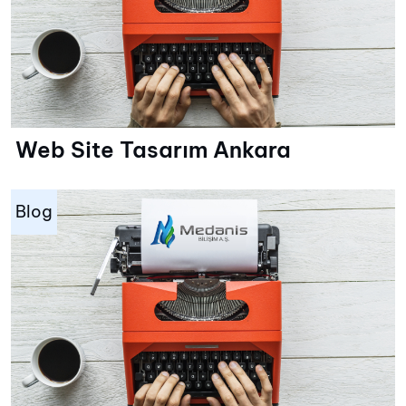
Web Site Tasarım Ankara
Blog