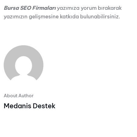
Bursa SEO Firmaları
yazımıza yorum bırakarak
yazımızın gelişmesine katkıda bulunabilirsiniz.
About Author
Medanis Destek