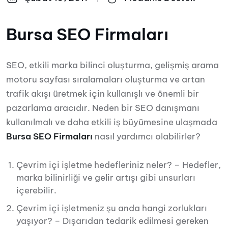
Bursa SEO Firmaları
SEO, etkili marka bilinci oluşturma, gelişmiş arama
motoru sayfası sıralamaları oluşturma ve artan
trafik akışı üretmek için kullanışlı ve önemli bir
pazarlama aracıdır.
Neden bir SEO danışmanı
kullanılmalı ve daha etkili iş büyümesine ulaşmada
Bursa SEO Firmaları
nasıl yardımcı olabilirler?
Çevrim içi işletme hedefleriniz neler? – Hedefler,
marka bilinirliği ve gelir artışı gibi unsurları
içerebilir.
Çevrim içi işletmeniz şu anda hangi zorlukları
yaşıyor? – Dışarıdan tedarik edilmesi gereken