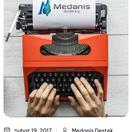
Şubat 19, 2017
Medanis Destek