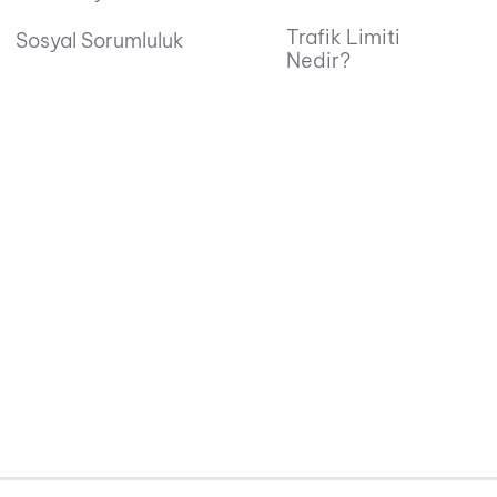
Trafik Limiti
Sosyal Sorumluluk
Nedir?