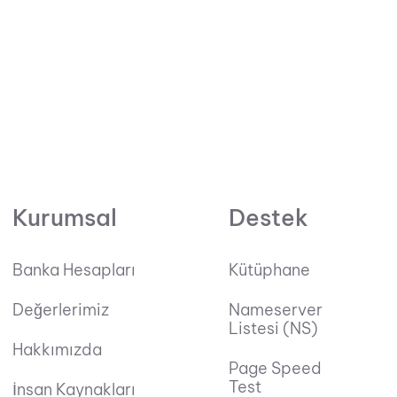
Kurumsal
Destek
Banka Hesapları
Kütüphane
Değerlerimiz
Nameserver
Listesi (NS)
Hakkımızda
Page Speed
Test
İnsan Kaynakları