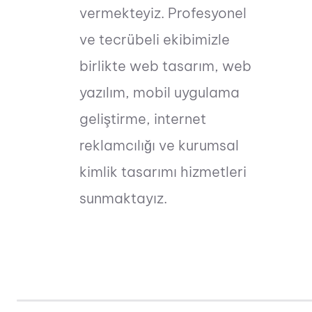
vermekteyiz. Profesyonel
ve tecrübeli ekibimizle
birlikte web tasarım, web
yazılım, mobil uygulama
geliştirme, internet
reklamcılığı ve kurumsal
kimlik tasarımı hizmetleri
sunmaktayız.