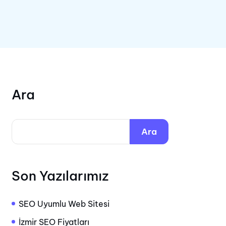
Ara
Ara
Son Yazılarımız
SEO Uyumlu Web Sitesi
İzmir SEO Fiyatları