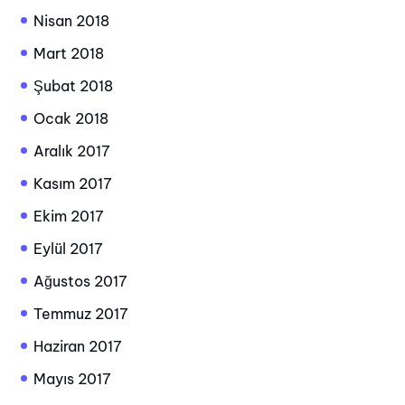
Nisan 2018
Mart 2018
Şubat 2018
Ocak 2018
Aralık 2017
Kasım 2017
Ekim 2017
Eylül 2017
Ağustos 2017
Temmuz 2017
Haziran 2017
Mayıs 2017