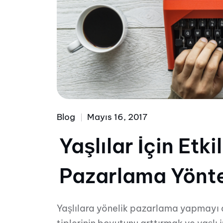
Blog
Mayıs 16, 2017
Yaşlılar İçin Etkil
Pazarlama Yönt
Yaşlılara yönelik pazarlama yapmayı