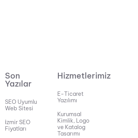
Son
Hizmetlerimiz
Yazılar
E-Ticaret
Yazılımı
SEO Uyumlu
Web Sitesi
Kurumsal
Kimlik, Logo
İzmir SEO
ve Katalog
Fiyatları
Tasarımı