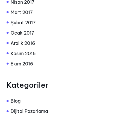
Nisan 2017
Mart 2017
Şubat 2017
Ocak 2017
Aralık 2016
Kasım 2016
Ekim 2016
Kategoriler
Blog
Dijital Pazarlama