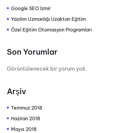
Google SEO İzmir
Yazılım Uzmanlığı Uzaktan Eğitim
Özel Eğitim Otomasyon Programları
Son Yorumlar
Görüntülenecek bir yorum yok.
Arşiv
Temmuz 2018
Haziran 2018
Mayıs 2018