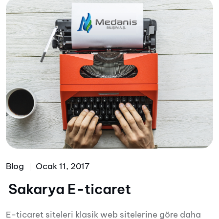
Blog
Ocak 11, 2017
Sakarya E-ticaret
E-ticaret siteleri klasik web sitelerine göre daha