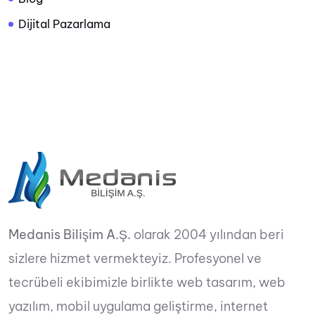
Dijital Pazarlama
Medanis Bilişim A.Ş.
olarak 2004 yılından beri
sizlere hizmet vermekteyiz. Profesyonel ve
tecrübeli ekibimizle birlikte web tasarım, web
yazılım, mobil uygulama geliştirme, internet