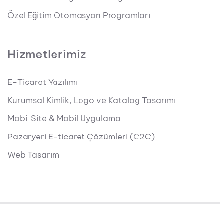
Özel Eğitim Otomasyon Programları
Hizmetlerimiz
E-Ticaret Yazılımı
Kurumsal Kimlik, Logo ve Katalog Tasarımı
Mobil Site & Mobil Uygulama
Pazaryeri E-ticaret Çözümleri (C2C)
Web Tasarım