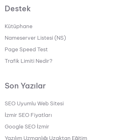
Destek
Kütüphane
Nameserver Listesi (NS)
Page Speed Test
Trafik Limiti Nedir?
Son Yazılar
SEO Uyumlu Web Sitesi
İzmir SEO Fiyatları
Google SEO İzmir
Yazılım Uzmanlığı Uzaktan Eğitim