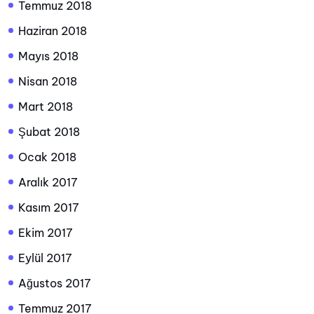
Temmuz 2018
Haziran 2018
Mayıs 2018
Nisan 2018
Mart 2018
Şubat 2018
Ocak 2018
Aralık 2017
Kasım 2017
Ekim 2017
Eylül 2017
Ağustos 2017
Temmuz 2017