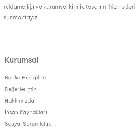
reklamcılığı ve kurumsal kimlik tasarımı hizmetleri
sunmaktayız.
Kurumsal
Banka Hesapları
Değerlerimiz
Hakkımızda
İnsan Kaynakları
Sosyal Sorumluluk