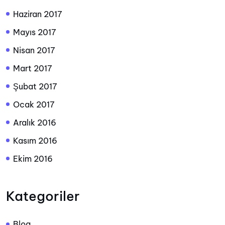
Haziran 2017
Mayıs 2017
Nisan 2017
Mart 2017
Şubat 2017
Ocak 2017
Aralık 2016
Kasım 2016
Ekim 2016
Kategoriler
Blog