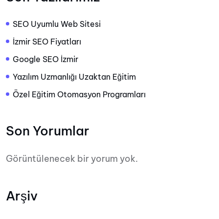
SEO Uyumlu Web Sitesi
İzmir SEO Fiyatları
Google SEO İzmir
Yazılım Uzmanlığı Uzaktan Eğitim
Özel Eğitim Otomasyon Programları
Son Yorumlar
Görüntülenecek bir yorum yok.
Arşiv