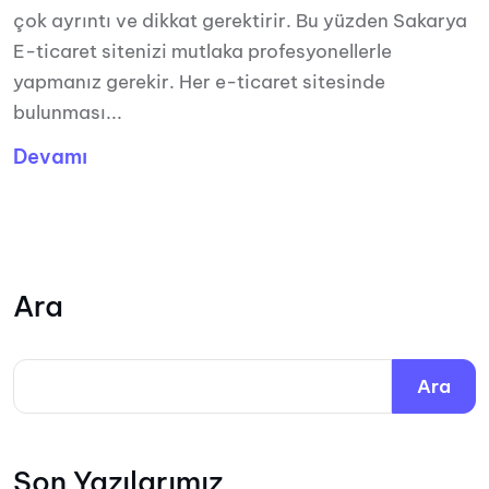
çok ayrıntı ve dikkat gerektirir. Bu yüzden Sakarya
E-ticaret sitenizi mutlaka profesyonellerle
yapmanız gerekir. Her e-ticaret sitesinde
bulunması...
Devamı
Ara
Ara
Son Yazılarımız