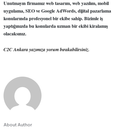
Unutmayın firmamız web tasarım, web yazılım, mobil
uygulama, SEO ve Google AdWords, dijital pazarlama
konularında profesyonel bir ekibe sahip. Bizimle iş
yaptığınızda bu konularda uzman bir ekibi kiralamış
olacaksınız.
C2C Ankara yazımıza yorum bırakabilirsiniz.
About Author