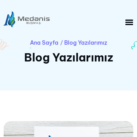
Ana Sayfa
Blog Yazılarımız
/
Blog Yazılarımız