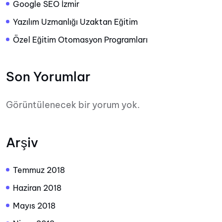
Google SEO İzmir
Yazılım Uzmanlığı Uzaktan Eğitim
Özel Eğitim Otomasyon Programları
Son Yorumlar
Görüntülenecek bir yorum yok.
Arşiv
Temmuz 2018
Haziran 2018
Mayıs 2018