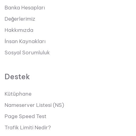
Banka Hesapları
Değerlerimiz
Hakkımızda
İnsan Kaynakları
Sosyal Sorumluluk
Destek
Kütüphane
Nameserver Listesi (NS)
Page Speed Test
Trafik Limiti Nedir?