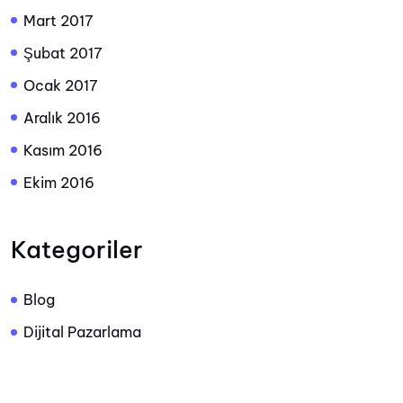
Mart 2017
Şubat 2017
Ocak 2017
Aralık 2016
Kasım 2016
Ekim 2016
Kategoriler
Blog
Dijital Pazarlama