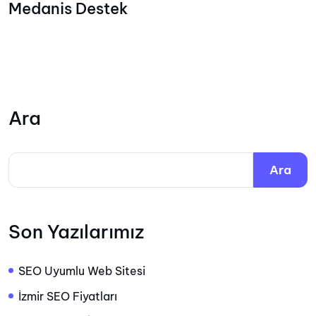
Medanis Destek
Ara
Ara
Son Yazılarımız
SEO Uyumlu Web Sitesi
İzmir SEO Fiyatları