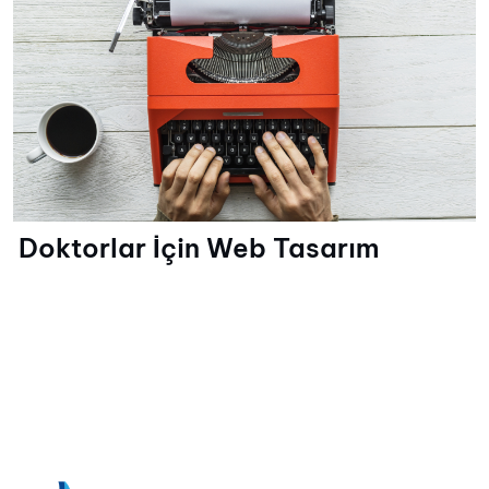
Doktorlar İçin Web Tasarım