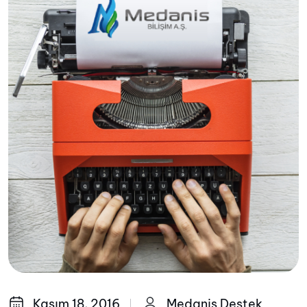
Kasım 18, 2016
Medanis Destek