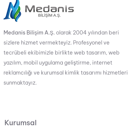
Medanis Bilişim A.Ş.
olarak 2004 yılından beri
sizlere hizmet vermekteyiz. Profesyonel ve
tecrübeli ekibimizle birlikte web tasarım, web
yazılım, mobil uygulama geliştirme, internet
reklamcılığı ve kurumsal kimlik tasarımı hizmetleri
sunmaktayız.
Kurumsal