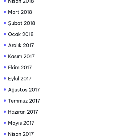
Nisan 2018
Mart 2018
Şubat 2018
Ocak 2018
Aralık 2017
Kasım 2017
Ekim 2017
Eylül 2017
Ağustos 2017
Temmuz 2017
Haziran 2017
Mayıs 2017
Nisan 2017