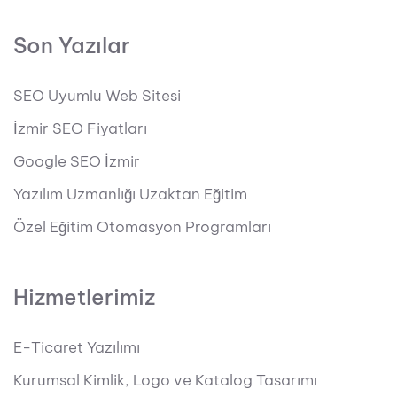
Son Yazılar
SEO Uyumlu Web Sitesi
İzmir SEO Fiyatları
Google SEO İzmir
Yazılım Uzmanlığı Uzaktan Eğitim
Özel Eğitim Otomasyon Programları
Hizmetlerimiz
E-Ticaret Yazılımı
Kurumsal Kimlik, Logo ve Katalog Tasarımı