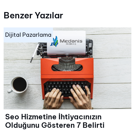
Benzer Yazılar
Dijital Pazarlama
Seo Hizmetine İhtiyacınızın
Olduğunu Gösteren 7 Belirti