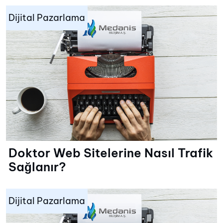
Dijital Pazarlama
Doktor Web Sitelerine Nasıl Trafik
Sağlanır?
Dijital Pazarlama