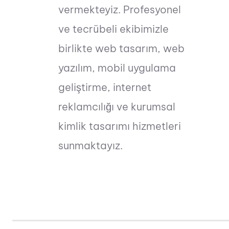
vermekteyiz. Profesyonel
ve tecrübeli ekibimizle
birlikte web tasarım, web
yazılım, mobil uygulama
geliştirme, internet
reklamcılığı ve kurumsal
kimlik tasarımı hizmetleri
sunmaktayız.