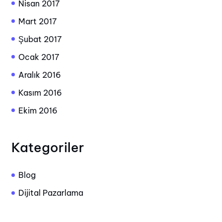
Nisan 2017
Mart 2017
Şubat 2017
Ocak 2017
Aralık 2016
Kasım 2016
Ekim 2016
Kategoriler
Blog
Dijital Pazarlama