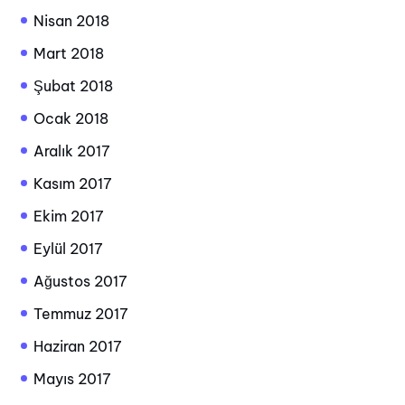
Nisan 2018
Mart 2018
Şubat 2018
Ocak 2018
Aralık 2017
Kasım 2017
Ekim 2017
Eylül 2017
Ağustos 2017
Temmuz 2017
Haziran 2017
Mayıs 2017