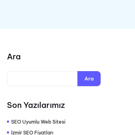
Ara
Ara
Son Yazılarımız
SEO Uyumlu Web Sitesi
İzmir SEO Fiyatları