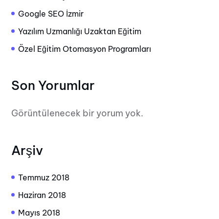
Google SEO İzmir
Yazılım Uzmanlığı Uzaktan Eğitim
Özel Eğitim Otomasyon Programları
Son Yorumlar
Görüntülenecek bir yorum yok.
Arşiv
Temmuz 2018
Haziran 2018
Mayıs 2018