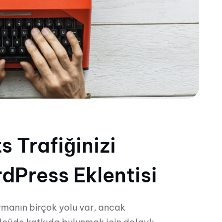
Trafiğinizi
dPress Eklentisi
manın birçok yolu var, ancak