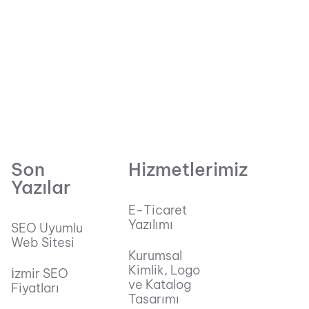
Son
Hizmetlerimiz
Yazılar
E-Ticaret
Yazılımı
SEO Uyumlu
Web Sitesi
Kurumsal
Kimlik, Logo
İzmir SEO
ve Katalog
Fiyatları
Tasarımı