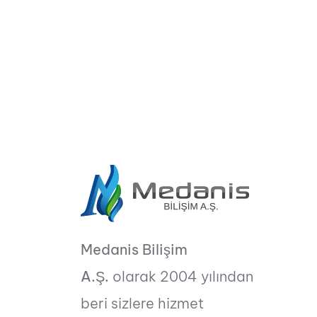
Medanis Bilişim
A.Ş.
olarak 2004 yılından
beri sizlere hizmet