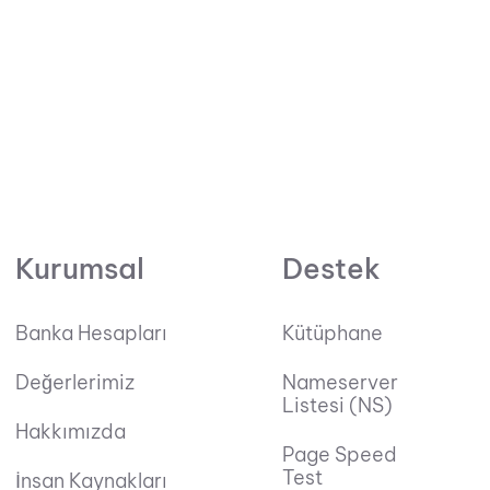
Kurumsal
Destek
Banka Hesapları
Kütüphane
Değerlerimiz
Nameserver
Listesi (NS)
Hakkımızda
Page Speed
Test
İnsan Kaynakları