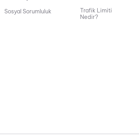
Trafik Limiti
Sosyal Sorumluluk
Nedir?