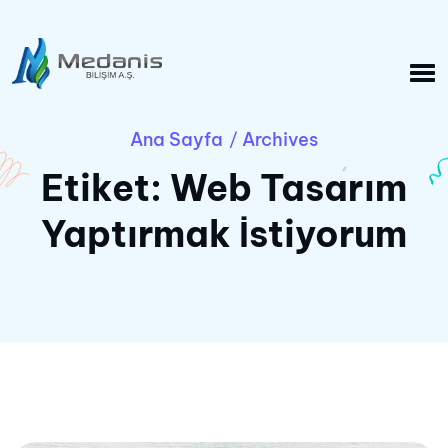
Ana Sayfa
Archives
/
Etiket:
Web Tasarım
Yaptırmak İstiyorum