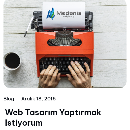
Blog
Aralık 18, 2016
Web Tasarım Yaptırmak
İstiyorum