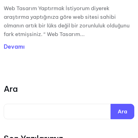
Web Tasarım Yaptırmak İstiyorum diyerek
araştırma yaptığınıza göre web sitesi sahibi
olmanın artık bir lüks değil bir zorunluluk olduğunu
fark etmişsiniz. “ Web Tasarım...
Devamı
Ara
Ara