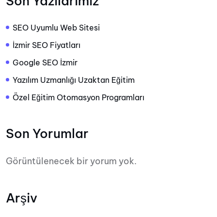
Son Yazılarımız
SEO Uyumlu Web Sitesi
İzmir SEO Fiyatları
Google SEO İzmir
Yazılım Uzmanlığı Uzaktan Eğitim
Özel Eğitim Otomasyon Programları
Son Yorumlar
Görüntülenecek bir yorum yok.
Arşiv