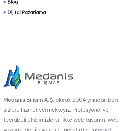
Blog
Dijital Pazarlama
Medanis Bilişim A.Ş.
olarak 2004 yılından beri
sizlere hizmet vermekteyiz. Profesyonel ve
tecrübeli ekibimizle birlikte web tasarım, web
yazılım, mobil uygulama geliştirme, internet