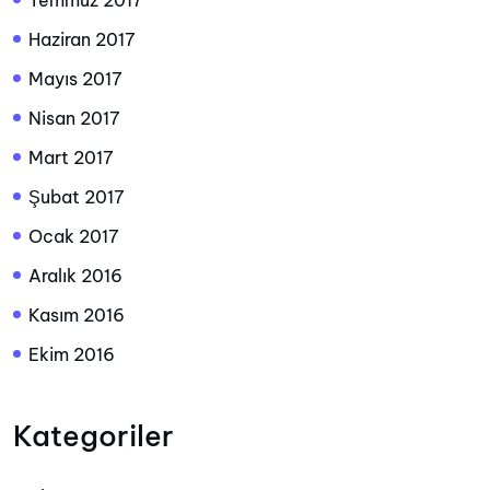
Temmuz 2017
Haziran 2017
Mayıs 2017
Nisan 2017
Mart 2017
Şubat 2017
Ocak 2017
Aralık 2016
Kasım 2016
Ekim 2016
Kategoriler