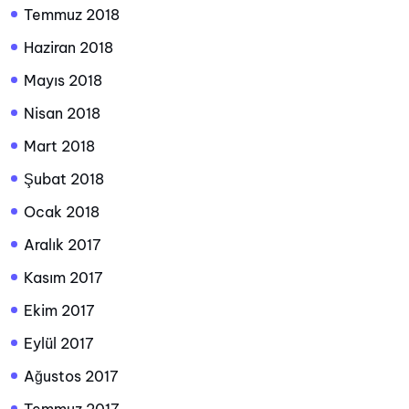
Temmuz 2018
Haziran 2018
Mayıs 2018
Nisan 2018
Mart 2018
Şubat 2018
Ocak 2018
Aralık 2017
Kasım 2017
Ekim 2017
Eylül 2017
Ağustos 2017