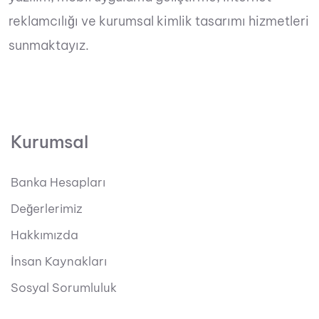
reklamcılığı ve kurumsal kimlik tasarımı hizmetleri
sunmaktayız.
Kurumsal
Banka Hesapları
Değerlerimiz
Hakkımızda
İnsan Kaynakları
Sosyal Sorumluluk