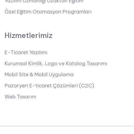
Yazılım Uzmanlığı Uzaktan Eğitim
Özel Eğitim Otomasyon Programları
Hizmetlerimiz
E-Ticaret Yazılımı
Kurumsal Kimlik, Logo ve Katalog Tasarımı
Mobil Site & Mobil Uygulama
Pazaryeri E-ticaret Çözümleri (C2C)
Web Tasarım