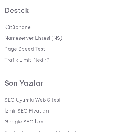
Destek
Kütüphane
Nameserver Listesi (NS)
Page Speed Test
Trafik Limiti Nedir?
Son Yazılar
SEO Uyumlu Web Sitesi
İzmir SEO Fiyatları
Google SEO İzmir