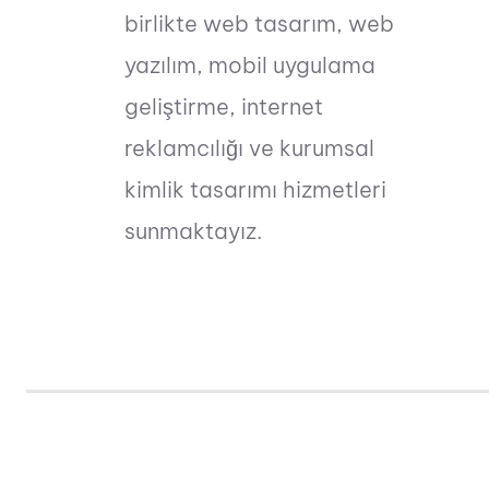
birlikte web tasarım, web
yazılım, mobil uygulama
geliştirme, internet
reklamcılığı ve kurumsal
kimlik tasarımı hizmetleri
sunmaktayız.