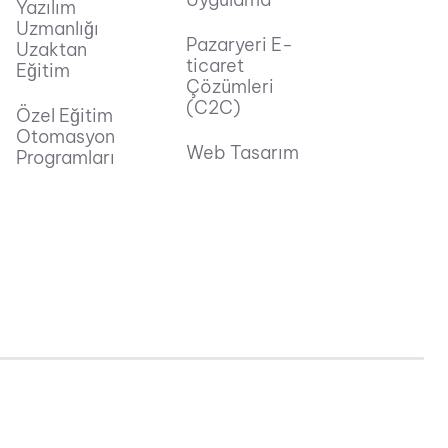
Yazılım
Uzmanlığı
Pazaryeri E-
Uzaktan
ticaret
Eğitim
Çözümleri
(C2C)
Özel Eğitim
Otomasyon
Web Tasarım
Programları