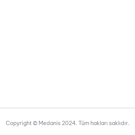
Copyright © Medanis 2024. Tüm hakları saklıdır.