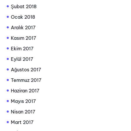
Şubat 2018
Ocak 2018
Aralık 2017
Kasım 2017
Ekim 2017
Eylül 2017
Ağustos 2017
Temmuz 2017
Haziran 2017
Mayıs 2017
Nisan 2017
Mart 2017