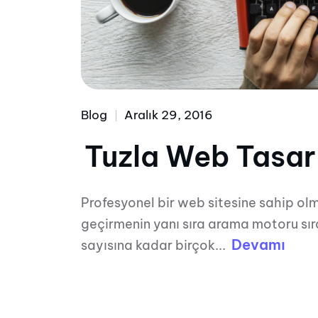
Blog
Aralık 29, 2016
Tuzla Web Tasa
Profesyonel bir web sitesine sahip olma
geçirmenin yanı sıra arama motoru sır
Devamı
sayısına kadar birçok...