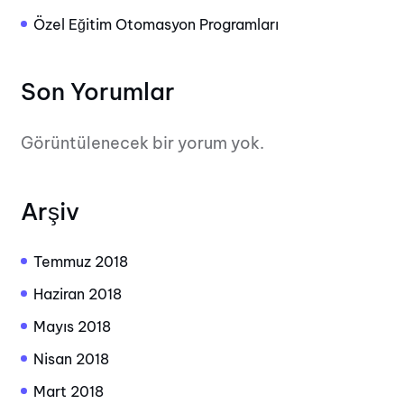
Özel Eğitim Otomasyon Programları
Son Yorumlar
Görüntülenecek bir yorum yok.
Arşiv
Temmuz 2018
Haziran 2018
Mayıs 2018
Nisan 2018
Mart 2018