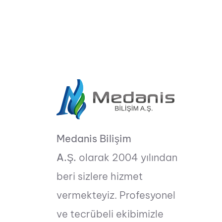
Medanis Bilişim
A.Ş.
olarak 2004 yılından
beri sizlere hizmet
vermekteyiz. Profesyonel
ve tecrübeli ekibimizle