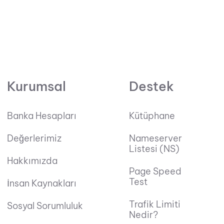
Kurumsal
Destek
Banka Hesapları
Kütüphane
Değerlerimiz
Nameserver
Listesi (NS)
Hakkımızda
Page Speed
Test
İnsan Kaynakları
Trafik Limiti
Sosyal Sorumluluk
Nedir?