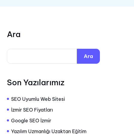
Ara
Ara
Son Yazılarımız
SEO Uyumlu Web Sitesi
İzmir SEO Fiyatları
Google SEO İzmir
Yazılım Uzmanlığı Uzaktan Eğitim