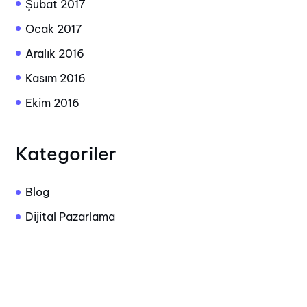
Şubat 2017
Ocak 2017
Aralık 2016
Kasım 2016
Ekim 2016
Kategoriler
Blog
Dijital Pazarlama