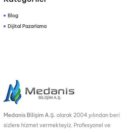
Blog
Dijital Pazarlama
Medanis Bilişim A.Ş.
olarak 2004 yılından beri
sizlere hizmet vermekteyiz. Profesyonel ve