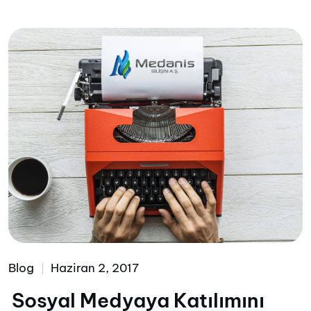
Blog
Haziran 2, 2017
Sosyal Medyaya Katılımını