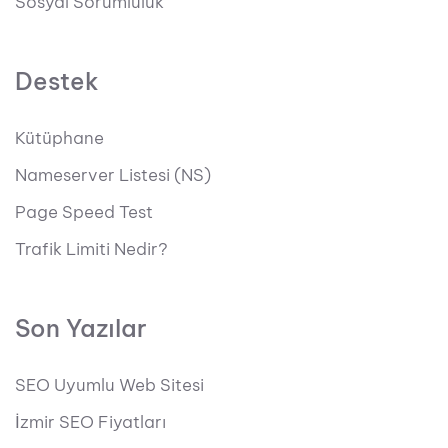
Sosyal Sorumluluk
Destek
Kütüphane
Nameserver Listesi (NS)
Page Speed Test
Trafik Limiti Nedir?
Son Yazılar
SEO Uyumlu Web Sitesi
İzmir SEO Fiyatları