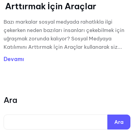
Arttırmak İçin Araçlar
Bazı markalar sosyal medyada rahatlıkla ilgi
çekerken neden bazıları insanları çekebilmek için
uğraşmak zorunda kalıyor? Sosyal Medyaya
Katılımını Arttırmak İçin Araçlar kullanarak siz...
Devamı
Ara
Ara