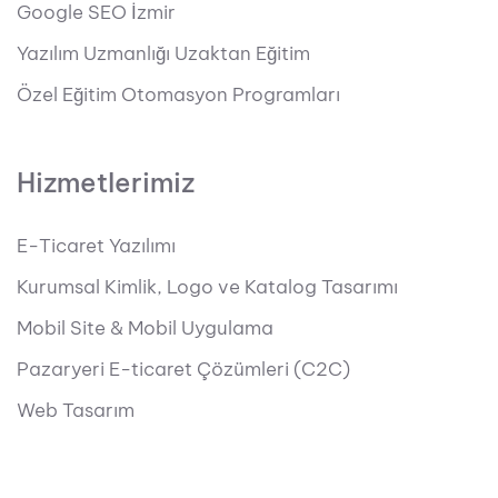
Google SEO İzmir
Yazılım Uzmanlığı Uzaktan Eğitim
Özel Eğitim Otomasyon Programları
Hizmetlerimiz
E-Ticaret Yazılımı
Kurumsal Kimlik, Logo ve Katalog Tasarımı
Mobil Site & Mobil Uygulama
Pazaryeri E-ticaret Çözümleri (C2C)
Web Tasarım