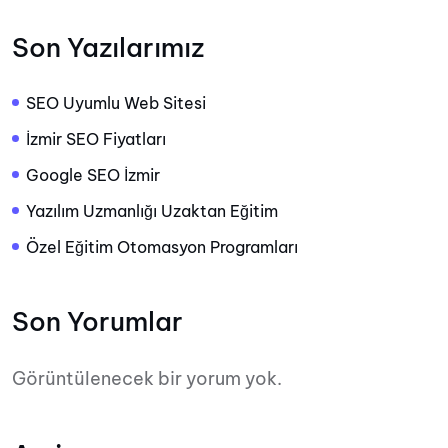
Son Yazılarımız
SEO Uyumlu Web Sitesi
İzmir SEO Fiyatları
Google SEO İzmir
Yazılım Uzmanlığı Uzaktan Eğitim
Özel Eğitim Otomasyon Programları
Son Yorumlar
Görüntülenecek bir yorum yok.