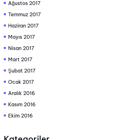
Ağustos 2017
Temmuz 2017
Haziran 2017
Mayıs 2017
Nisan 2017
Mart 2017
Şubat 2017
Ocak 2017
Aralık 2016
Kasım 2016
Ekim 2016
Kategoriler