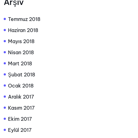
Arşiv
Temmuz 2018
Haziran 2018
Mayıs 2018
Nisan 2018
Mart 2018
Şubat 2018
Ocak 2018
Aralık 2017
Kasım 2017
Ekim 2017
Eylül 2017