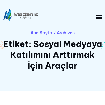
Ana Sayfa
Archives
/
Etiket:
Sosyal Medyaya
Katılımını Arttırmak
İçin Araçlar