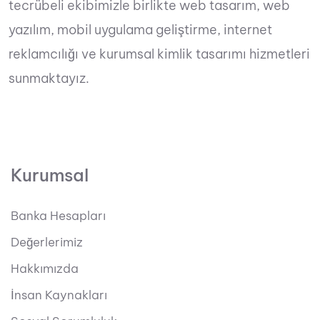
tecrübeli ekibimizle birlikte web tasarım, web
yazılım, mobil uygulama geliştirme, internet
reklamcılığı ve kurumsal kimlik tasarımı hizmetleri
sunmaktayız.
Kurumsal
Banka Hesapları
Değerlerimiz
Hakkımızda
İnsan Kaynakları