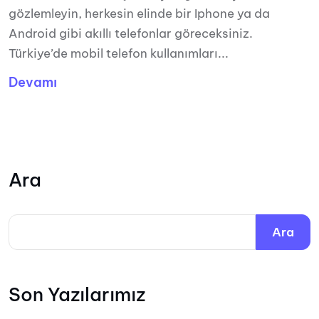
gözlemleyin, herkesin elinde bir Iphone ya da
Android gibi akıllı telefonlar göreceksiniz.
Türkiye’de mobil telefon kullanımları...
Devamı
Ara
Ara
Son Yazılarımız