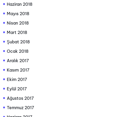
Haziran 2018
Mayıs 2018
Nisan 2018
Mart 2018
Şubat 2018
Ocak 2018
Aralık 2017
Kasım 2017
Ekim 2017
Eylül 2017
Ağustos 2017
Temmuz 2017