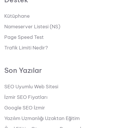
Kütüphane
Nameserver Listesi (NS)
Page Speed Test
Trafik Limiti Nedir?
Son Yazılar
SEO Uyumlu Web Sitesi
İzmir SEO Fiyatları
Google SEO İzmir
Yazılım Uzmanlığı Uzaktan Eğitim