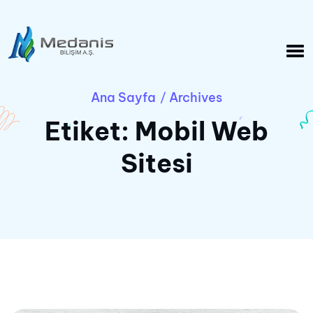
Ana Sayfa
Archives
/
Etiket:
Mobil Web
Sitesi