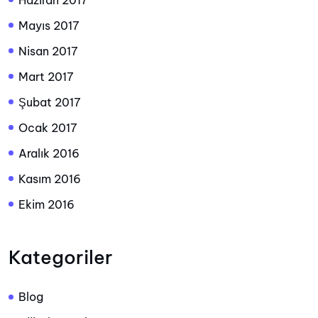
Haziran 2017
Mayıs 2017
Nisan 2017
Mart 2017
Şubat 2017
Ocak 2017
Aralık 2016
Kasım 2016
Ekim 2016
Kategoriler
Blog