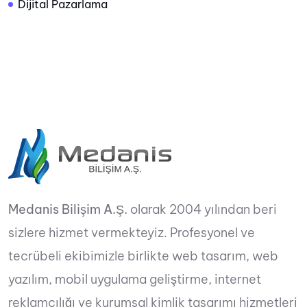
Dijital Pazarlama
Medanis Bilişim A.Ş.
olarak 2004 yılından beri
sizlere hizmet vermekteyiz. Profesyonel ve
tecrübeli ekibimizle birlikte web tasarım, web
yazılım, mobil uygulama geliştirme, internet
reklamcılığı ve kurumsal kimlik tasarımı hizmetleri