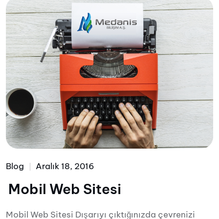
Blog
Aralık 18, 2016
Mobil Web Sitesi
Mobil Web Sitesi Dışarıyı çıktığınızda çevrenizi