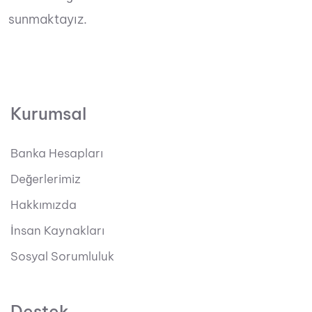
sunmaktayız.
Kurumsal
Banka Hesapları
Değerlerimiz
Hakkımızda
İnsan Kaynakları
Sosyal Sorumluluk
Destek