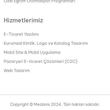
Özel Eğitim Otomasyon Programları
Hizmetlerimiz
E-Ticaret Yazılımı
Kurumsal Kimlik, Logo ve Katalog Tasarımı
Mobil Site & Mobil Uygulama
Pazaryeri E-ticaret Çözümleri (C2C)
Web Tasarım
Copyright © Medanis 2024. Tüm hakları saklıdır.