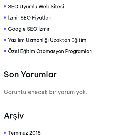
SEO Uyumlu Web Sitesi
İzmir SEO Fiyatları
Google SEO İzmir
Yazılım Uzmanlığı Uzaktan Eğitim
Özel Eğitim Otomasyon Programları
Son Yorumlar
Görüntülenecek bir yorum yok.
Arşiv
Temmuz 2018