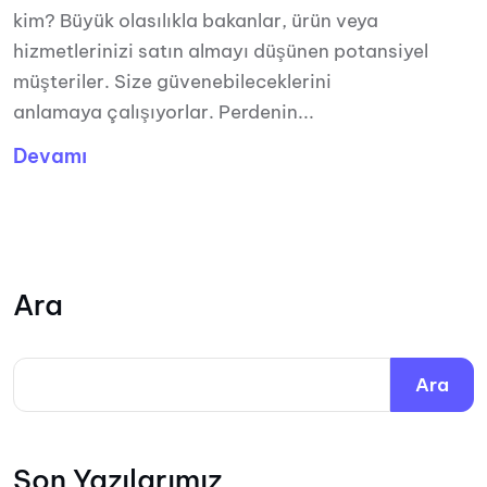
kim? Büyük olasılıkla bakanlar, ürün veya
hizmetlerinizi satın almayı düşünen potansiyel
müşteriler. Size güvenebileceklerini
anlamaya çalışıyorlar. Perdenin...
Devamı
Ara
Ara
Son Yazılarımız