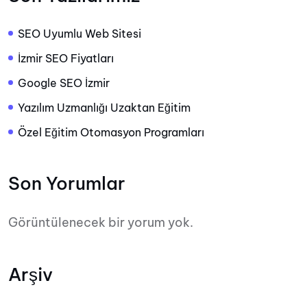
SEO Uyumlu Web Sitesi
İzmir SEO Fiyatları
Google SEO İzmir
Yazılım Uzmanlığı Uzaktan Eğitim
Özel Eğitim Otomasyon Programları
Son Yorumlar
Görüntülenecek bir yorum yok.
Arşiv