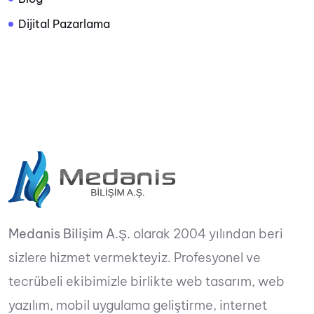
Dijital Pazarlama
Medanis Bilişim A.Ş.
olarak 2004 yılından beri
sizlere hizmet vermekteyiz. Profesyonel ve
tecrübeli ekibimizle birlikte web tasarım, web
yazılım, mobil uygulama geliştirme, internet