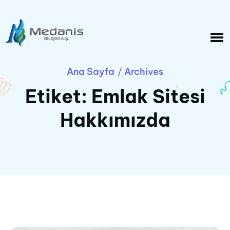
Ana Sayfa
Archives
/
Etiket:
Emlak Sitesi
Hakkımızda