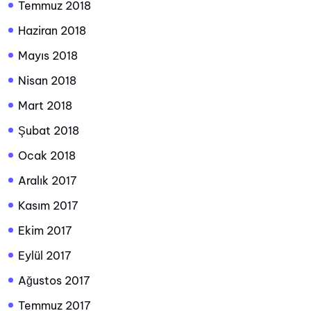
Temmuz 2018
Haziran 2018
Mayıs 2018
Nisan 2018
Mart 2018
Şubat 2018
Ocak 2018
Aralık 2017
Kasım 2017
Ekim 2017
Eylül 2017
Ağustos 2017
Temmuz 2017