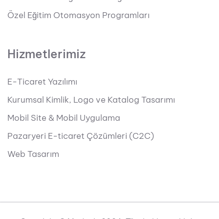
Özel Eğitim Otomasyon Programları
Hizmetlerimiz
E-Ticaret Yazılımı
Kurumsal Kimlik, Logo ve Katalog Tasarımı
Mobil Site & Mobil Uygulama
Pazaryeri E-ticaret Çözümleri (C2C)
Web Tasarım