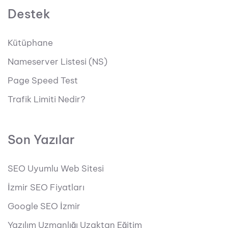
Destek
Kütüphane
Nameserver Listesi (NS)
Page Speed Test
Trafik Limiti Nedir?
Son Yazılar
SEO Uyumlu Web Sitesi
İzmir SEO Fiyatları
Google SEO İzmir
Yazılım Uzmanlığı Uzaktan Eğitim