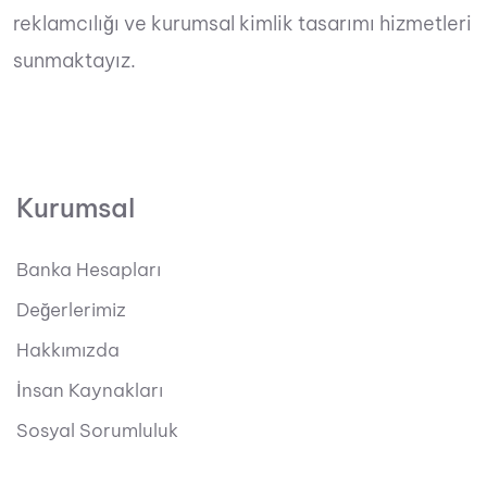
reklamcılığı ve kurumsal kimlik tasarımı hizmetleri
sunmaktayız.
Kurumsal
Banka Hesapları
Değerlerimiz
Hakkımızda
İnsan Kaynakları
Sosyal Sorumluluk