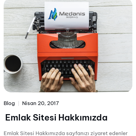
Blog
Nisan 20, 2017
Emlak Sitesi Hakkımızda
Emlak Sitesi Hakkımızda sayfanızı ziyaret edenler