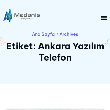
Ana Sayfa
Archives
/
Etiket:
Ankara Yazılım
Telefon