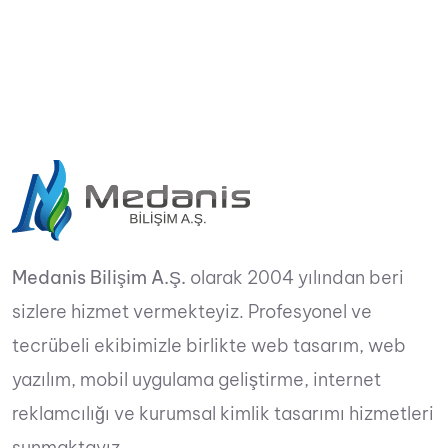
Medanis Bilişim A.Ş.
olarak 2004 yılından beri
sizlere hizmet vermekteyiz. Profesyonel ve
tecrübeli ekibimizle birlikte web tasarım, web
yazılım, mobil uygulama geliştirme, internet
reklamcılığı ve kurumsal kimlik tasarımı hizmetleri
sunmaktayız.