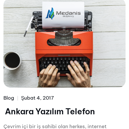
Blog
Şubat 4, 2017
Ankara Yazılım Telefon
Çevrim içi bir iş sahibi olan herkes, internet