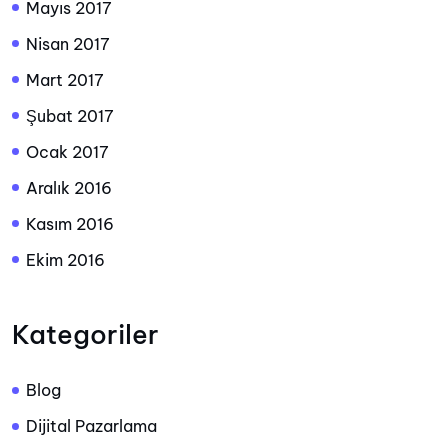
Mayıs 2017
Nisan 2017
Mart 2017
Şubat 2017
Ocak 2017
Aralık 2016
Kasım 2016
Ekim 2016
Kategoriler
Blog
Dijital Pazarlama