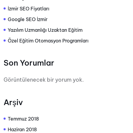
İzmir SEO Fiyatları
Google SEO İzmir
Yazılım Uzmanlığı Uzaktan Eğitim
Özel Eğitim Otomasyon Programları
Son Yorumlar
Görüntülenecek bir yorum yok.
Arşiv
Temmuz 2018
Haziran 2018