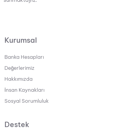
Kurumsal
Banka Hesapları
Değerlerimiz
Hakkımızda
İnsan Kaynakları
Sosyal Sorumluluk
Destek