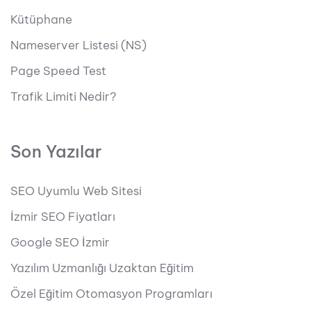
Kütüphane
Nameserver Listesi (NS)
Page Speed Test
Trafik Limiti Nedir?
Son Yazılar
SEO Uyumlu Web Sitesi
İzmir SEO Fiyatları
Google SEO İzmir
Yazılım Uzmanlığı Uzaktan Eğitim
Özel Eğitim Otomasyon Programları