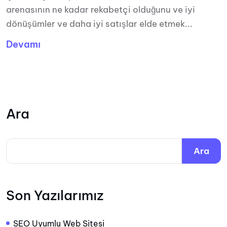
arenasının ne kadar rekabetçi olduğunu ve iyi
dönüşümler ve daha iyi satışlar elde etmek...
Devamı
Ara
Ara
Son Yazılarımız
SEO Uyumlu Web Sitesi