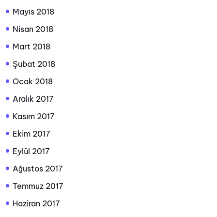
Mayıs 2018
Nisan 2018
Mart 2018
Şubat 2018
Ocak 2018
Aralık 2017
Kasım 2017
Ekim 2017
Eylül 2017
Ağustos 2017
Temmuz 2017
Haziran 2017