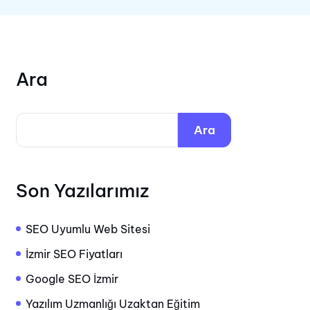
Ara
Ara
Son Yazılarımız
SEO Uyumlu Web Sitesi
İzmir SEO Fiyatları
Google SEO İzmir
Yazılım Uzmanlığı Uzaktan Eğitim