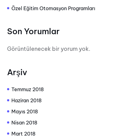
Özel Eğitim Otomasyon Programları
Son Yorumlar
Görüntülenecek bir yorum yok.
Arşiv
Temmuz 2018
Haziran 2018
Mayıs 2018
Nisan 2018
Mart 2018