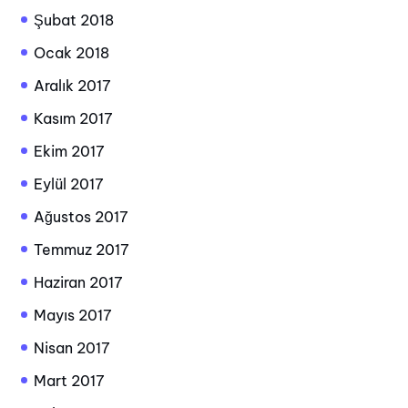
Şubat 2018
Ocak 2018
Aralık 2017
Kasım 2017
Ekim 2017
Eylül 2017
Ağustos 2017
Temmuz 2017
Haziran 2017
Mayıs 2017
Nisan 2017
Mart 2017