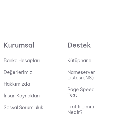
Kurumsal
Destek
Banka Hesapları
Kütüphane
Değerlerimiz
Nameserver
Listesi (NS)
Hakkımızda
Page Speed
Test
İnsan Kaynakları
Trafik Limiti
Sosyal Sorumluluk
Nedir?