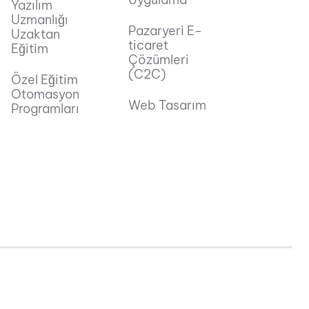
Yazılım
Uzmanlığı
Pazaryeri E-
Uzaktan
ticaret
Eğitim
Çözümleri
(C2C)
Özel Eğitim
Otomasyon
Web Tasarım
Programları