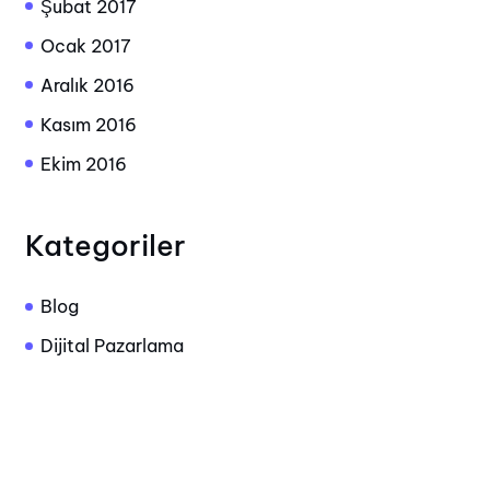
Şubat 2017
Ocak 2017
Aralık 2016
Kasım 2016
Ekim 2016
Kategoriler
Blog
Dijital Pazarlama