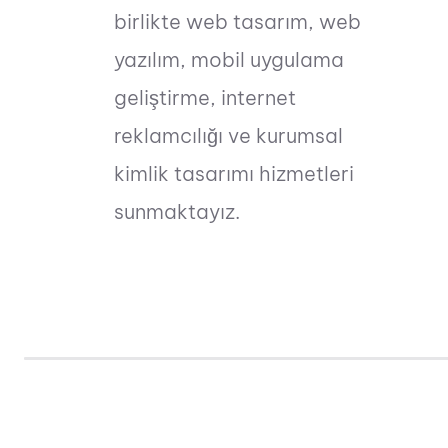
birlikte web tasarım, web
yazılım, mobil uygulama
geliştirme, internet
reklamcılığı ve kurumsal
kimlik tasarımı hizmetleri
sunmaktayız.