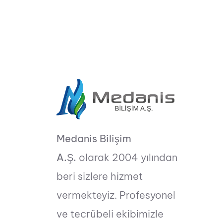
Medanis Bilişim
A.Ş.
olarak 2004 yılından
beri sizlere hizmet
vermekteyiz. Profesyonel
ve tecrübeli ekibimizle