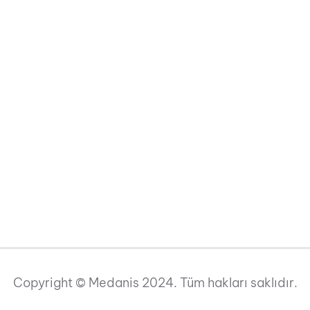
Copyright © Medanis 2024. Tüm hakları saklıdır.