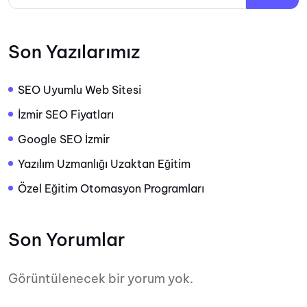
Son Yazılarımız
SEO Uyumlu Web Sitesi
İzmir SEO Fiyatları
Google SEO İzmir
Yazılım Uzmanlığı Uzaktan Eğitim
Özel Eğitim Otomasyon Programları
Son Yorumlar
Görüntülenecek bir yorum yok.