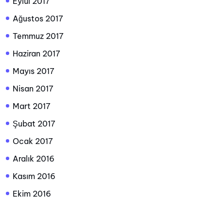
Eylül 2017
Ağustos 2017
Temmuz 2017
Haziran 2017
Mayıs 2017
Nisan 2017
Mart 2017
Şubat 2017
Ocak 2017
Aralık 2016
Kasım 2016
Ekim 2016