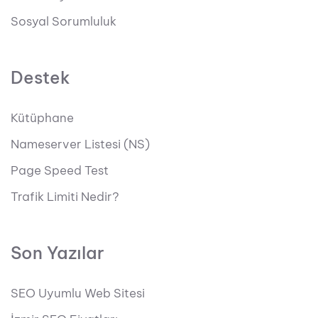
Sosyal Sorumluluk
Destek
Kütüphane
Nameserver Listesi (NS)
Page Speed Test
Trafik Limiti Nedir?
Son Yazılar
SEO Uyumlu Web Sitesi