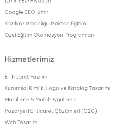
İzmir SEO Fiyatları
Google SEO İzmir
Yazılım Uzmanlığı Uzaktan Eğitim
Özel Eğitim Otomasyon Programları
Hizmetlerimiz
E-Ticaret Yazılımı
Kurumsal Kimlik, Logo ve Katalog Tasarımı
Mobil Site & Mobil Uygulama
Pazaryeri E-ticaret Çözümleri (C2C)
Web Tasarım