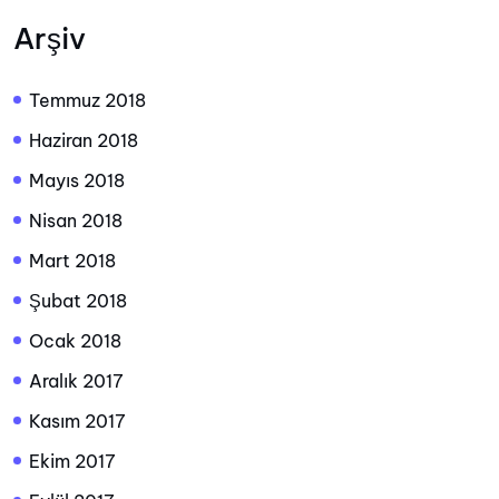
Arşiv
Temmuz 2018
Haziran 2018
Mayıs 2018
Nisan 2018
Mart 2018
Şubat 2018
Ocak 2018
Aralık 2017
Kasım 2017
Ekim 2017