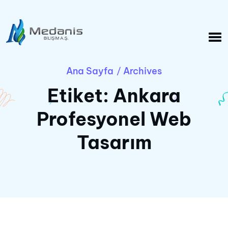
Ana Sayfa
Archives
/
Etiket:
Ankara
Profesyonel Web
Tasarım