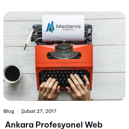
Blog
Şubat 27, 2017
Ankara Profesyonel Web