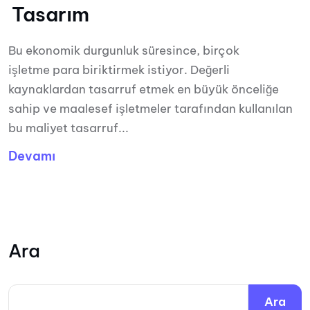
Tasarım
Bu ekonomik durgunluk süresince, birçok
işletme para biriktirmek istiyor. Değerli
kaynaklardan tasarruf etmek en büyük önceliğe
sahip ve maalesef işletmeler tarafından kullanılan
bu maliyet tasarruf...
Devamı
Ara
Ara