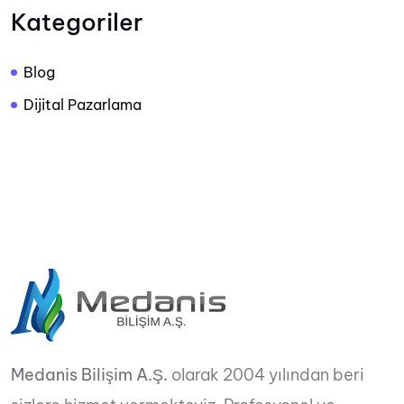
Kategoriler
Blog
Dijital Pazarlama
Medanis Bilişim A.Ş.
olarak 2004 yılından beri