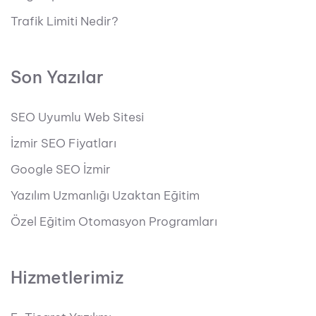
Trafik Limiti Nedir?
Son Yazılar
SEO Uyumlu Web Sitesi
İzmir SEO Fiyatları
Google SEO İzmir
Yazılım Uzmanlığı Uzaktan Eğitim
Özel Eğitim Otomasyon Programları
Hizmetlerimiz