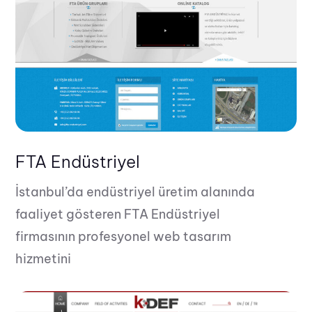
FTA Endüstriyel
İstanbul’da endüstriyel üretim alanında
faaliyet gösteren FTA Endüstriyel
firmasının profesyonel web tasarım
hizmetini