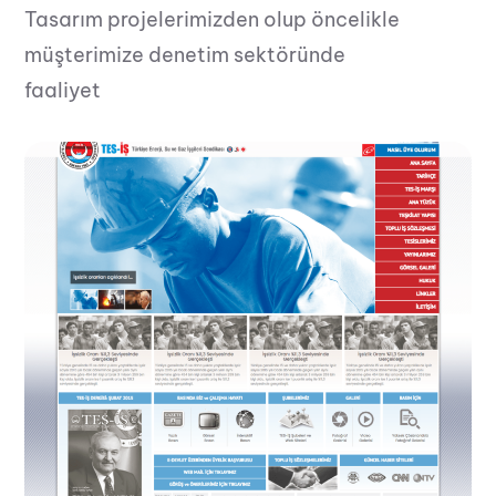
Tasarım projelerimizden olup öncelikle
müşterimize denetim sektöründe
faaliyet