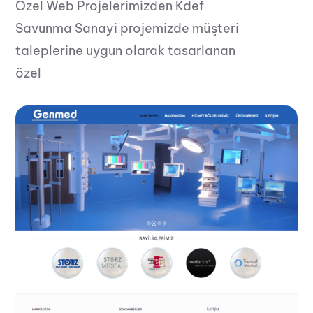
Özel Web Projelerimizden Kdef
Savunma Sanayi projemizde müşteri
taleplerine uygun olarak tasarlanan
özel