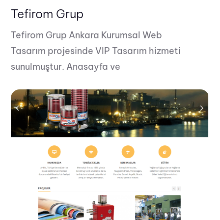
Tefirom Grup
Tefirom Grup Ankara Kurumsal Web
Tasarım projesinde VIP Tasarım hizmeti
sunulmuştur. Anasayfa ve