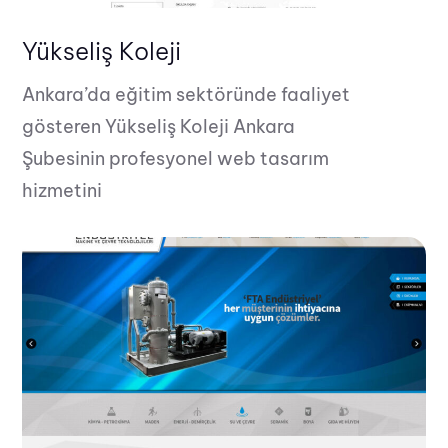
Yükseliş Koleji
Ankara’da eğitim sektöründe faaliyet
gösteren Yükseliş Koleji Ankara
Şubesinin profesyonel web tasarım
hizmetini