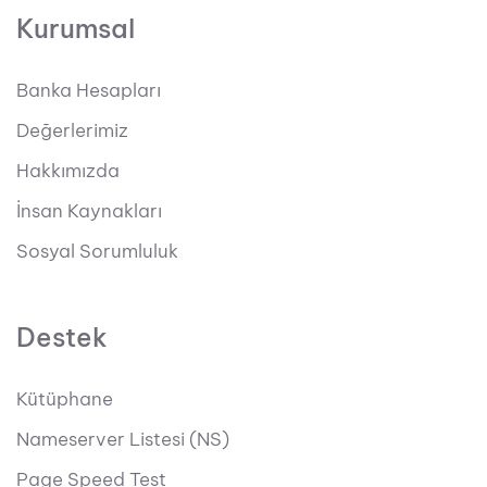
Kurumsal
Banka Hesapları
Değerlerimiz
Hakkımızda
İnsan Kaynakları
Sosyal Sorumluluk
Destek
Kütüphane
Nameserver Listesi (NS)
Page Speed Test