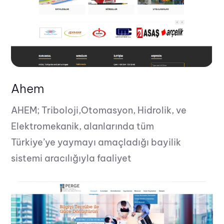
Ahem
AHEM; Triboloji,Otomasyon, Hidrolik, ve
Elektromekanik, alanlarında tüm
Türkiye’ye yaymayı amaçladığı bayilik
sistemi aracılığıyla faaliyet