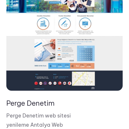
Perge Denetim
Perge Denetim web sitesi
yenileme Antalya Web