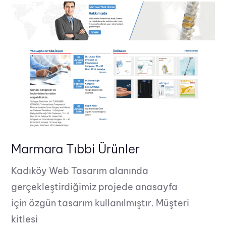
Marmara Tıbbi Ürünler
Kadıköy Web Tasarım alanında
gerçekleştirdiğimiz projede anasayfa
için özgün tasarım kullanılmıştır. Müşteri
kitlesi