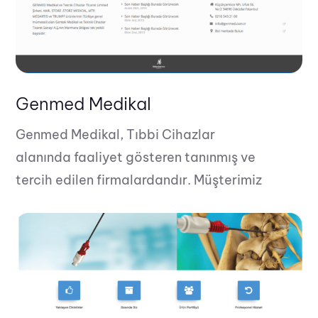
Genmed Medikal
Genmed Medikal, Tıbbi Cihazlar
alanında faaliyet gösteren tanınmış ve
tercih edilen firmalardandır. Müşterimiz