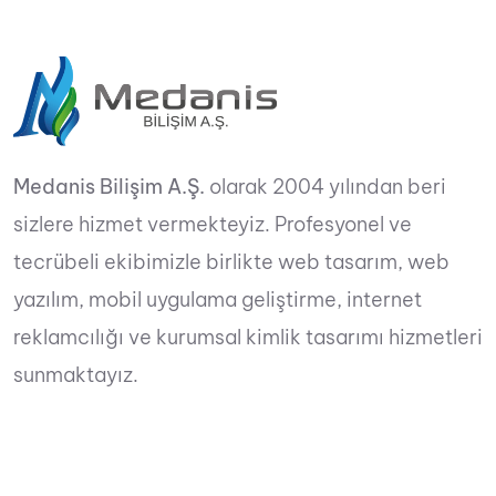
Medanis Bilişim A.Ş.
olarak 2004 yılından beri
sizlere hizmet vermekteyiz. Profesyonel ve
tecrübeli ekibimizle birlikte web tasarım, web
yazılım, mobil uygulama geliştirme, internet
reklamcılığı ve kurumsal kimlik tasarımı hizmetleri
sunmaktayız.