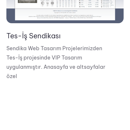
Tes-İş Sendikası
Sendika Web Tasarım Projelerimizden
Tes-İş projesinde VIP Tasarım
uygulanmıştır. Anasayfa ve altsayfalar
özel