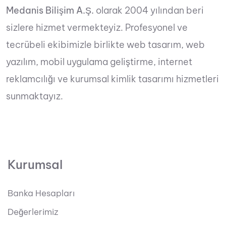
Medanis Bilişim A.Ş.
olarak 2004 yılından beri
sizlere hizmet vermekteyiz. Profesyonel ve
tecrübeli ekibimizle birlikte web tasarım, web
yazılım, mobil uygulama geliştirme, internet
reklamcılığı ve kurumsal kimlik tasarımı hizmetleri
sunmaktayız.
Kurumsal
Banka Hesapları
Değerlerimiz