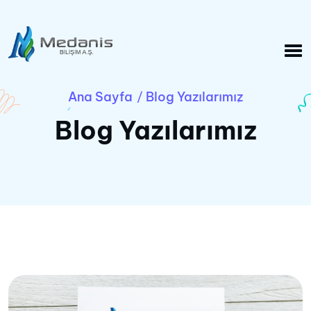
Ana Sayfa
Blog Yazılarımız
/
Blog Yazılarımız