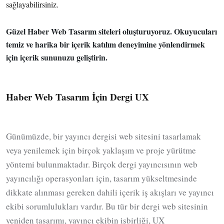
sağlayabilirsiniz.
Güzel Haber Web Tasarım siteleri oluşturuyoruz. Okuyucuları
temiz ve harika bir içerik katılım deneyimine yönlendirmek
için içerik sununuzu geliştirin.
Haber Web Tasarım İçin Dergi UX
Günümüzde, bir yayıncı dergisi web sitesini tasarlamak
veya yenilemek için birçok yaklaşım ve proje yürütme
yöntemi bulunmaktadır. Birçok dergi yayıncısının web
yayıncılığı operasyonları için, tasarım yükseltmesinde
dikkate alınması gereken dahili içerik iş akışları ve yayıncı
ekibi sorumlulukları vardır. Bu tür bir dergi web sitesinin
yeniden tasarımı, yayıncı ekibin işbirliği, UX