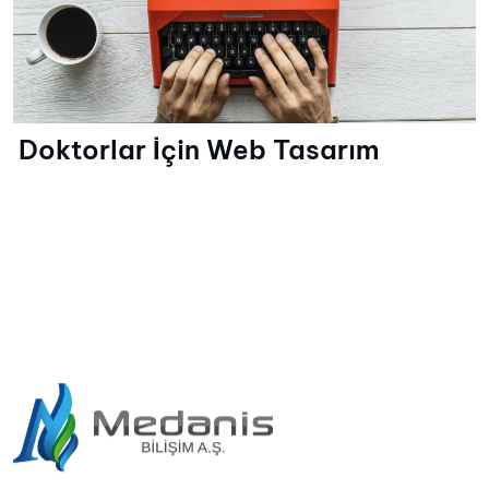
Doktorlar İçin Web Tasarım