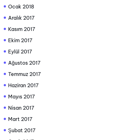
Ocak 2018
Aralık 2017
Kasım 2017
Ekim 2017
Eylül 2017
Ağustos 2017
Temmuz 2017
Haziran 2017
Mayıs 2017
Nisan 2017
Mart 2017
Şubat 2017