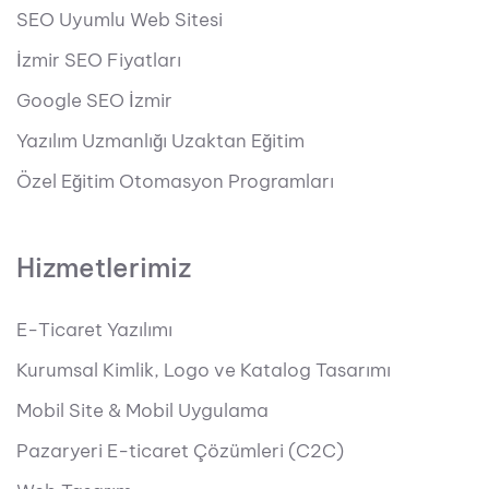
SEO Uyumlu Web Sitesi
İzmir SEO Fiyatları
Google SEO İzmir
Yazılım Uzmanlığı Uzaktan Eğitim
Özel Eğitim Otomasyon Programları
Hizmetlerimiz
E-Ticaret Yazılımı
Kurumsal Kimlik, Logo ve Katalog Tasarımı
Mobil Site & Mobil Uygulama
Pazaryeri E-ticaret Çözümleri (C2C)