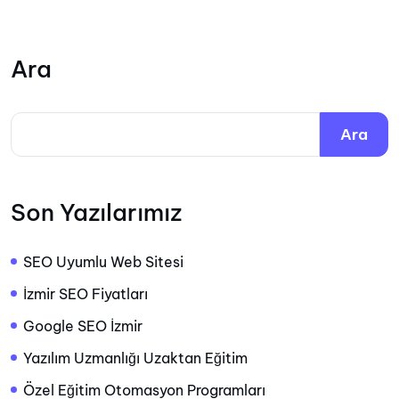
Ara
Ara
Son Yazılarımız
SEO Uyumlu Web Sitesi
İzmir SEO Fiyatları
Google SEO İzmir
Yazılım Uzmanlığı Uzaktan Eğitim
Özel Eğitim Otomasyon Programları