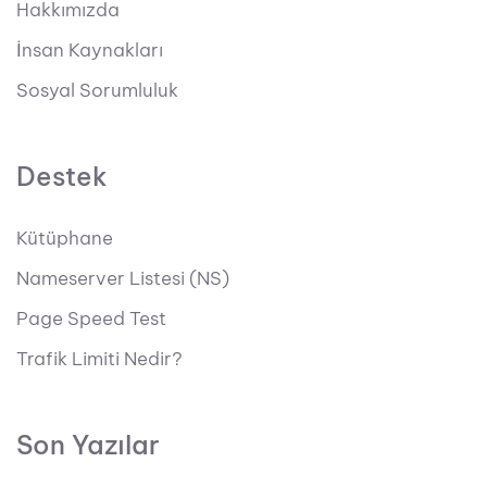
Hakkımızda
İnsan Kaynakları
Sosyal Sorumluluk
Destek
Kütüphane
Nameserver Listesi (NS)
Page Speed Test
Trafik Limiti Nedir?
Son Yazılar