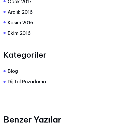
Ocak 2017
Aralık 2016
Kasım 2016
Ekim 2016
Kategoriler
Blog
Dijital Pazarlama
Benzer Yazılar