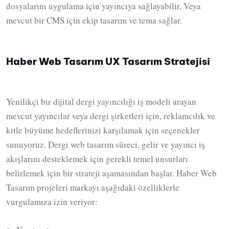
dosyalarını uygulama için yayıncıya sağlayabilir. Veya
mevcut bir CMS için ekip tasarım ve tema sağlar.
Haber Web Tasarım UX Tasarım Stratejisi
Yenilikçi bir dijital dergi yayıncılığı iş modeli arayan
mevcut yayıncılar veya dergi şirketleri için, reklamcılık ve
kitle büyüme hedeflerinizi karşılamak için seçenekler
sunuyoruz. Dergi web tasarım süreci, gelir ve yayıncı iş
akışlarını desteklemek için gerekli temel unsurları
belirlemek için bir strateji aşamasından başlar. Haber Web
Tasarım projeleri markayı aşağıdaki özelliklerle
vurgulamıza izin veriyor: