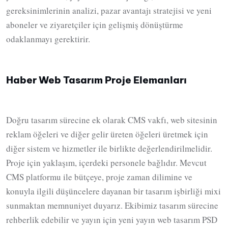
gereksinimlerinin analizi, pazar avantajı stratejisi ve yeni
aboneler ve ziyaretçiler için gelişmiş dönüştürme
odaklanmayı gerektirir.
Haber Web Tasarım Proje Elemanları
Doğru tasarım sürecine ek olarak CMS vakfı, web sitesinin
reklam öğeleri ve diğer gelir üreten öğeleri üretmek için
diğer sistem ve hizmetler ile birlikte değerlendirilmelidir.
Proje için yaklaşım, içerdeki personele bağlıdır. Mevcut
CMS platformu ile bütçeye, proje zaman dilimine ve
konuyla ilgili düşüncelere dayanan bir tasarım işbirliği mixi
sunmaktan memnuniyet duyarız. Ekibimiz tasarım sürecine
rehberlik edebilir ve yayın için yeni yayın web tasarım PSD