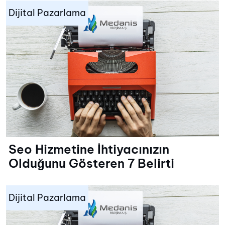
Dijital Pazarlama
Seo Hizmetine İhtiyacınızın
Olduğunu Gösteren 7 Belirti
Dijital Pazarlama