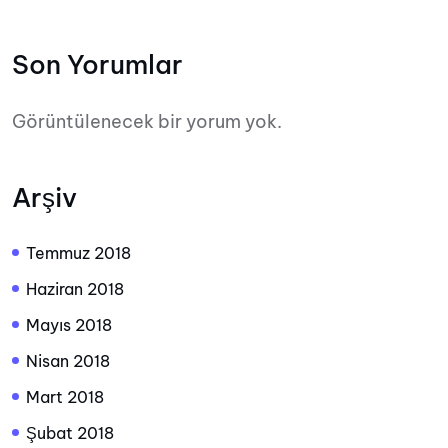
Son Yorumlar
Görüntülenecek bir yorum yok.
Arşiv
Temmuz 2018
Haziran 2018
Mayıs 2018
Nisan 2018
Mart 2018
Şubat 2018