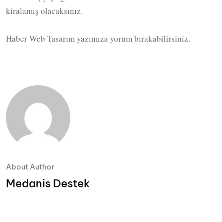
kiralamış olacaksınız.
Haber Web Tasarım yazımıza yorum bırakabilirsiniz.
About Author
Medanis Destek