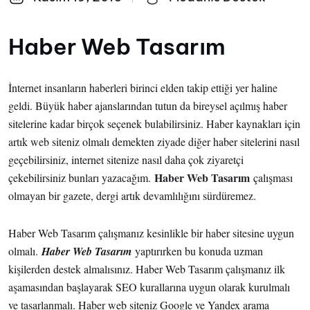
Haber Web Tasarım
İnternet insanların haberleri birinci elden takip ettiği yer haline
geldi. Büyük haber ajanslarından tutun da bireysel açılmış haber
sitelerine kadar birçok seçenek bulabilirsiniz. Haber kaynakları için
artık web siteniz olmalı demekten ziyade diğer haber sitelerini nasıl
geçebilirsiniz, internet sitenize nasıl daha çok ziyaretçi
Haber Web Tasarım
çekebilirsiniz bunları yazacağım.
çalışması
olmayan bir gazete, dergi artık devamlılığını sürdüremez.
Haber Web Tasarım çalışmanız kesinlikle bir haber sitesine uygun
olmalı.
Haber Web Tasarım
yaptırırken bu konuda uzman
kişilerden destek almalısınız. Haber Web Tasarım çalışmanız ilk
aşamasından başlayarak SEO kurallarına uygun olarak kurulmalı
ve tasarlanmalı. Haber web siteniz Google ve Yandex arama