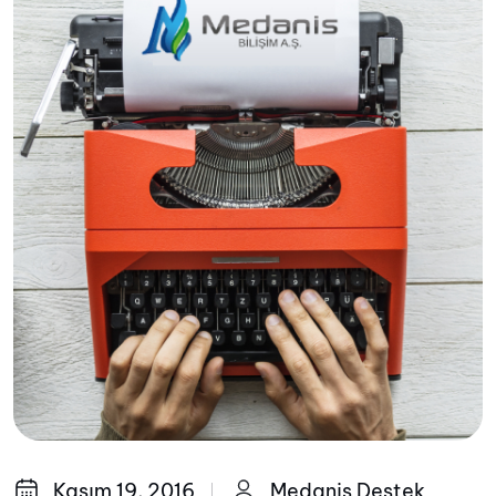
Kasım 19, 2016
Medanis Destek