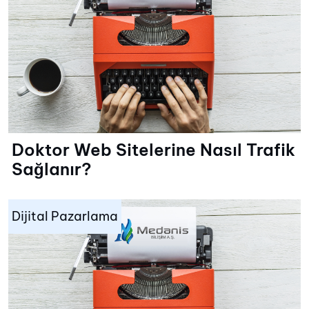
Doktor Web Sitelerine Nasıl Trafik
Sağlanır?
Dijital Pazarlama