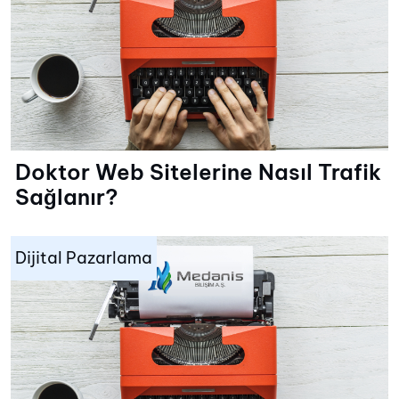
Doktor Web Sitelerine Nasıl Trafik
Sağlanır?
Dijital Pazarlama