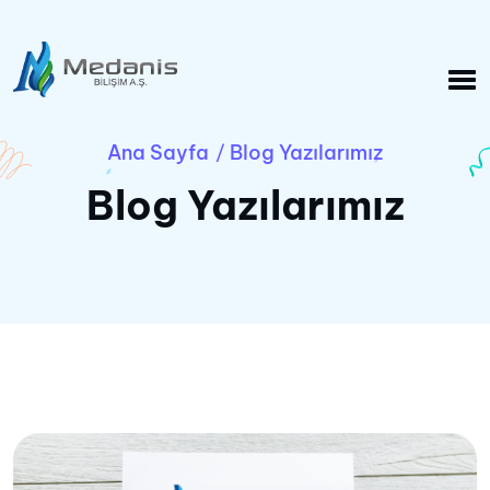
Ana Sayfa
Blog Yazılarımız
/
Blog Yazılarımız