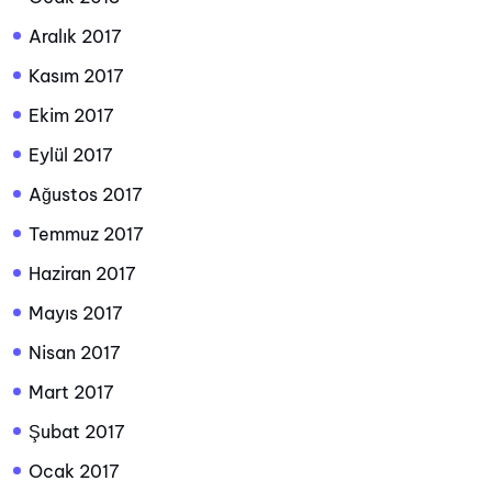
Aralık 2017
Kasım 2017
Ekim 2017
Eylül 2017
Ağustos 2017
Temmuz 2017
Haziran 2017
Mayıs 2017
Nisan 2017
Mart 2017
Şubat 2017
Ocak 2017