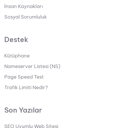
İnsan Kaynakları
Sosyal Sorumluluk
Destek
Kütüphane
Nameserver Listesi (NS)
Page Speed Test
Trafik Limiti Nedir?
Son Yazılar
SEO Uyumlu Web Sitesi