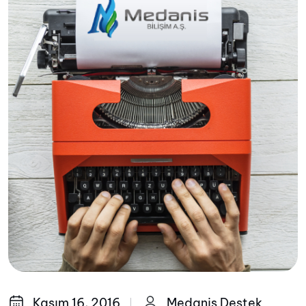
Kasım 16, 2016
Medanis Destek