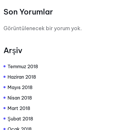
Son Yorumlar
Görüntülenecek bir yorum yok.
Arşiv
Temmuz 2018
Haziran 2018
Mayıs 2018
Nisan 2018
Mart 2018
Şubat 2018
Ocak 2018