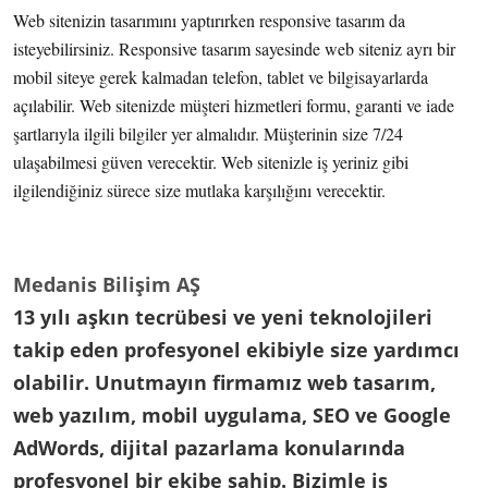
Web sitenizin tasarımını yaptırırken responsive tasarım da
isteyebilirsiniz. Responsive tasarım sayesinde web siteniz ayrı bir
mobil siteye gerek kalmadan telefon, tablet ve bilgisayarlarda
açılabilir. Web sitenizde müşteri hizmetleri formu, garanti ve iade
şartlarıyla ilgili bilgiler yer almalıdır. Müşterinin size 7/24
ulaşabilmesi güven verecektir. Web sitenizle iş yeriniz gibi
ilgilendiğiniz sürece size mutlaka karşılığını verecektir.
Medanis Bilişim AŞ
13 yılı aşkın tecrübesi ve yeni teknolojileri
takip eden profesyonel ekibiyle size yardımcı
olabilir. Unutmayın firmamız web tasarım,
web yazılım, mobil uygulama, SEO ve Google
AdWords, dijital pazarlama konularında
profesyonel bir ekibe sahip. Bizimle iş