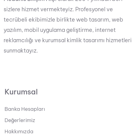
sizlere hizmet vermekteyiz. Profesyonel ve
tecrübeli ekibimizle birlikte web tasarım, web
yazılım, mobil uygulama geliştirme, internet
reklamcılığı ve kurumsal kimlik tasarımı hizmetleri
sunmaktayız.
Kurumsal
Banka Hesapları
Değerlerimiz
Hakkımızda