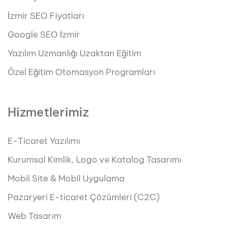
İzmir SEO Fiyatları
Google SEO İzmir
Yazılım Uzmanlığı Uzaktan Eğitim
Özel Eğitim Otomasyon Programları
Hizmetlerimiz
E-Ticaret Yazılımı
Kurumsal Kimlik, Logo ve Katalog Tasarımı
Mobil Site & Mobil Uygulama
Pazaryeri E-ticaret Çözümleri (C2C)
Web Tasarım