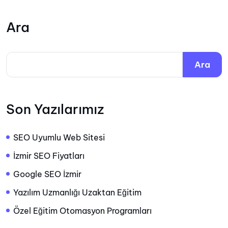
Ara
Ara
Son Yazılarımız
SEO Uyumlu Web Sitesi
İzmir SEO Fiyatları
Google SEO İzmir
Yazılım Uzmanlığı Uzaktan Eğitim
Özel Eğitim Otomasyon Programları