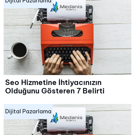
Dijital Pazarlama
Seo Hizmetine İhtiyacınızın
Olduğunu Gösteren 7 Belirti
Dijital Pazarlama