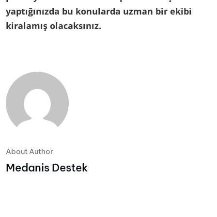
yaptığınızda bu konularda uzman bir ekibi
kiralamış olacaksınız.
About Author
Medanis Destek