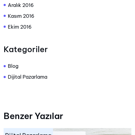
Aralık 2016
Kasım 2016
Ekim 2016
Kategoriler
Blog
Dijital Pazarlama
Benzer Yazılar