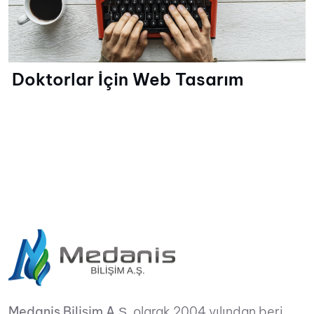
Doktorlar İçin Web Tasarım
Medanis Bilişim A.Ş.
olarak 2004 yılından beri